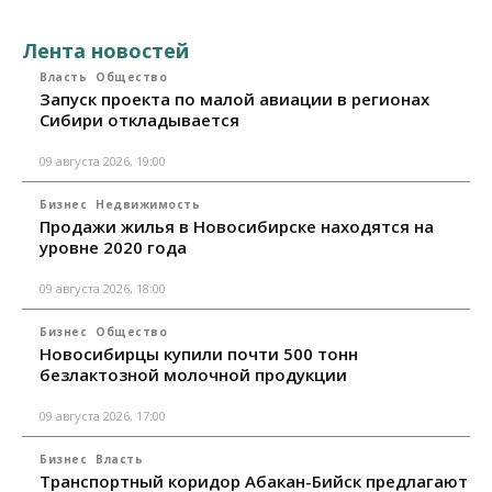
Лента новостей
Власть
Общество
Запуск проекта по малой авиации в регионах
Сибири откладывается
09 августа 2026, 19:00
Бизнес
Недвижимость
Продажи жилья в Новосибирске находятся на
уровне 2020 года
09 августа 2026, 18:00
Бизнес
Общество
Новосибирцы купили почти 500 тонн
безлактозной молочной продукции
09 августа 2026, 17:00
Бизнес
Власть
Транспортный коридор Абакан-Бийск предлагают