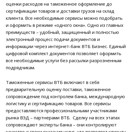
оценки расходов на таможенное оформление до
сертификации товаров и доставки грузов на склад
клиента. Все необходимые сервисы можно подобрать
и оформить в режиме «одного окна». Одно из главных
преимуществ – удобный, защищенный и полностью
электронный процесс подачи документов и
информации через интернет-банк ВТБ Бизнес. Единый
цифровой комплект документов позволяет оформить
все необходимые услуги без рассылки разрозненным
подрядчикам.
Таможенные сервисы ВТБ включают в себя
предварительную оценку поставки, таможенное
сопровождение под контролем банка, международную
логистику и сертификацию товаров. Все сервисы
предоставляются профессиональными участниками
рынка ВЭД – партнерами ВТБ. Сделку на всех этапах
сопровождают эксперты банка – они контролируют
качество и сроки оказания услуг, что позволяет клиенту