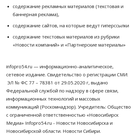
содержание рекламных материалов (текстовая и
баннерная реклама),
содержание сайтов, на которые ведут гиперссылки
содержание текстовых материалов из рубрики
«Новости компаний» и «Партнерские материалы»
infopro54.ru — информационно-аналитическое,
сетевое издание. Свидетельство о регистрации СМИ:
ЭЛ № ФС 77 – 78381 от 29.05.2020 г, выдано
Федеральной службой по надзору в сфере связи,
информационных технологий и массовых
коммуникаций (Роскомнадзор). Учредитель: Общество
с ограниченной ответственностью «Новосибирск
Медиа» Infopro54.ru - Новости Новосибирска и
Новосибирской области. Новости Сибири.