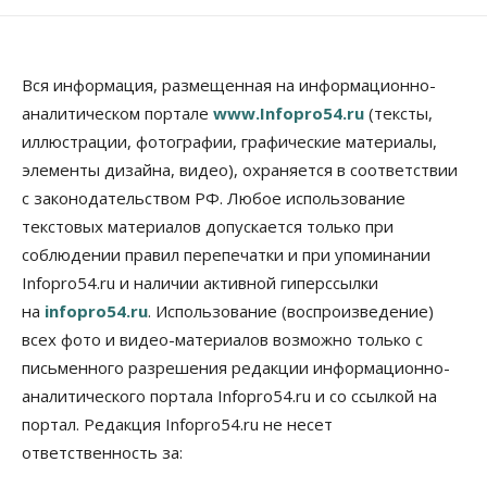
Вся информация, размещенная на информационно-
аналитическом портале
www.Infopro54.ru
(тексты,
иллюстрации, фотографии, графические материалы,
элементы дизайна, видео), охраняется в соответствии
с законодательством РФ. Любое использование
текстовых материалов допускается только при
соблюдении правил перепечатки и при упоминании
Infopro54.ru и наличии активной гиперссылки
на
infopro54.ru
. Использование (воспроизведение)
всех фото и видео-материалов возможно только с
письменного разрешения редакции информационно-
аналитического портала Infopro54.ru и со ссылкой на
портал. Редакция Infopro54.ru не несет
ответственность за: