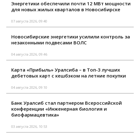
Энергетики обеспечили почти 12 МВт мощности
для новых жилых кварталов в Новосибирске
07 августа 2026, 09:40
Новосибирские энергетики усилили контроль за
незаконными подвесами ВОЛС
04 августа 2026, 09:46
Карта «Прибыль» Уралсиба – в Топ-3 лучших
дебетовых карт с кешбэком на летние покупки
04 августа 2026, 09:10
Банк Уралсиб стал партнером Всероссийской
конференции «Инженерная биология и
биофармацевтика»
03 августа 2026, 10:53