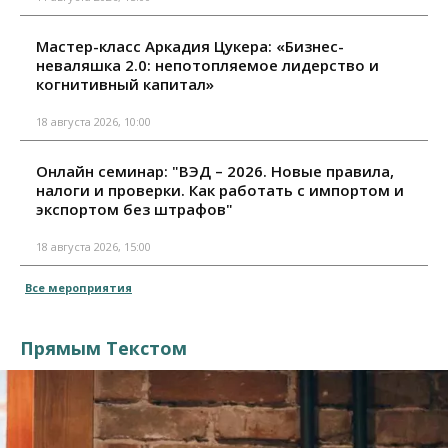
Мастер-класс Аркадия Цукера: «Бизнес-
неваляшка 2.0: непотопляемое лидерство и
когнитивный капитал»
18 августа 2026, 10:00
Онлайн семинар: "ВЭД – 2026. Новые правила,
налоги и проверки. Как работать с импортом и
экспортом без штрафов"
18 августа 2026, 15:00
Все мероприятия
Прямым Текстом