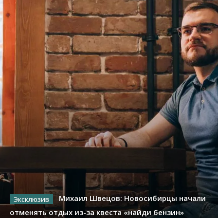
Михаил Швецов: Новосибирцы начали
отменять отдых из-за квеста «найди бензин»