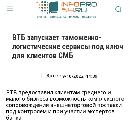
ВТБ запускает таможенно-
логистические сервисы под ключ
для клиентов СМБ
Дата:
19/10/2022, 11:39
ВТБ предоставил клиентам среднего и
малого бизнеса возможность комплексного
сопровождения внешнеторговой поставки
под контролем и при участии экспертов
банка.