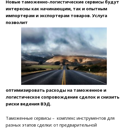
Новые таможенно-логистические сервисы будут
интересны как начинающим, так и опытным
импортерам и экспортерам товаров. Услуга
позволит
оптимизировать расходы на таможенное и
логистическое сопровождение сделок и снизить
риски ведения ВЭД.
Таможенные сервисы – комплекс инструментов для
разных этапов сделки: от предварительной