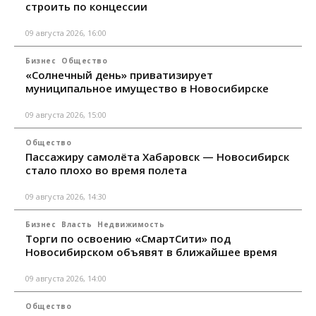
строить по концессии
09 августа 2026, 16:00
Бизнес
Общество
«Солнечный день» приватизирует
муниципальное имущество в Новосибирске
09 августа 2026, 15:00
Общество
Пассажиру самолёта Хабаровск — Новосибирск
стало плохо во время полета
09 августа 2026, 14:30
Бизнес
Власть
Недвижимость
Торги по освоению «СмартСити» под
Новосибирском объявят в ближайшее время
09 августа 2026, 14:00
Общество