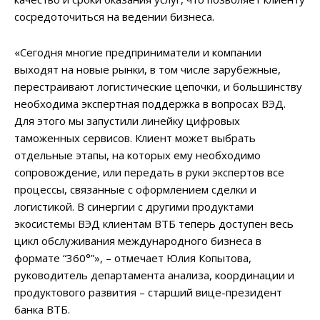
сосредоточиться на ведении бизнеса.
«Сегодня многие предприниматели и компании
выходят на новые рынки, в том числе зарубежные,
перестраивают логистические цепочки, и большинству
необходима экспертная поддержка в вопросах ВЭД.
Для этого мы запустили линейку цифровых
таможенных сервисов. Клиент может выбрать
отдельные этапы, на которых ему необходимо
сопровождение, или передать в руки экспертов все
процессы, связанные с оформлением сделки и
логистикой. В синергии с другими продуктами
экосистемы ВЭД клиентам ВТБ теперь доступен весь
цикл обслуживания международного бизнеса в
формате “360°”», – отмечает Юлия Копытова,
руководитель департамента анализа, координации и
продуктового развития – старший вице-президент
банка ВТБ.