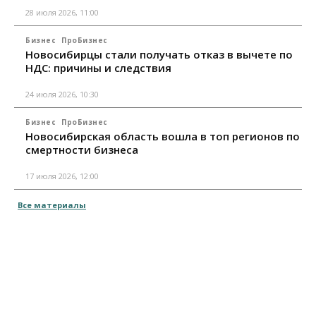
28 июля 2026, 11:00
Бизнес
ПроБизнес
Новосибирцы стали получать отказ в вычете по
НДС: причины и следствия
24 июля 2026, 10:30
Бизнес
ПроБизнес
Новосибирская область вошла в топ регионов по
смертности бизнеса
17 июля 2026, 12:00
Все материалы