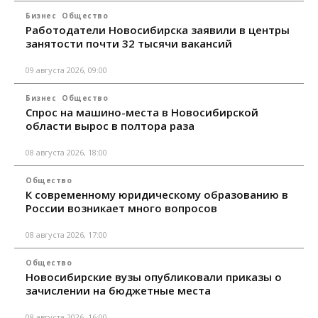
Бизнес
Общество
Работодатели Новосибирска заявили в центры
занятости почти 32 тысячи вакансий
09 августа 2026, 09:00
Бизнес
Общество
Спрос на машино-места в Новосибирской
области вырос в полтора раза
08 августа 2026, 18:00
Общество
К современному юридическому образованию в
России возникает много вопросов
08 августа 2026, 17:00
Общество
Новосибирские вузы опубликовали приказы о
зачислении на бюджетные места
08 августа 2026, 16:00