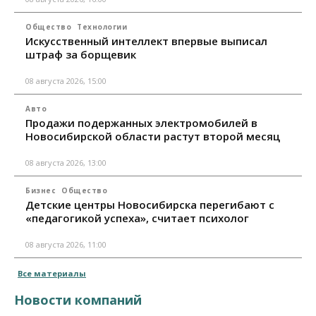
Общество
Технологии
Искусственный интеллект впервые выписал
штраф за борщевик
08 августа 2026, 15:00
Авто
Продажи подержанных электромобилей в
Новосибирской области растут второй месяц
08 августа 2026, 13:00
Бизнес
Общество
Детские центры Новосибирска перегибают с
«педагогикой успеха», считает психолог
08 августа 2026, 11:00
Все материалы
Новости компаний