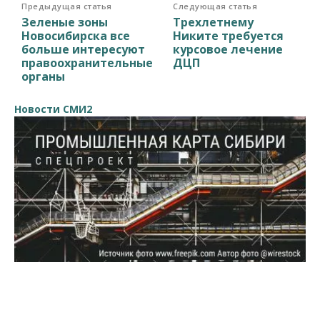
Предыдущая статья
Следующая статья
Зеленые зоны
Трехлетнему
Новосибирска все
Никите требуется
больше интересуют
курсовое лечение
правоохранительные
ДЦП
органы
Новости СМИ2