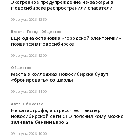
Экстренное предупреждение из-за жары в
Новосибирске распространили спасатели
09 августа 2026, 13:30
Власть
Город
Общество
Еще одна остановка «городской электрички»
появится в Новосибирске
09 августа 2026, 12:00
Общество
Места в колледжах Новосибирска будут
«бронировать» со школы
09 августа 2026, 11:00
Авто
Общество
Не катастрофа, а стресс-тест: эксперт
новосибирской сети СТО пояснил кому можно
заливать бензин Евро‑2
09 августа 2026, 10:00