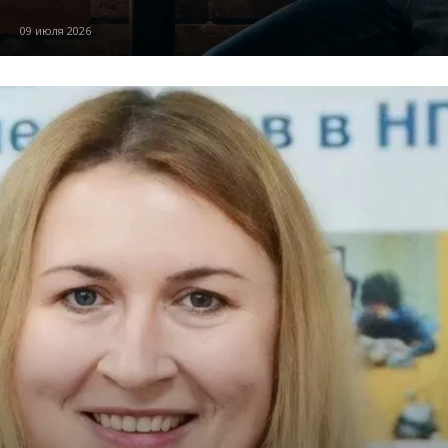
09 июля 2026