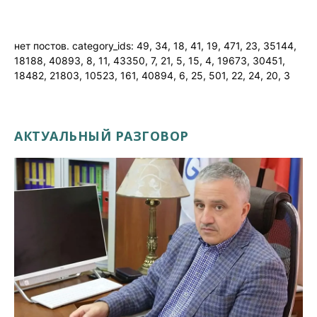
нет постов. category_ids: 49, 34, 18, 41, 19, 471, 23, 35144,
18188, 40893, 8, 11, 43350, 7, 21, 5, 15, 4, 19673, 30451,
18482, 21803, 10523, 161, 40894, 6, 25, 501, 22, 24, 20, 3
АКТУАЛЬНЫЙ РАЗГОВОР