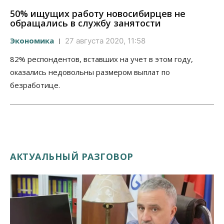
50% ищущих работу новосибирцев не
обращались в службу занятости
Экономика
27 августа 2020, 11:58
82% респондентов, вставших на учет в этом году,
оказались недовольны размером выплат по
безработице.
АКТУАЛЬНЫЙ РАЗГОВОР