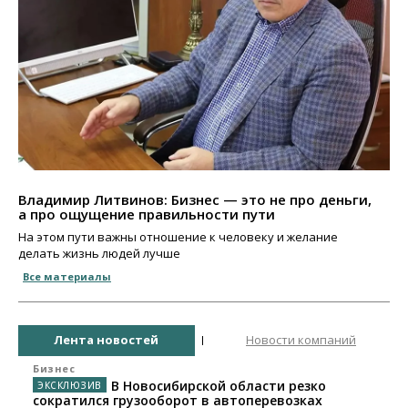
Владимир Литвинов: Бизнес — это не про деньги,
а про ощущение правильности пути
На этом пути важны отношение к человеку и желание
делать жизнь людей лучше
Все материалы
Лента новостей
Новости компаний
Бизнес
В Новосибирской области резко
сократился грузооборот в автоперевозках