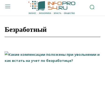
Безработный