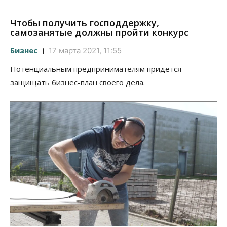
Чтобы получить господдержку,
самозанятые должны пройти конкурс
Бизнес
17 марта 2021, 11:55
Потенциальным предпринимателям придется
защищать бизнес-план своего дела.