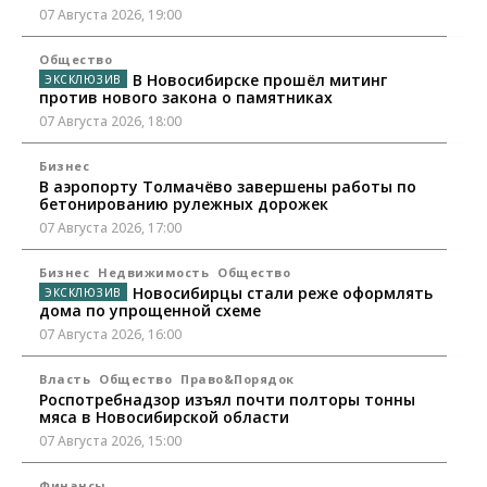
07 Августа 2026, 19:00
Общество
В Новосибирске прошёл митинг
против нового закона о памятниках
07 Августа 2026, 18:00
Бизнес
В аэропорту Толмачёво завершены работы по
бетонированию рулежных дорожек
07 Августа 2026, 17:00
Бизнес
Недвижимость
Общество
Новосибирцы стали реже оформлять
дома по упрощенной схеме
07 Августа 2026, 16:00
Власть
Общество
Право&Порядок
Роспотребнадзор изъял почти полторы тонны
мяса в Новосибирской области
07 Августа 2026, 15:00
Финансы