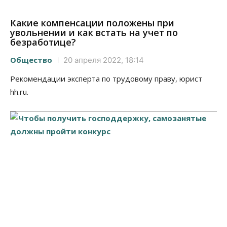
Какие компенсации положены при
увольнении и как встать на учет по
безработице?
Общество
20 апреля 2022, 18:14
Рекомендации эксперта по трудовому праву, юрист
hh.ru.