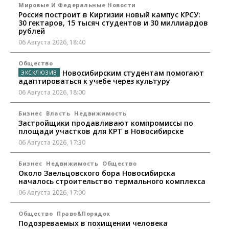
Мировые И Федеральные Новости
Россия построит в Киргизии новый кампус КРСУ:
30 гектаров, 15 тысяч студентов и 30 миллиардов
рублей
06 Августа 2026, 18:40
Общество
Новосибирским студентам помогают
адаптироваться к учебе через культуру
06 Августа 2026, 18:00
Бизнес
Власть
Недвижимость
Застройщики продавливают компромиссы по
площади участков для КРТ в Новосибирске
06 Августа 2026, 17:30
Бизнес
Недвижимость
Общество
Около Заельцовского бора Новосибирска
началось строительство термального комплекса
06 Августа 2026, 17:00
Общество
Право&Порядок
Подозреваемых в похищении человека