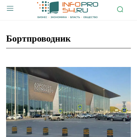
Бортпроводник