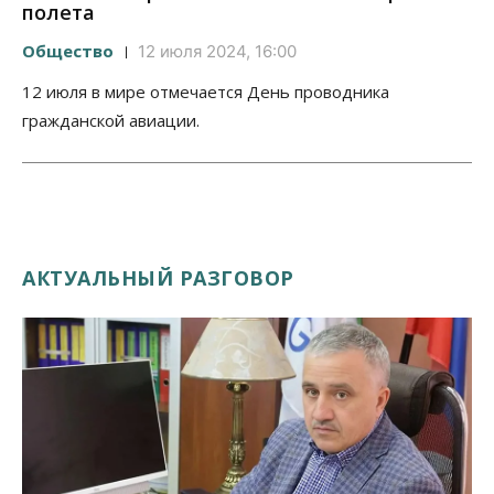
полета
Общество
12 июля 2024, 16:00
12 июля в мире отмечается День проводника
гражданской авиации.
АКТУАЛЬНЫЙ РАЗГОВОР