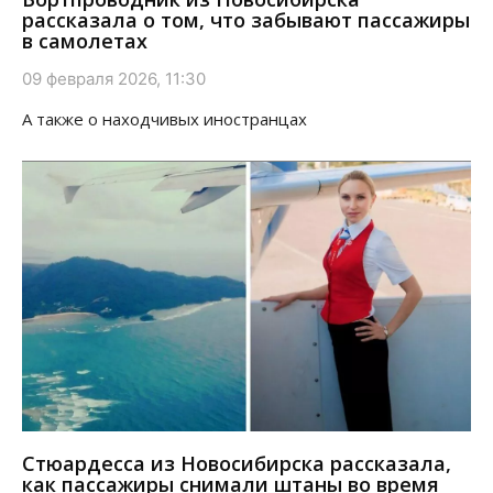
рассказала о том, что забывают пассажиры
в самолетах
09 февраля 2026, 11:30
А также о находчивых иностранцах
Стюардесса из Новосибирска рассказала,
как пассажиры снимали штаны во время