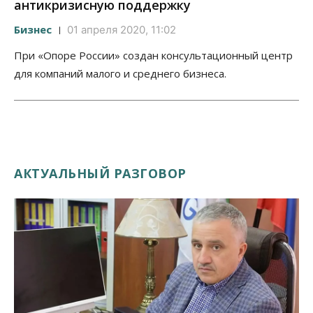
антикризисную поддержку
Бизнес
01 апреля 2020, 11:02
При «Опоре России» создан консультационный центр
для компаний малого и среднего бизнеса.
АКТУАЛЬНЫЙ РАЗГОВОР