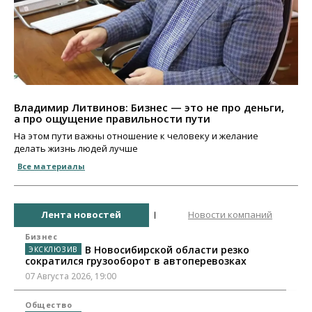
Владимир Литвинов: Бизнес — это не про деньги,
а про ощущение правильности пути
На этом пути важны отношение к человеку и желание
делать жизнь людей лучше
Все материалы
Лента новостей
Новости компаний
Бизнес
В Новосибирской области резко
сократился грузооборот в автоперевозках
07 Августа 2026, 19:00
Общество