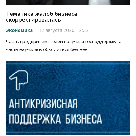
Тематика жалоб бизнеса
скорректировалась
Экономика
12 августа 2020, 12:32
Часть предпринимателей получила господдержку, а
часть научилась обходиться без нее.