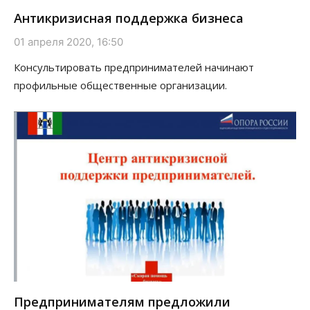
Антикризисная поддержка бизнеса
01 апреля 2020, 16:50
Консультировать предпринимателей начинают
профильные общественные организации.
Предпринимателям предложили