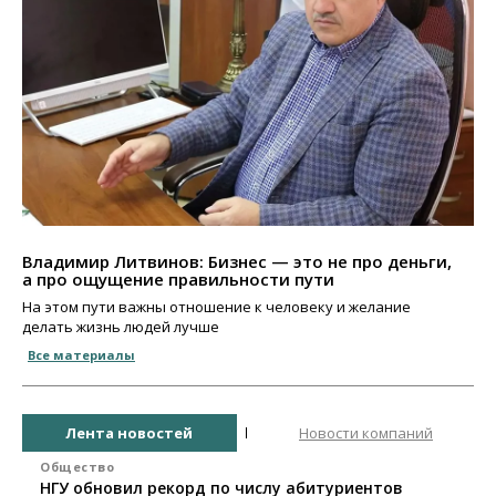
Владимир Литвинов: Бизнес — это не про деньги,
а про ощущение правильности пути
На этом пути важны отношение к человеку и желание
делать жизнь людей лучше
Все материалы
Лента новостей
Новости компаний
Общество
НГУ обновил рекорд по числу абитуриентов