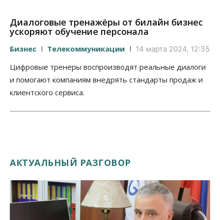
Диалоговые тренажёры от билайн бизнес
ускоряют обучение персонала
Бизнес
Телекоммуникации
14 марта 2024, 12:35
Цифровые тренеры воспроизводят реальные диалоги
и помогают компаниям внедрять стандарты продаж и
клиентского сервиса.
АКТУАЛЬНЫЙ РАЗГОВОР