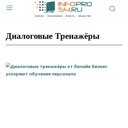
Диалоговые Тренажёры