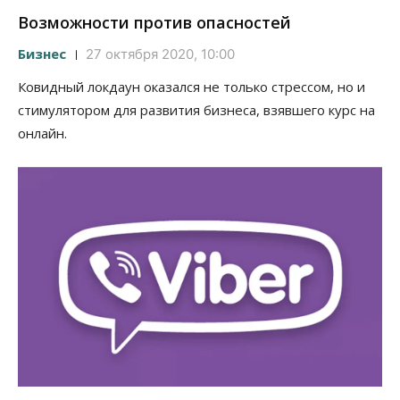
Возможности против опасностей
Бизнес
27 октября 2020, 10:00
Ковидный локдаун оказался не только стрессом, но и
стимулятором для развития бизнеса, взявшего курс на
онлайн.