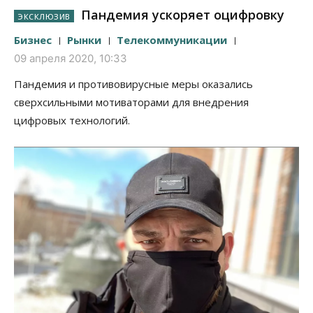
Пандемия ускоряет оцифровку
Бизнес
Рынки
Телекоммуникации
09 апреля 2020, 10:33
Пандемия и противовирусные меры оказались
сверхсильными мотиваторами для внедрения
цифровых технологий.