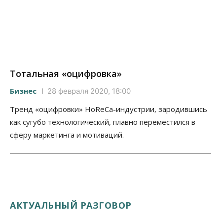
Тотальная «оцифровка»
Бизнес
28 февраля 2020, 18:00
Тренд «оцифровки» HoReCa-индустрии, зародившись
как сугубо технологический, плавно переместился в
сферу маркетинга и мотиваций.
АКТУАЛЬНЫЙ РАЗГОВОР