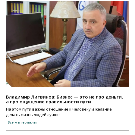
Владимир Литвинов: Бизнес — это не про деньги,
а про ощущение правильности пути
На этом пути важны отношение к человеку и желание
делать жизнь людей лучше
Все материалы