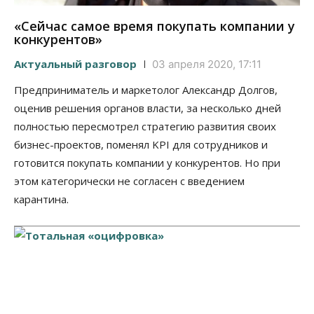
«Сейчас самое время покупать компании у
конкурентов»
Актуальный разговор
03 апреля 2020, 17:11
Предприниматель и маркетолог Александр Долгов,
оценив решения органов власти, за несколько дней
полностью пересмотрел стратегию развития своих
бизнес-проектов, поменял KPI для сотрудников и
готовится покупать компании у конкурентов. Но при
этом категорически не согласен с введением
карантина.