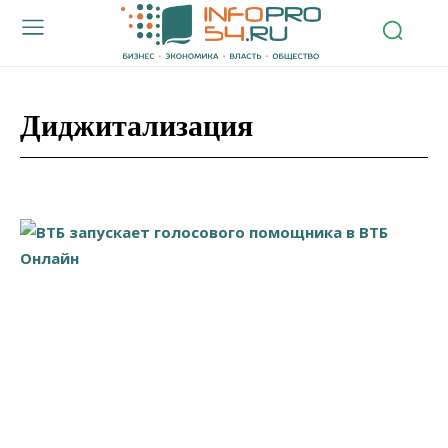
Диджитализация