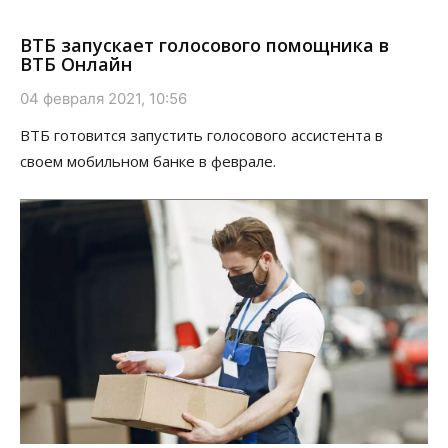
ВТБ запускает голосового помощника в
ВТБ Онлайн
04 февраля 2021, 10:56
ВТБ готовится запустить голосового ассистента в
своем мобильном банке в феврале.