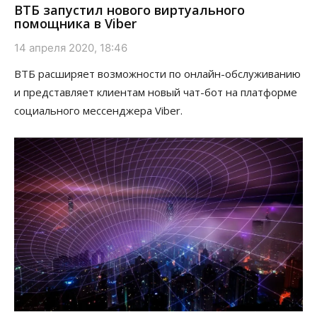
ВТБ запустил нового виртуального
помощника в Viber
14 апреля 2020, 18:46
ВТБ расширяет возможности по онлайн-обслуживанию
и представляет клиентам новый чат-бот на платформе
социального мессенджера Viber.