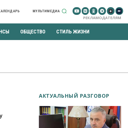
КАЛЕНДАРЬ
МУЛЬТИМЕДИА
РЕКЛАМОДАТЕЛЯМ
НСЫ
ОБЩЕСТВО
СТИЛЬ ЖИЗНИ
АКТУАЛЬНЫЙ РАЗГОВОР
у