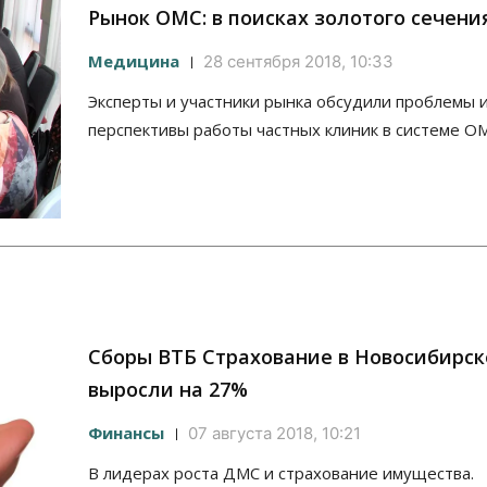
Рынок ОМС: в поисках золотого сечени
Медицина
28 сентября 2018, 10:33
Эксперты и участники рынка обсудили проблемы 
перспективы работы частных клиник в системе О
Сборы ВТБ Страхование в Новосибирск
выросли на 27%
Финансы
07 августа 2018, 10:21
В лидерах роста ДМС и страхование имущества.