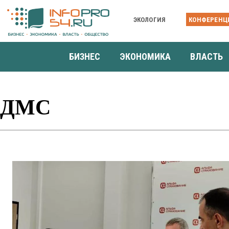
ЭКОЛОГИЯ
КОНФЕРЕНЦ
БИЗНЕС
ЭКОНОМИКА
ВЛАСТЬ
ДМС