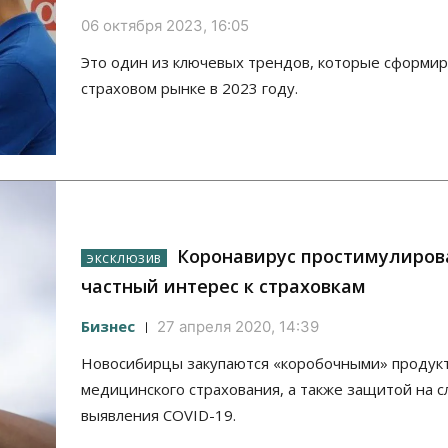
06 октября 2023, 16:05
Это один из ключевых трендов, которые сформир
страховом рынке в 2023 году.
Коронавирус простимулиров
частный интерес к страховкам
Бизнес
27 апреля 2020, 14:39
Новосибирцы закупаются «коробочными» продук
медицинского страхования, а также защитой на с
выявления COVID-19.