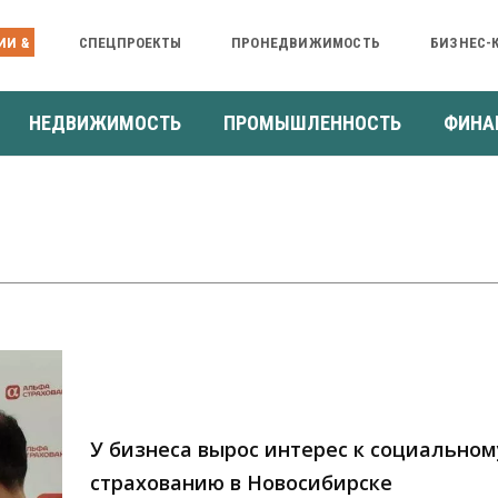
ИИ &
СПЕЦПРОЕКТЫ
ПРОНЕДВИЖИМОСТЬ
БИЗНЕС-
НЕДВИЖИМОСТЬ
ПРОМЫШЛЕННОСТЬ
ФИНА
У бизнеса вырос интерес к социальном
страхованию в Новосибирске