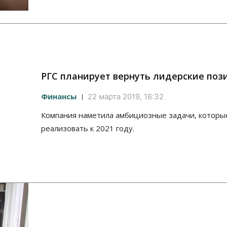
РГС планирует вернуть лидерские поз
Финансы
22 марта 2019, 16:32
Компания наметила амбициозные задачи, которы
реализовать к 2021 году.