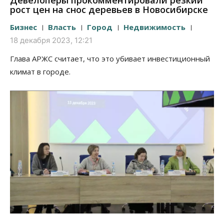
Девелоперы прокомментировали резкий
рост цен на снос деревьев в Новосибирске
Бизнес
Власть
Город
Недвижимость
18 декабря 2023, 12:21
Глава АРЖС считает, что это убивает инвестиционный
климат в городе.