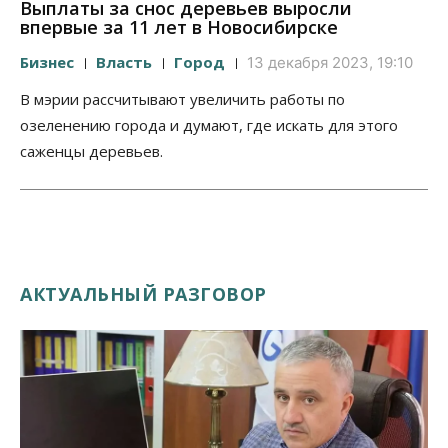
Выплаты за снос деревьев выросли
впервые за 11 лет в Новосибирске
Бизнес
Власть
Город
13 декабря 2023, 19:10
В мэрии рассчитывают увеличить работы по
озеленению города и думают, где искать для этого
саженцы деревьев.
АКТУАЛЬНЫЙ РАЗГОВОР