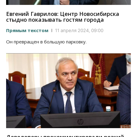
Евгений Гаврилов: Центр Новосибирска
стыдно показывать гостям города
Прямым текстом
11 апреля 2024, 09:00
Он превращен в большую парковку.