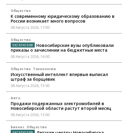
Общество
К современному юридическому образованию в
России возникает много вопросов
08 Августа 2026, 17:00
Общество
Новосибирские вузы опубликовали
приказы о зачислении на бюджетные места
08 Августа 2026, 16:00
Общество
Технологии
Искусственный интеллект впервые выписал
штраф за борщевик
08 Августа 2026, 15:00
Авто
Продажи подержанных электромобилей в
Новосибирской области растут второй месяц
08 Августа 2026, 13:00
Бизнес
Общество
Детские центры Новосибирска