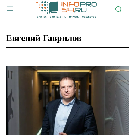
Евгений Гаврилов