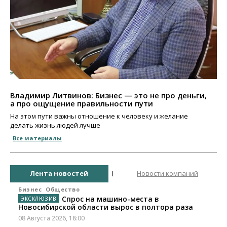
Владимир Литвинов: Бизнес — это не про деньги,
а про ощущение правильности пути
На этом пути важны отношение к человеку и желание
делать жизнь людей лучше
Все материалы
Лента новостей
Новости компаний
Бизнес
Общество
Спрос на машино-места в
Новосибирской области вырос в полтора раза
08 Августа 2026, 18:00