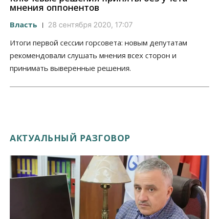
мнения оппонентов
Власть
28 сентября 2020, 17:07
Итоги первой сессии горсовета: новым депутатам
рекомендовали слушать мнения всех сторон и
принимать выверенные решения.
АКТУАЛЬНЫЙ РАЗГОВОР