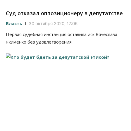
Суд отказал оппозиционеру в депутатстве
Власть
30 октября 2020, 17:06
Первая судебная инстанция оставила иск Вячеслава
Якименко без удовлетворения.