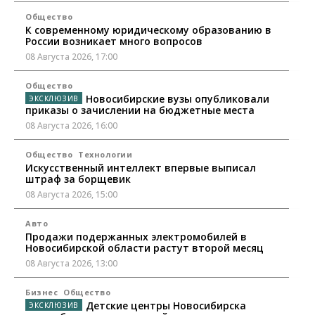
Общество
К современному юридическому образованию в
России возникает много вопросов
08 Августа 2026, 17:00
Общество
Новосибирские вузы опубликовали
приказы о зачислении на бюджетные места
08 Августа 2026, 16:00
Общество
Технологии
Искусственный интеллект впервые выписал
штраф за борщевик
08 Августа 2026, 15:00
Авто
Продажи подержанных электромобилей в
Новосибирской области растут второй месяц
08 Августа 2026, 13:00
Бизнес
Общество
Детские центры Новосибирска