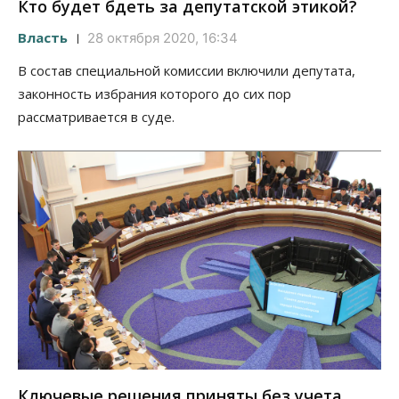
Кто будет бдеть за депутатской этикой?
Власть
28 октября 2020, 16:34
В состав специальной комиссии включили депутата,
законность избрания которого до сих пор
рассматривается в суде.
Ключевые решения приняты без учета