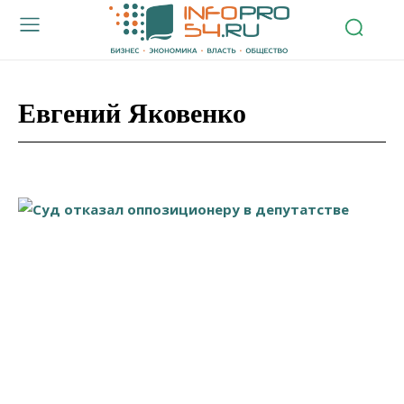
Евгений Яковенко