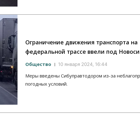
Ограничение движения транспорта на
федеральной трассе ввели под Новос
Общество
10 января 2024, 16:44
Меры введены Сибуправтодором из-за неблагоп
погодных условий.