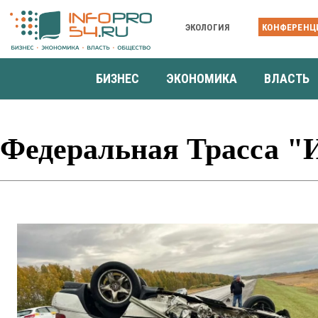
ЭКОЛОГИЯ
КОНФЕРЕНЦ
БИЗНЕС
ЭКОНОМИКА
ВЛАСТЬ
Федеральная Трасса 