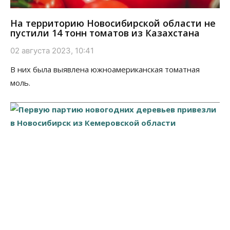
На территорию Новосибирской области не
пустили 14 тонн томатов из Казахстана
02 августа 2023, 10:41
В них была выявлена южноамериканская томатная
моль.