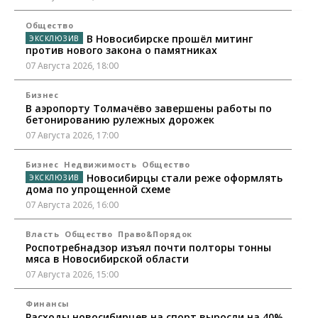
Общество
В Новосибирске прошёл митинг
против нового закона о памятниках
07 Августа 2026, 18:00
Бизнес
В аэропорту Толмачёво завершены работы по
бетонированию рулежных дорожек
07 Августа 2026, 17:00
Бизнес
Недвижимость
Общество
Новосибирцы стали реже оформлять
дома по упрощенной схеме
07 Августа 2026, 16:00
Власть
Общество
Право&Порядок
Роспотребнадзор изъял почти полторы тонны
мяса в Новосибирской области
07 Августа 2026, 15:00
Финансы
Расходы новосибирцев на спорт выросли на 40%