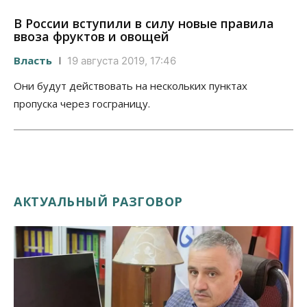
В России вступили в силу новые правила
ввоза фруктов и овощей
Власть
19 августа 2019, 17:46
Они будут действовать на нескольких пунктах
пропуска через госграницу.
АКТУАЛЬНЫЙ РАЗГОВОР