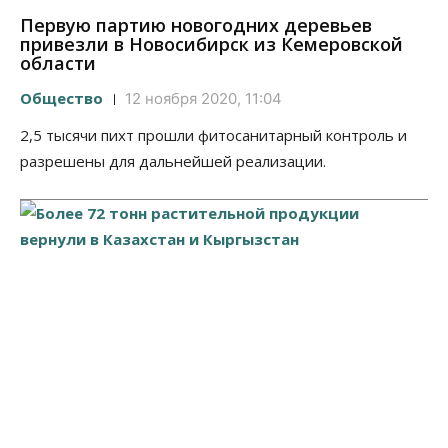
Первую партию новогодних деревьев
привезли в Новосибирск из Кемеровской
области
Общество
12 ноября 2020, 11:04
2,5 тысячи пихт прошли фитосанитарный контроль и
разрешены для дальнейшей реализации.