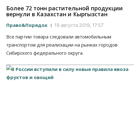
Более 72 тонн растительной продукции
вернули в Казахстан и Кыргызстан
Право&Порядок
19 августа 2019, 17:57
Все партии товара следовали автомобильным
транспортом для реализации на рынках городов
Сибирского федерального округа.