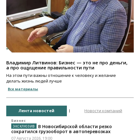
Владимир Литвинов: Бизнес — это не про деньги,
а про ощущение правильности пути
На этом пути важны отношение к человеку и желание
делать жизнь людей лучше
Все материалы
Лента новостей
Новости компаний
Бизнес
В Новосибирской области резко
сократился грузооборот в автоперевозках
07 Августа 2026, 19:00