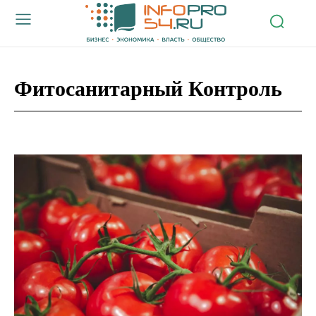
Фитосанитарный Контроль