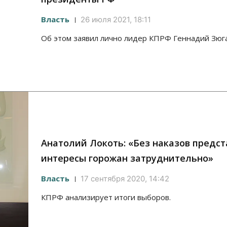
Власть
26 июля 2021, 18:11
Об этом заявил лично лидер КПРФ Геннадий Зюг
Анатолий Локоть: «Без наказов предс
интересы горожан затруднительно»
Власть
17 сентября 2020, 14:42
КПРФ анализирует итоги выборов.