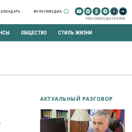
КАЛЕНДАРЬ
МУЛЬТИМЕДИА
РЕКЛАМОДАТЕЛЯМ
НСЫ
ОБЩЕСТВО
СТИЛЬ ЖИЗНИ
АКТУАЛЬНЫЙ РАЗГОВОР
е