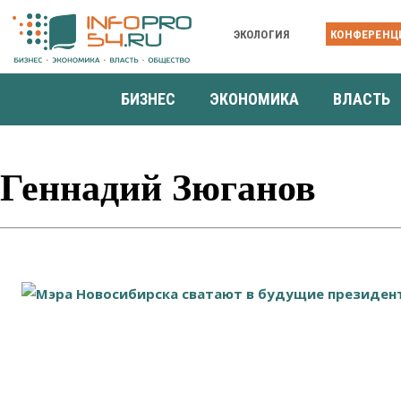
ЭКОЛОГИЯ
КОНФЕРЕНЦ
БИЗНЕС
ЭКОНОМИКА
ВЛАСТЬ
Геннадий Зюганов