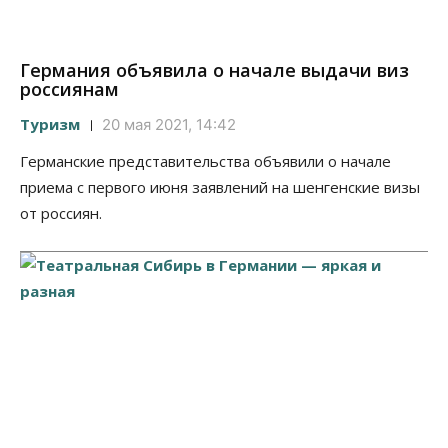
Германия объявила о начале выдачи виз
россиянам
Туризм
20 мая 2021, 14:42
Германские представительства объявили о начале
приема с первого июня заявлений на шенгенские визы
от россиян.