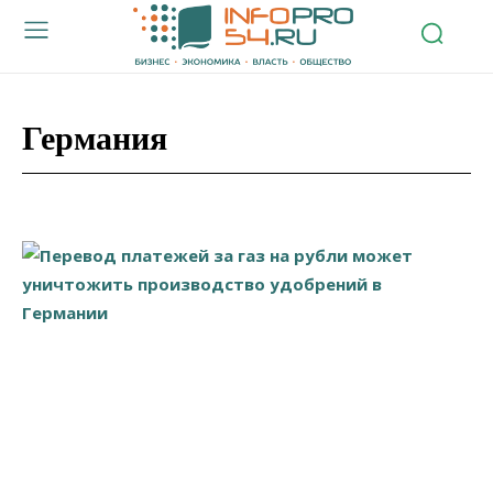
Германия