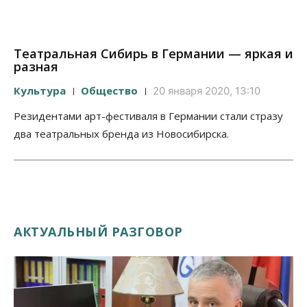
Театральная Сибирь в Германии — яркая и
разная
Культура
Общество
20 января 2020, 13:10
Резидентами арт-фестиваля в Германии стали стразу
два театральных бренда из Новосибирска.
АКТУАЛЬНЫЙ РАЗГОВОР