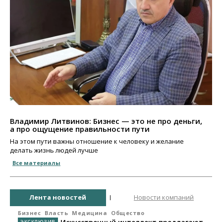
Владимир Литвинов: Бизнес — это не про деньги,
а про ощущение правильности пути
На этом пути важны отношение к человеку и желание
делать жизнь людей лучше
Все материалы
Лента новостей
Новости компаний
Бизнес
Власть
Медицина
Общество