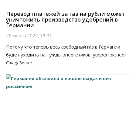
Перевод платежей за газ на рубли может
уничтожить производство удобрений в
Германии
28 марта 2022, 18:31
Потому что теперь весь свободный газ в Германии
будет уходить на нужды энергетиков, уверен эксперт
Олаф Зинке.