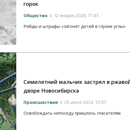
горок
Общество
12 января 2026, 17:45
Рейды и штрафы «загонят детей в глухие углы»
Семилетний мальчик застрял в ржавой
дворе Новосибирска
Происшествия
25 июня 2024, 12:07
Освобождать непоседу пришлось спасателям.