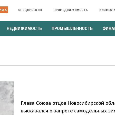
ИИ &
СПЕЦПРОЕКТЫ
ПРОНЕДВИЖИМОСТЬ
БИЗНЕС-
НЕДВИЖИМОСТЬ
ПРОМЫШЛЕННОСТЬ
ФИНА
Глава Союза отцов Новосибирской обл
высказался о запрете самодельных з