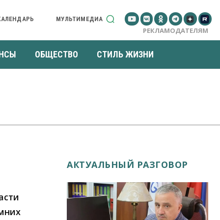
КАЛЕНДАРЬ
МУЛЬТИМЕДИА
РЕКЛАМОДАТЕЛЯМ
НСЫ
ОБЩЕСТВО
СТИЛЬ ЖИЗНИ
АКТУАЛЬНЫЙ РАЗГОВОР
асти
имних