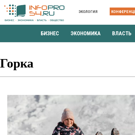
ЭКОЛОГИЯ
КОНФЕРЕНЦ
БИЗНЕС
ЭКОНОМИКА
ВЛАСТЬ
Горка