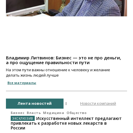
Владимир Литвинов: Бизнес — это не про деньги,
а про ощущение правильности пути
На этом пути важны отношение к человеку и желание
делать жизнь людей лучше
Все материалы
Лента новостей
Новости компаний
Бизнес
Власть
Медицина
Общество
Искусственный интеллект предлагают
привлекать к разработке новых лекарств в
России