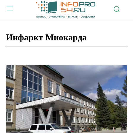
Инфаркт Миокарда