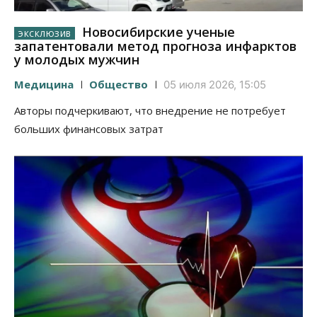
Новосибирские ученые
запатентовали метод прогноза инфарктов
у молодых мужчин
Медицина
Общество
05 июля 2026, 15:05
Авторы подчеркивают, что внедрение не потребует
больших финансовых затрат