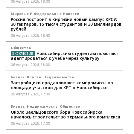
06 Августа 2026, 19:00
Мировые И Федеральные Новости
Россия построит в Киргизии новый кампус КРСУ:
30 гектаров, 15 тысяч студентов и 30 миллиардов
рублей
06 Августа 2026, 18:40
Общество
Новосибирским студентам помогают
адаптироваться к учебе через культуру
06 Августа 2026, 18:00
Бизнес
Власть
Недвижимость
Застройщики продавливают компромиссы по
площади участков для КРТ в Новосибирске
06 Августа 2026, 17:30
Бизнес
Недвижимость
Общество
Около Заельцовского бора Новосибирска
началось строительство термального комплекса
06 Августа 2026, 17:00