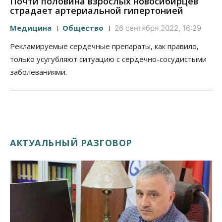
Почти половина взрослых новосибирцев
страдает артериальной гипертонией
Медицина
Общество
26 сентября 2022, 16:29
Рекламируемые сердечные препараты, как правило,
только усугубляют ситуацию с сердечно-сосудистыми
заболеваниями.
АКТУАЛЬНЫЙ РАЗГОВОР