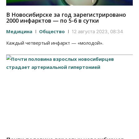
В Новосибирске за год зарегистрировано
2000 инфарктов — по 5-6 в сутки
Медицина
Общество
12 августа 2023, 08:34
Каждый четвертый инфаркт — «молодой».