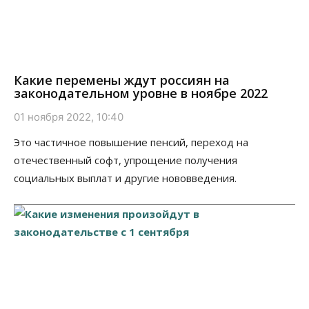
Какие перемены ждут россиян на
законодательном уровне в ноябре 2022
01 ноября 2022, 10:40
Это частичное повышение пенсий, переход на
отечественный софт, упрощение получения
социальных выплат и другие нововведения.