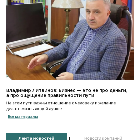
Владимир Литвинов: Бизнес — это не про деньги,
а про ощущение правильности пути
На этом пути важны отношение к человеку и желание
делать жизнь людей лучше
Все материалы
Лента новостей
Новости компаний