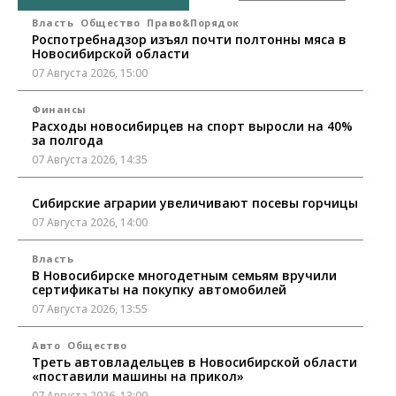
Власть
Общество
Право&Порядок
Роспотребнадзор изъял почти полтонны мяса в
Новосибирской области
07 Августа 2026, 15:00
Финансы
Расходы новосибирцев на спорт выросли на 40%
за полгода
07 Августа 2026, 14:35
Сибирские аграрии увеличивают посевы горчицы
07 Августа 2026, 14:00
Власть
В Новосибирске многодетным семьям вручили
сертификаты на покупку автомобилей
07 Августа 2026, 13:55
Авто
Общество
Треть автовладельцев в Новосибирской области
«поставили машины на прикол»
07 Августа 2026, 13:00