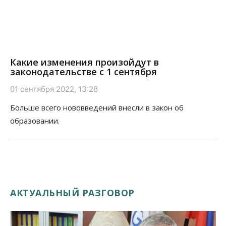
Какие изменения произойдут в
законодательстве с 1 сентября
01 сентября 2022, 13:28
Больше всего нововведений внесли в закон об
образовании.
АКТУАЛЬНЫЙ РАЗГОВОР