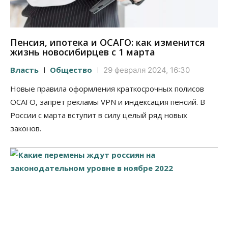
Пенсия, ипотека и ОСАГО: как изменится
жизнь новосибирцев с 1 марта
Власть
Общество
29 февраля 2024, 16:30
Новые правила оформления краткосрочных полисов
ОСАГО, запрет рекламы VPN и индексация пенсий. В
России с марта вступит в силу целый ряд новых
законов.