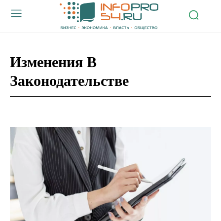
Изменения В
Законодательстве