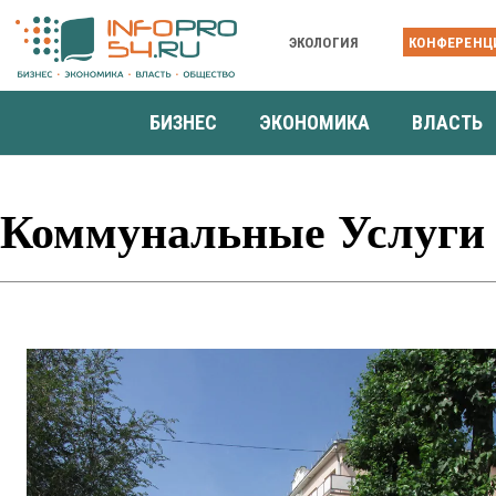
ЭКОЛОГИЯ
КОНФЕРЕНЦ
БИЗНЕС
ЭКОНОМИКА
ВЛАСТЬ
Коммунальные Услуги