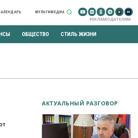
КАЛЕНДАРЬ
МУЛЬТИМЕДИА
РЕКЛАМОДАТЕЛЯМ
НСЫ
ОБЩЕСТВО
СТИЛЬ ЖИЗНИ
АКТУАЛЬНЫЙ РАЗГОВОР
ют