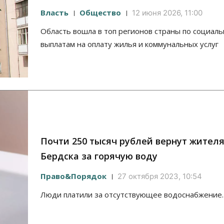
Власть
Общество
12 июня 2026, 11:00
Область вошла в топ регионов страны по социал
выплатам на оплату жилья и коммунальных услуг
Почти 250 тысяч рублей вернут жител
Бердска за горячую воду
Право&Порядок
27 октября 2023, 10:54
Люди платили за отсутствующее водоснабжение.