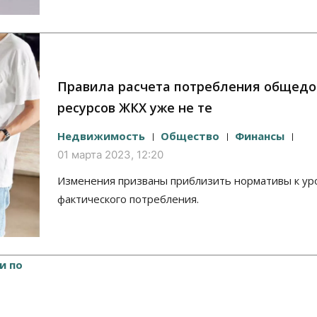
Правила расчета потребления общед
ресурсов ЖКХ уже не те
Недвижимость
Общество
Финансы
01 марта 2023, 12:20
Изменения призваны приблизить нормативы к у
фактического потребления.