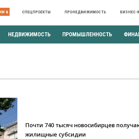
ИИ &
СПЕЦПРОЕКТЫ
ПРОНЕДВИЖИМОСТЬ
БИЗНЕС-
НЕДВИЖИМОСТЬ
ПРОМЫШЛЕННОСТЬ
ФИНА
Почти 740 тысяч новосибирцев получа
жилищные субсидии