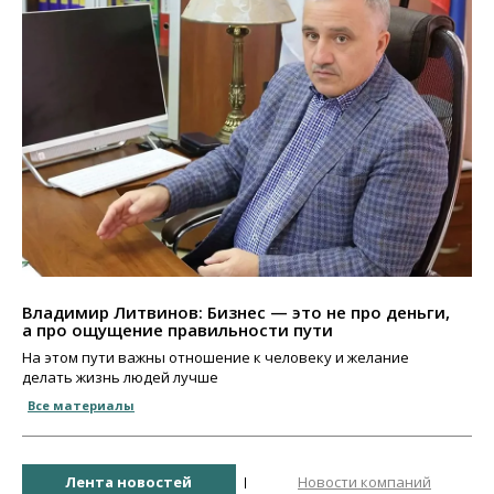
Владимир Литвинов: Бизнес — это не про деньги,
а про ощущение правильности пути
На этом пути важны отношение к человеку и желание
делать жизнь людей лучше
Все материалы
Лента новостей
Новости компаний