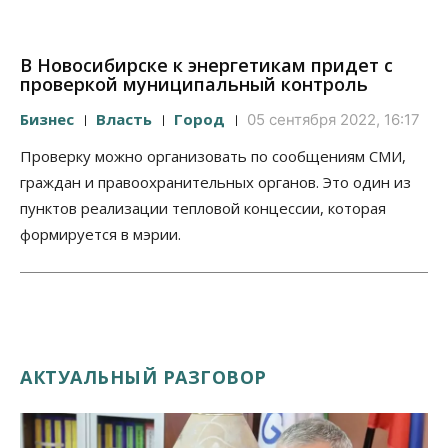
В Новосибирске к энергетикам придет с
проверкой муниципальный контроль
Бизнес
Власть
Город
05 сентября 2022, 16:17
Проверку можно организовать по сообщениям СМИ,
граждан и правоохранительных органов. Это один из
пунктов реализации тепловой концессии, которая
формируется в мэрии.
АКТУАЛЬНЫЙ РАЗГОВОР