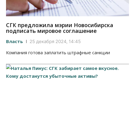
СГК предложила мэрии Новосибирска
подписать мировое соглашение
Власть
25 декабря 2024, 14:45
Компания готова заплатить штрафные санкции