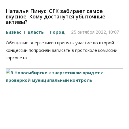
Наталья Пинус: СГК забирает самое
вкусное. Кому достанутся убыточные
активы?
Бизнес
Власть
Город
25 октября 2022, 10:07
Обещание энергетиков принять участие во второй
концессии попросили записать в протоколе комиссии
горсовета.