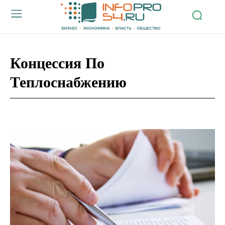
Концессия По
Теплоснабжению