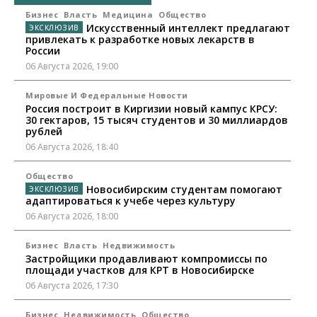
Бизнес
Власть
Медицина
Общество
Искусственный интеллект предлагают
привлекать к разработке новых лекарств в
России
06 Августа 2026, 19:00
Мировые И Федеральные Новости
Россия построит в Киргизии новый кампус КРСУ:
30 гектаров, 15 тысяч студентов и 30 миллиардов
рублей
06 Августа 2026, 18:40
Общество
Новосибирским студентам помогают
адаптироваться к учебе через культуру
06 Августа 2026, 18:00
Бизнес
Власть
Недвижимость
Застройщики продавливают компромиссы по
площади участков для КРТ в Новосибирске
06 Августа 2026, 17:30
Бизнес
Недвижимость
Общество