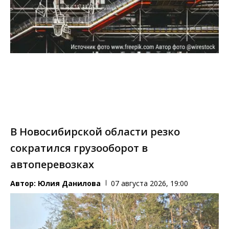
В Новосибирской области резко
сократился грузооборот в
автоперевозках
Автор:
Юлия Данилова
07 августа 2026, 19:00