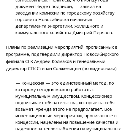
документ будет подписан, — заявил на
заседании комиссии по городскому хозяйству
горсовета Новосибирска начальник
департамента энергетики, жилищного и
коммунального хозяйства Дмитрий Перязев.
Планы по реализации мероприятий, прописанных в
программе, подтвердили директор Новосибирского
филиала СГК Андрей Колмаков и генеральный
директор СГК Степан Солженицын (по видеосвязи).
— Концессия — это единственный метод, по
которому сегодня можно работать с
муниципальным имуществом. Концессионер
подписывает обязательства, которые на себя
возьмет. Аренда этого не предполагает. Все
инвестиционные мероприятия, прописанные в
концессии, нацелены на повышение качества и
надежности теплоснабжения на муниципальных