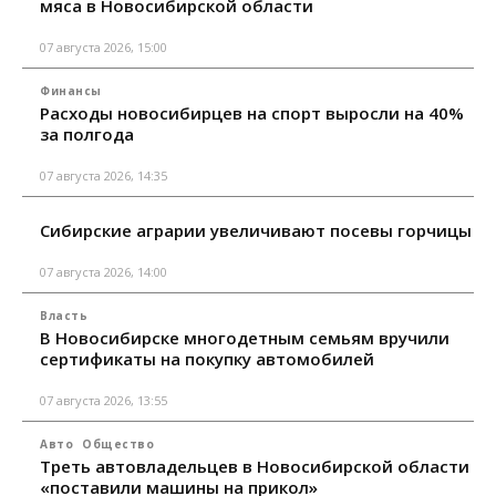
мяса в Новосибирской области
07 августа 2026, 15:00
Финансы
Расходы новосибирцев на спорт выросли на 40%
за полгода
07 августа 2026, 14:35
Сибирские аграрии увеличивают посевы горчицы
07 августа 2026, 14:00
Власть
В Новосибирске многодетным семьям вручили
сертификаты на покупку автомобилей
07 августа 2026, 13:55
Авто
Общество
Треть автовладельцев в Новосибирской области
«поставили машины на прикол»