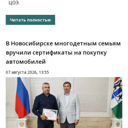
ЦОЭ.
Читать полностью
В Новосибирске многодетным семьям
вручили сертификаты на покупку
автомобилей
07 августа 2026, 13:55