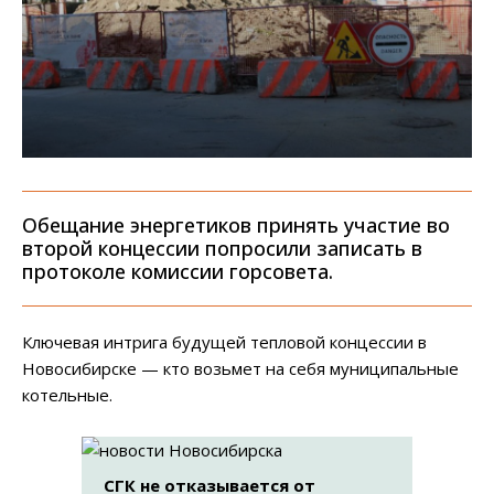
Обещание энергетиков принять участие во
второй концессии попросили записать в
протоколе комиссии горсовета.
Ключевая интрига будущей тепловой концессии в
Новосибирске — кто возьмет на себя муниципальные
котельные.
СГК не отказывается от