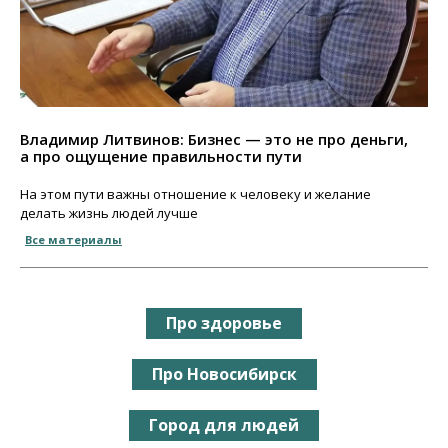
Владимир Литвинов: Бизнес — это не про деньги,
а про ощущение правильности пути
На этом пути важны отношение к человеку и желание
делать жизнь людей лучше
Все материалы
Про здоровье
Про Новосибирск
Город для людей