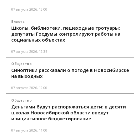
07 августа 2026, 13:00
Власть
Школы, библиотеки, пешеходные тротуары:
депутаты Госдумы контролируют работы на
социальных объектах
07 августа 2026, 12:35
Общество
Синоптики рассказали о погоде в Новосибирске
на выходных
07 августа 2026, 12:00
Общество
Деньгами будут распоряжаться дети: в десяти
школах Новосибирской области введут
инициативное бюджетирование
07 августа 2026, 11:00