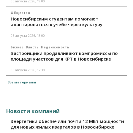
06 августа 2026, 19:00
Общество
Новосибирским студентам помогают
адаптироваться к учебе через культуру
06 августа 2026, 18:00
Бизнес
Власть
Недвижимость
Застройщики продавливают компромиссы по
площади участков для КРТ в Новосибирске
06 августа 2026, 17:30
Все материалы
Новости компаний
Энергетики обеспечили почти 12 МВт мощности
для новых жилых кварталов в Новосибирске