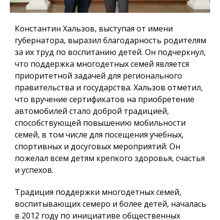
Константин Хальзов, выступая от имени
губернатора, выразил благодарность родителям
за их труд по воспитанию детей. Он подчеркнул,
что поддержка многодетных семей является
приоритетной задачей для регионального
правительства и государства. Хальзов отметил,
что вручение сертификатов на приобретение
автомобилей стало доброй традицией,
способствующей повышению мобильности
семей, в том числе для посещения учебных,
спортивных и досуговых мероприятий. Он
пожелал всем детям крепкого здоровья, счастья
и успехов.
Традиция поддержки многодетных семей,
воспитывающих семеро и более детей, началась
в 2012 году по инициативе общественных