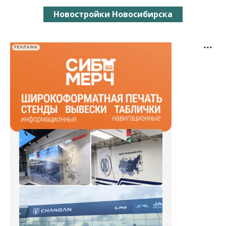
Новостройки Новосибирска
РЕКЛАМА