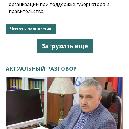
организаций при поддержке губернатора и
правительства.
Читать полностью
Загрузить еще
АКТУАЛЬНЫЙ РАЗГОВОР