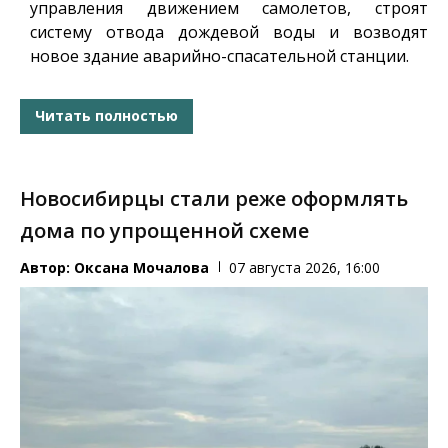
управления движением самолетов, строят
систему отвода дождевой воды и возводят
новое здание аварийно-спасательной станции.
Читать полностью
Новосибирцы стали реже оформлять
дома по упрощенной схеме
Автор:
Оксана Мочалова
07 августа 2026, 16:00