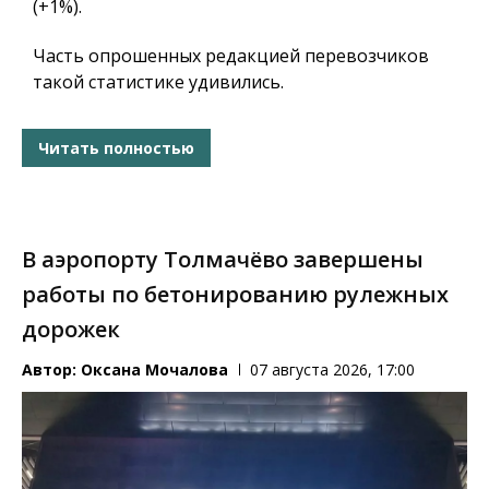
(+1%).
Часть опрошенных редакцией перевозчиков
такой статистике удивились.
Читать полностью
В аэропорту Толмачёво завершены
работы по бетонированию рулежных
дорожек
Автор:
Оксана Мочалова
07 августа 2026, 17:00