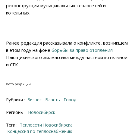
реконструкции муниципальных теплосетей и
котельных.
Ранее редакция рассказывала о конфликте, возникшем
в этом году на фоне
борьбы за право отопления
Плющихинского жилмассива между частной котельной
и СГК.
Фото редакции
Рубрики :
Бизнес
Власть
Город
Регионы :
Новосибирск
Теги :
теплосети Новосибирска
Концессия по теплоснабжению