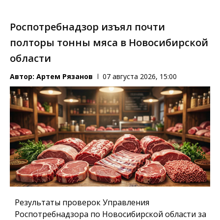
Роспотребнадзор изъял почти
полторы тонны мяса в Новосибирской
области
Автор:
Артем Рязанов
07 августа 2026, 15:00
Результаты проверок Управления
Роспотребнадзора по Новосибирской области за