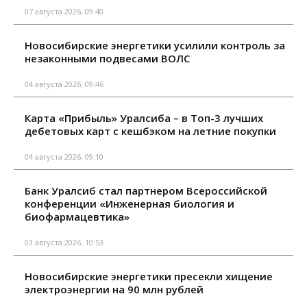
07 августа 2026, 09:40
Новосибирские энергетики усилили контроль за
незаконными подвесами ВОЛС
04 августа 2026, 09:46
Карта «Прибыль» Уралсиба – в Топ-3 лучших
дебетовых карт с кешбэком на летние покупки
04 августа 2026, 09:10
Банк Уралсиб стал партнером Всероссийской
конференции «Инженерная биология и
биофармацевтика»
03 августа 2026, 10:53
Новосибирские энергетики пресекли хищение
электроэнергии на 90 млн рублей