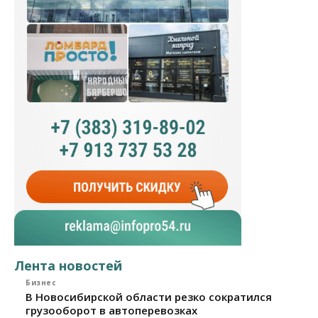
Лента новостей
Бизнес
В Новосибирской области резко сократился
грузооборот в автоперевозках