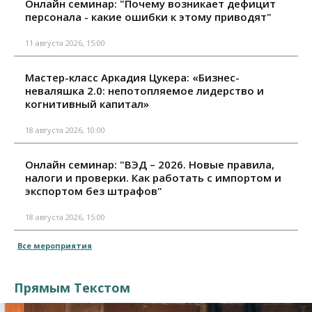
Онлайн семинар: "Почему возникает дефицит
персонала - какие ошибки к этому приводят"
11 августа 2026, 15:00
Мастер-класс Аркадия Цукера: «Бизнес-
неваляшка 2.0: непотопляемое лидерство и
когнитивный капитал»
18 августа 2026, 10:00
Онлайн семинар: "ВЭД – 2026. Новые правила,
налоги и проверки. Как работать с импортом и
экспортом без штрафов"
18 августа 2026, 15:00
Все мероприятия
Прямым Текстом