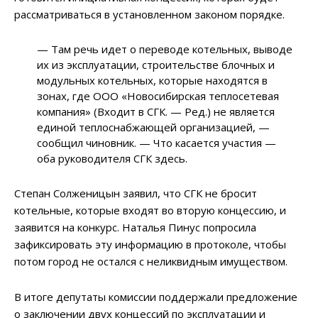
рассматриваться в установленном законом порядке.
— Там речь идет о переводе котельных, выводе
их из эксплуатации, строительстве блочных и
модульных котельных, которые находятся в
зонах, где ООО «Новосибирская теплосетевая
компания» (Входит в СГК. — Ред.) не является
единой теплоснабжающей организацией, —
сообщил чиновник. — Что касается участия —
оба руководителя СГК здесь.
Степан Солженицын заявил, что СГК не бросит
котельные, которые входят во вторую концессию, и
заявится на конкурс. Наталья Пинус попросила
зафиксировать эту информацию в протоколе, чтобы
потом город не остался с неликвидным имуществом.
В итоге депутаты комиссии поддержали предложение
о заключении двух концессий по эксплуатации и