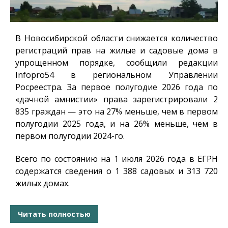
В Новосибирской области снижается количество
регистраций прав на жилые и садовые дома в
упрощенном порядке, сообщили редакции
Infopro54
в региональном Управлении
Росреестра. За первое полугодие 2026 года по
«дачной амнистии» права зарегистрировали 2
835 граждан — это на 27% меньше, чем в первом
полугодии 2025 года, и на 26% меньше, чем в
первом полугодии 2024-го.
Всего по состоянию на 1 июля 2026 года в ЕГРН
содержатся сведения о 1 388 садовых и 313 720
жилых домах.
Читать полностью