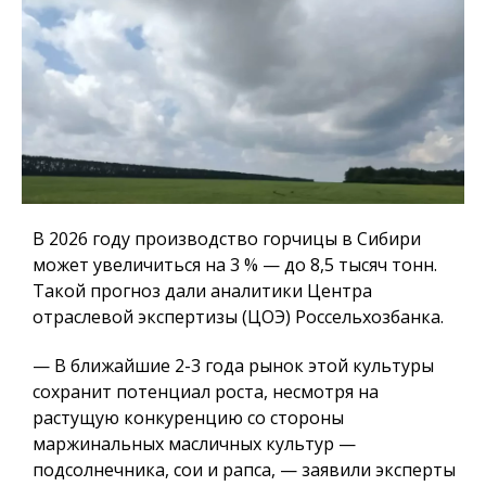
В 2026 году производство горчицы в Сибири
может увеличиться на 3 % — до 8,5 тысяч тонн.
Такой прогноз дали аналитики Центра
отраслевой экспертизы (ЦОЭ) Россельхозбанка.
— В ближайшие 2-3 года рынок этой культуры
сохранит потенциал роста, несмотря на
растущую конкуренцию со стороны
маржинальных масличных культур —
подсолнечника, сои и рапса, — заявили эксперты