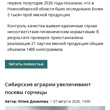
первое полугодие 2026 года показали, что в
Новосибирской области было исследовано более
2 тысяч проб мясной продукции.
Контроль качества выявил единичные случаи
несоответствия гигиеническим нормативам. В
результате проверок приостановлена
реализация 21 партии мясной продукции общим
объёмом 1400 килограммов.
Читать полностью
Сибирские аграрии увеличивают
посевы горчицы
Автор:
Юлия Данилова
07 августа 2026, 14:00