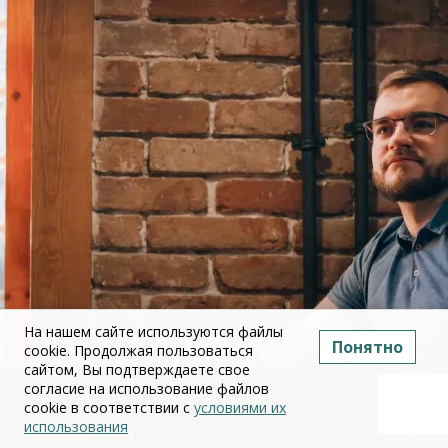
На нашем сайте используются файлы
Понятно
cookie. Продолжая пользоваться
сайтом, Вы подтверждаете свое
согласие на использование файлов
cookie в соответствии с
условиями их
использования