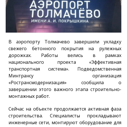
В аэропорту Толмачево завершили укладку
свежего бетонного покрытия на рулежных
дорожках. Работы велись в рамках
национального проекта «Эффективная
транспортная система». Подведомственная
Минтрансу организация
«Ространсмодернизация» сообщила о
завершении этого важного этапа строительно-
монтажных работ.
Сейчас на объекте продолжается активная фаза
строительства. Специалисты прокладывают
инженерные сети, монтируют оборудование для