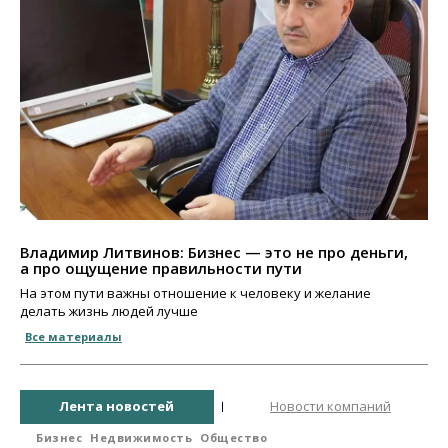
Владимир Литвинов: Бизнес — это не про деньги,
а про ощущение правильности пути
На этом пути важны отношение к человеку и желание
делать жизнь людей лучше
Все материалы
Лента новостей
Новости компаний
Бизнес
Недвижимость
Общество