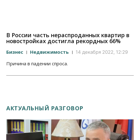
В России часть нераспроданных квартир в
новостройках достигла рекордных 66%
Бизнес
Недвижимость
14 декабря 2022, 12:29
Причина в падении спроса.
АКТУАЛЬНЫЙ РАЗГОВОР