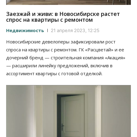
Заезжай и живи: в Новосибирске растет
спрос на квартиры с ремонтом
Недвижимость
21 апреля 2023, 12:25
Новосибирские девелоперы зафиксировали рост
спроса на квартиры с ремонтом. ГК «Расцветай» и ее
дочерний бренд — строительная компания «Акация»
— расширили линейку предложений, включив в
ассортимент квартиры с готовой отделкой.