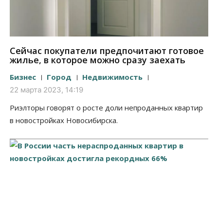
Сейчас покупатели предпочитают готовое
жилье, в которое можно сразу заехать
Бизнес
Город
Недвижимость
22 марта 2023, 14:19
Риэлторы говорят о росте доли непроданных квартир
в новостройках Новосибирска.