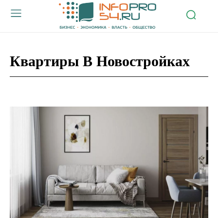
Квартиры В Новостройках