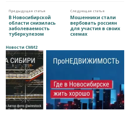
Предыдущая статья
Следующая статья
В Новосибирской
Мошенники стали
области снизилась
вербовать россиян
заболеваемость
для участия в своих
туберкулезом
схемах
Новости СМИ2