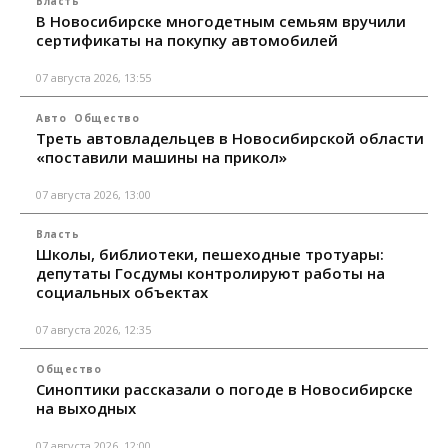
Власть
В Новосибирске многодетным семьям вручили
сертификаты на покупку автомобилей
07 августа 2026, 13:55
Авто
Общество
Треть автовладельцев в Новосибирской области
«поставили машины на прикол»
07 августа 2026, 13:00
Власть
Школы, библиотеки, пешеходные тротуары:
депутаты Госдумы контролируют работы на
социальных объектах
07 августа 2026, 12:35
Общество
Синоптики рассказали о погоде в Новосибирске
на выходных
07 августа 2026, 12:00