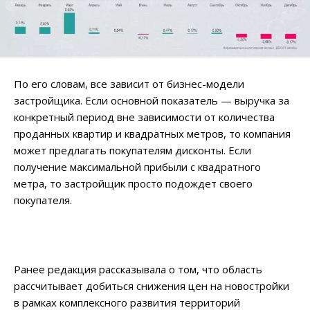
По его словам, все зависит от бизнес-модели
застройщика. Если основной показатель — выручка за
конкретный период вне зависимости от количества
проданных квартир и квадратных метров, то компания
может предлагать покупателям дисконты. Если
получение максимальной прибыли с квадратного
метра, то застройщик просто подождет своего
покупателя.
Ранее редакция рассказывала о том, что область
рассчитывает добиться снижения цен на новостройки
в рамках комплексного развития территорий