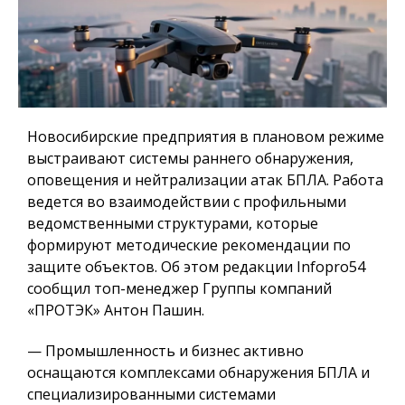
Новосибирские предприятия в плановом режиме
выстраивают системы раннего обнаружения,
оповещения и нейтрализации атак БПЛА. Работа
ведется во взаимодействии с профильными
ведомственными структурами, которые
формируют методические рекомендации по
защите объектов. Об этом редакции Infopro54
сообщил топ-менеджер Группы компаний
«ПРОТЭК» Антон Пашин.
— Промышленность и бизнес активно
оснащаются комплексами обнаружения БПЛА и
специализированными системами