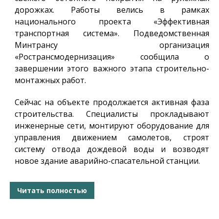
дорожках. Работы велись в рамках
национального проекта «Эффективная
транспортная система». Подведомственная
Минтрансу организация
«Ространсмодернизация» сообщила о
завершении этого важного этапа строительно-
монтажных работ.
Сейчас на объекте продолжается активная фаза
строительства. Специалисты прокладывают
инженерные сети, монтируют оборудование для
управления движением самолетов, строят
систему отвода дождевой воды и возводят
новое здание аварийно-спасательной станции.
Читать полностью