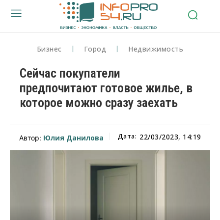
Бизнес
Город
Недвижимость
Сейчас покупатели
предпочитают готовое жилье, в
которое можно сразу заехать
Дата:
22/03/2023, 14:19
Юлия Данилова
Автор: