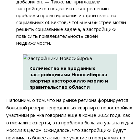
добавил он. — Также мы приглашали
застройщиков подключаться к решению
проблемы проектирования и строительства
социальных объектов, чтобы мы быстрее могли
решить социальные задача, а застройщики —
повысить привлекательность своей
недвижимости.
Количество не проданных
застройщиками Новосибирска
квартир насторожило мэрию и
правительство области
Напомним, о том, что на рынке региона формируется
большой резерв непроданных квартир в новостройках
участники рынка говорили еще в конце 2022 года. Как
отмечали эксперты, эта проблема была актуальна и для
России в целом. Ожидалось, что застройщики будут
принимать более активное участие в программах по