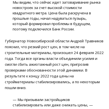
Мы видим, что сейчас идет затоваривание рынка
новостроек за счет высокой стоимости
квадратного метра. Цена была раскручена в
прошлые годы, начал надуваться пузырь,
который формировал проблемы в будущем,
поэтому подключился Банк России.
Губернатор Новосибирской области Андрей Травников
пояснил, что резкий рост цен, в том числе на
строительные материалы, произошел 24 февраля 2022
года. Тогда все органы власти объединили усилия и
смогли сбить ажиотажный рост цен, пригрозив
проверками обоснованности этой динамики. В
результате к концу 2022 года цены на
стройматериалы стабилизировались, а по некоторым
пошли вниз.
— Мы призывали застройщиков
стабилизировать или даже снижать цены, —