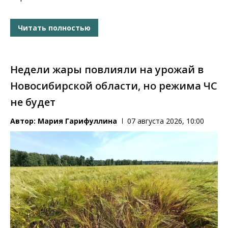
Читать полностью
Недели жары повлияли на урожай в
Новосибирской области, но режима ЧС
не будет
Автор:
Мария Гарифуллина
07 августа 2026, 10:00