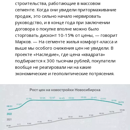
строительства, работающие в массовом
сегменте. Когда они увидели притормаживание
продаж, это сильно начало нервировать
руководство, и в конце года при заключении
договора о покупке вполне можно было
сторговать дисконт 10-15% от цены, — говорит
Марков. — На сегменте жилья комфорт-класса и
выше мы особого снижения цен не увидели. В
проекте «Наследие», где цена «квадрата»
подбирается к 300 тысячам рублей, покупатели
вообще не реагировали ни на какие
экономические и геополитические потрясения.