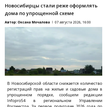
Новосибирцы стали реже оформлять
дома по упрощенной схеме
Автор:
Оксана Мочалова
07 августа 2026, 16:00
В Новосибирской области снижается количество
регистраций прав на жилые и садовые дома в
упрощенном порядке, сообщили редакции
Infopro54
в региональном Управлении
Росреестра. За первое полугодие 2026 года по