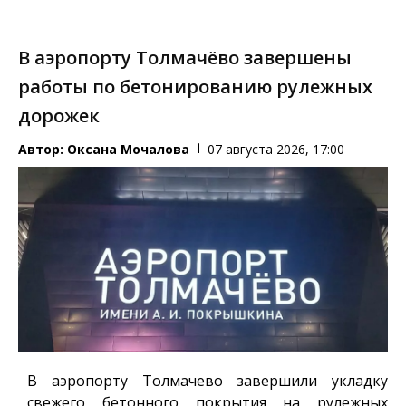
В аэропорту Толмачёво завершены
работы по бетонированию рулежных
дорожек
Автор:
Оксана Мочалова
07 августа 2026, 17:00
В аэропорту Толмачево завершили укладку
свежего бетонного покрытия на рулежных