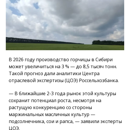
В 2026 году производство горчицы в Сибири
может увеличиться на 3 % — до 8,5 тысяч тонн.
Такой прогноз дали аналитики Центра
отраслевой экспертизы (ЦОЭ) Россельхозбанка.
— В ближайшие 2-3 года рынок этой культуры
сохранит потенциал роста, несмотря на
растущую конкуренцию со стороны
маржинальных масличных культур —
подсолнечника, сои и рапса, — заявили эксперты
ЦОЭ.