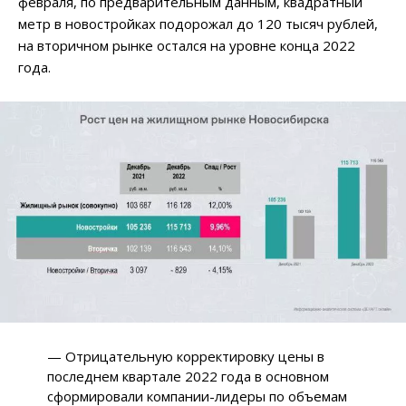
февраля, по предварительным данным, квадратный
метр в новостройках подорожал до 120 тысяч рублей,
на вторичном рынке остался на уровне конца 2022
года.
— Отрицательную корректировку цены в
последнем квартале 2022 года в основном
сформировали компании-лидеры по объемам