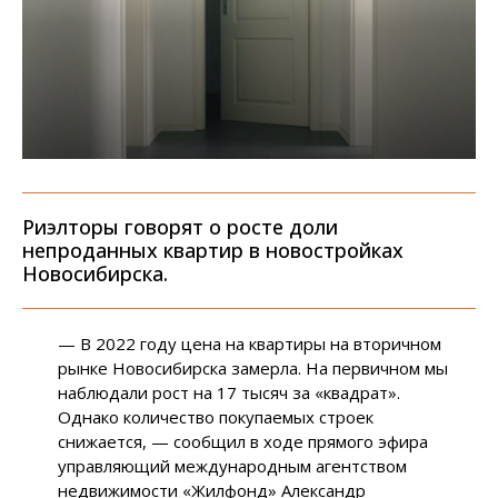
Риэлторы говорят о росте доли
непроданных квартир в новостройках
Новосибирска.
— В 2022 году цена на квартиры на вторичном
рынке Новосибирска замерла. На первичном мы
наблюдали рост на 17 тысяч за «квадрат».
Однако количество покупаемых строек
снижается, — сообщил в ходе прямого эфира
управляющий международным агентством
недвижимости «Жилфонд» Александр