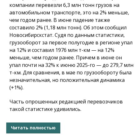
компании перевезли 6,3 млн тонн грузов на
автомобильном транспорте, это на 2% меньше,
чем годом ранее. В июне падение также
составило 2% (1,18 млн тонн). Об этом сообщил
Новосибирскстат. Судя по данным статистики,
грузооборот за первое полугодие в регионе упал
на 12% и составил 1976 млн т-км — на 12%
меньше, чем годом ранее. Причем в июне он
упал почти на 32% к июню 2025-го — до 279,7 млн
т-км. Для сравнения, в мае по грузообороту была
незначительная, но положительная динамика
(+1%).
Часть опрошенных редакцией перевозчиков
такой статистике удивились.
Читать полностью