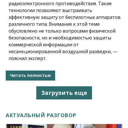
радиоэлектронного противодействия. Такие
технологии позволяют выстраивать
эффективную защиту от беспилотных аппаратов
различного типа. Внимание к этой теме
обусловлено не только вопросами физической
безопасности, но и необходимостью защиты
коммерческой информации от
несанкционированной воздушной разведки, —
пояснил эксперт.
Читать полностью
Загрузить еще
АКТУАЛЬНЫЙ РАЗГОВОР