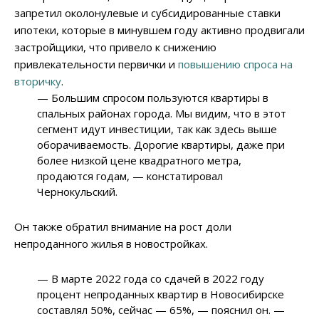
запретил околонулевые и субсидированные ставки
ипотеки, которые в минувшем году активно продвигали
застройщики, что привело к снижению
привлекательности первички и
повышению спроса на
вторичку
.
— Большим спросом пользуются квартиры в
спальных районах города. Мы видим, что в этот
сегмент идут инвестиции, так как здесь выше
оборачиваемость. Дорогие квартиры, даже при
более низкой цене квадратного метра,
продаются годам, — констатировал
Чернокульский.
Он также обратил внимание на рост доли
непроданного жилья в новостройках.
— В марте 2022 года со сдачей в 2022 году
процент непроданных квартир в Новосибирске
составлял 50%, сейчас — 65%, — пояснил он. —