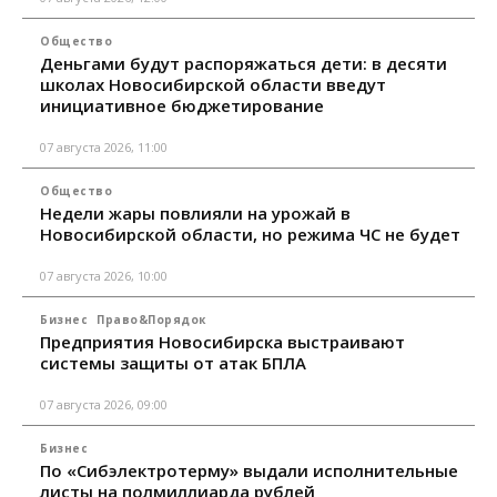
Общество
Деньгами будут распоряжаться дети: в десяти
школах Новосибирской области введут
инициативное бюджетирование
07 августа 2026, 11:00
Общество
Недели жары повлияли на урожай в
Новосибирской области, но режима ЧС не будет
07 августа 2026, 10:00
Бизнес
Право&Порядок
Предприятия Новосибирска выстраивают
системы защиты от атак БПЛА
07 августа 2026, 09:00
Бизнес
По «Сибэлектротерму» выдали исполнительные
листы на полмиллиарда рублей