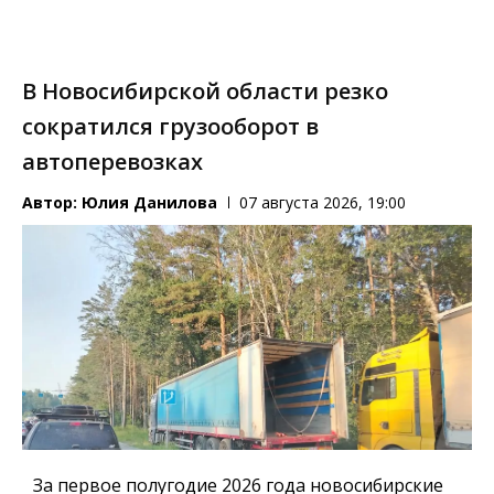
В Новосибирской области резко
сократился грузооборот в
автоперевозках
Автор:
Юлия Данилова
07 августа 2026, 19:00
За первое полугодие 2026 года новосибирские