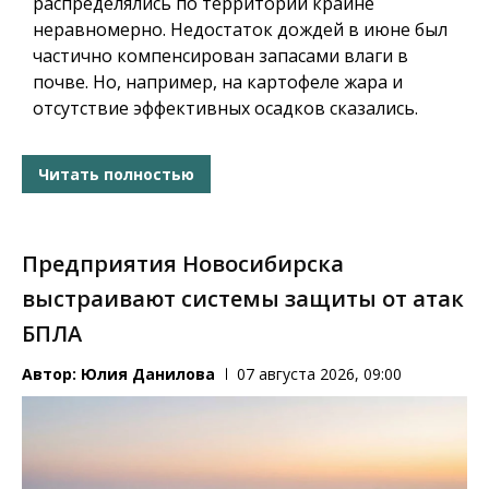
распределялись по территории крайне
неравномерно. Недостаток дождей в июне был
частично компенсирован запасами влаги в
почве. Но, например, на картофеле жара и
отсутствие эффективных осадков сказались.
Читать полностью
Предприятия Новосибирска
выстраивают системы защиты от атак
БПЛА
Автор:
Юлия Данилова
07 августа 2026, 09:00