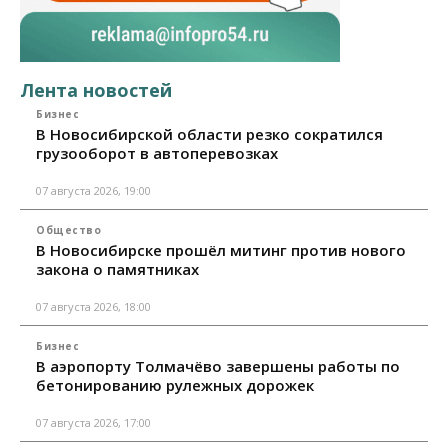
Лента новостей
Бизнес
В Новосибирской области резко сократился
грузооборот в автоперевозках
07 августа 2026, 19:00
Общество
В Новосибирске прошёл митинг против нового
закона о памятниках
07 августа 2026, 18:00
Бизнес
В аэропорту Толмачёво завершены работы по
бетонированию рулежных дорожек
07 августа 2026, 17:00