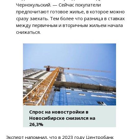
Чернокульский. — Сейчас покупатели
предпочитают готовое жилье, в которое можно
сразу заехать. Тем более что разница в ставках
между первичным и вторичным жильем начала
снижаться.
Спрос на новостройки в
Новосибирске снизился на
26,3%
Эксперт напомнил, что в 2023 году Центробанк