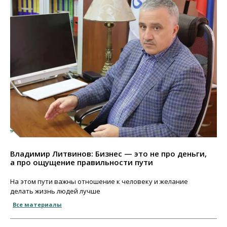
Владимир Литвинов: Бизнес — это не про деньги,
а про ощущение правильности пути
На этом пути важны отношение к человеку и желание
делать жизнь людей лучше
Все материалы