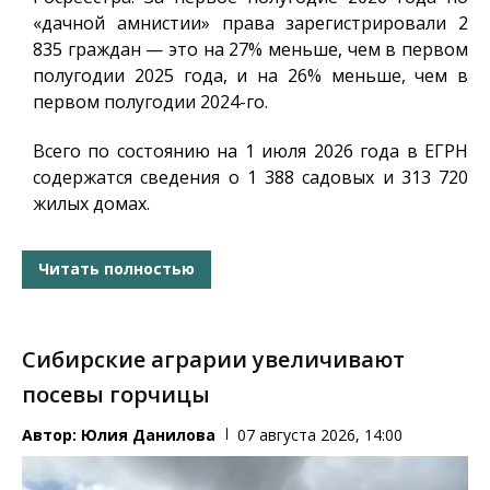
«дачной амнистии» права зарегистрировали 2
835 граждан — это на 27% меньше, чем в первом
полугодии 2025 года, и на 26% меньше, чем в
первом полугодии 2024-го.
Всего по состоянию на 1 июля 2026 года в ЕГРН
содержатся сведения о 1 388 садовых и 313 720
жилых домах.
Читать полностью
Сибирские аграрии увеличивают
посевы горчицы
Автор:
Юлия Данилова
07 августа 2026, 14:00