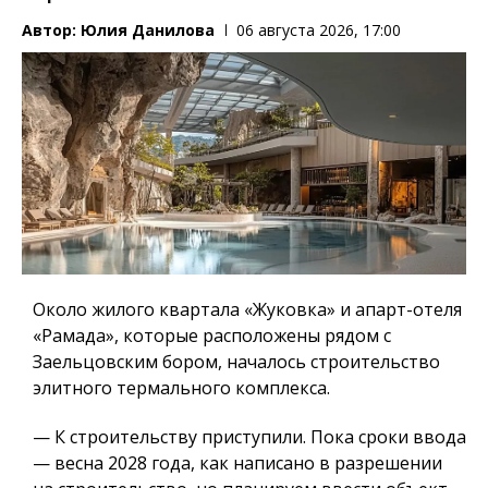
Автор:
Юлия Данилова
06 августа 2026, 17:00
Около жилого квартала «Жуковка» и апарт-отеля
«Рамада», которые расположены рядом с
Заельцовским бором, началось строительство
элитного термального комплекса.
— К строительству приступили. Пока сроки ввода
— весна 2028 года, как написано в разрешении