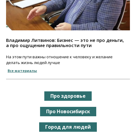
Владимир Литвинов: Бизнес — это не про деньги,
а про ощущение правильности пути
На этом пути важны отношение к человеку и желание
делать жизнь людей лучше
Все материалы
Про здоровье
Про Новосибирск
Город для людей