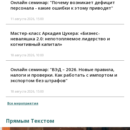
Онлайн семинар: "Почему возникает дефицит
персонала - какие ошибки к этому приводят"
11 августа 2026, 15:00
Мастер-класс Аркадия Цукера: «Бизнес-
неваляшка 2.0: непотопляемое лидерство и
когнитивный капитал»
18 августа 2026, 10:00
Онлайн семинар: "ВЭД – 2026. Новые правила,
налоги и проверки. Как работать с импортом и
экспортом без штрафов"
18 августа 2026, 15:00
Все мероприятия
Прямым Текстом