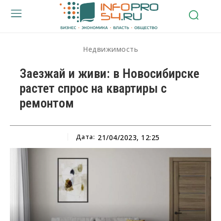
Недвижимость
Заезжай и живи: в Новосибирске
растет спрос на квартиры с
ремонтом
Дата:
21/04/2023, 12:25