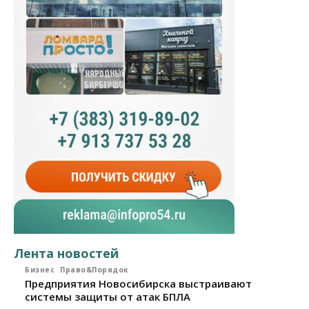
Лента новостей
Бизнес
Право&Порядок
Предприятия Новосибирска выстраивают
системы защиты от атак БПЛА