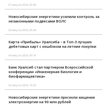
07 августа 2026, 09:40
Новосибирские энергетики усилили контроль за
незаконными подвесами ВОЛС
04 августа 2026, 09:46
Карта «Прибыль» Уралсиба – в Топ-3 лучших
дебетовых карт с кешбэком на летние покупки
04 августа 2026, 09:10
Банк Уралсиб стал партнером Всероссийской
конференции «Инженерная биология и
биофармацевтика»
03 августа 2026, 10:53
Новосибирские энергетики пресекли хищение
электроэнергии на 90 млн рублей