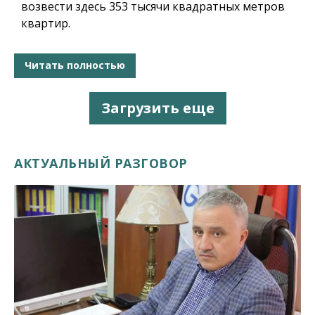
возвести здесь 353 тысячи квадратных метров
квартир.
Читать полностью
Загрузить еще
АКТУАЛЬНЫЙ РАЗГОВОР