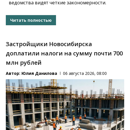
ведомства видят четкие закономерности.
Читать полностью
Застройщики Новосибирска
доплатили налоги на сумму почти 700
млн рублей
Автор:
Юлия Данилова
06 августа 2026, 08:00