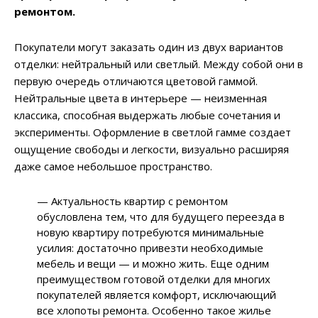
ремонтом.
Покупатели могут заказать один из двух вариантов
отделки: нейтральный или светлый. Между собой они в
первую очередь отличаются цветовой гаммой.
Нейтральные цвета в интерьере — неизменная
классика, способная выдержать любые сочетания и
эксперименты. Оформление в светлой гамме создает
ощущение свободы и легкости, визуально расширяя
даже самое небольшое пространство.
— Актуальность квартир с ремонтом
обусловлена тем, что для будущего переезда в
новую квартиру потребуются минимальные
усилия: достаточно привезти необходимые
мебель и вещи — и можно жить. Еще одним
преимуществом готовой отделки для многих
покупателей является комфорт, исключающий
все хлопоты ремонта. Особенно такое жилье