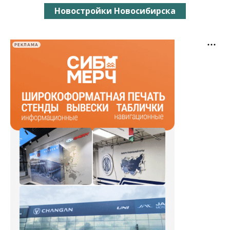
Новостройки Новосибирска
РЕКЛАМА