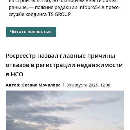
на строительство, но планируем ввести объект
раньше, — пояснил редакции Infopro54 в пресс-
службе холдинга TS GROUP.
Читать полностью
Росреестр назвал главные причины
отказов в регистрации недвижимости
в НСО
Автор:
Оксана Мочалова
06 августа 2026, 12:00