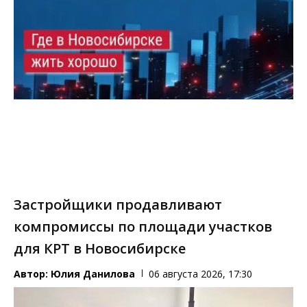
Застройщики продавливают
компромиссы по площади участков
для КРТ в Новосибирске
Автор:
Юлия Данилова
06 августа 2026, 17:30