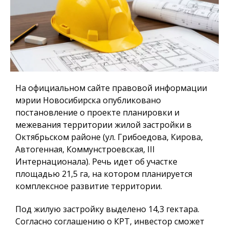
На официальном сайте правовой информации
мэрии Новосибирска опубликовано
постановление о проекте планировки и
межевания территории жилой застройки в
Октябрьском районе (ул. Грибоедова, Кирова,
Автогенная, Коммунстроевская, III
Интернационала). Речь идет об участке
площадью 21,5 га, на котором планируется
комплексное развитие территории.
Под жилую застройку выделено 14,3 гектара.
Согласно соглашению о КРТ, инвестор сможет