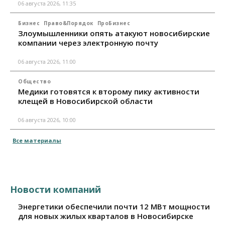
06 августа 2026, 11:35
Бизнес
Право&Порядок
ПроБизнес
Злоумышленники опять атакуют новосибирские
компании через электронную почту
06 августа 2026, 11:00
Общество
Медики готовятся к второму пику активности
клещей в Новосибирской области
06 августа 2026, 10:00
Все материалы
Новости компаний
Энергетики обеспечили почти 12 МВт мощности
для новых жилых кварталов в Новосибирске