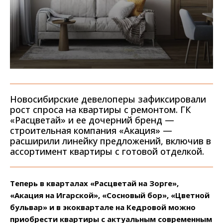
Новосибирские девелоперы зафиксировали
рост спроса на квартиры с ремонтом. ГК
«Расцветай» и ее дочерний бренд —
строительная компания «Акация» —
расширили линейку предложений, включив в
ассортимент квартиры с готовой отделкой.
Теперь в кварталах «Расцветай на Зорге»,
«Акация на Игарской», «Сосновый бор», «Цветной
бульвар» и в экоквартале на Кедровой можно
приобрести квартиры с актуальным современным