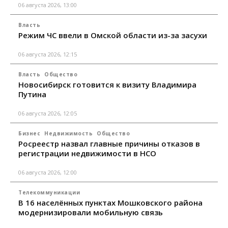
06 августа 2026, 13:00
Власть
Режим ЧС ввели в Омской области из-за засухи
06 августа 2026, 12:15
Власть
Общество
Новосибирск готовится к визиту Владимира
Путина
06 августа 2026, 12:05
Бизнес
Недвижимость
Общество
Росреестр назвал главные причины отказов в
регистрации недвижимости в НСО
06 августа 2026, 12:00
Телекоммуникации
В 16 населённых пунктах Мошковского района
модернизировали мобильную связь