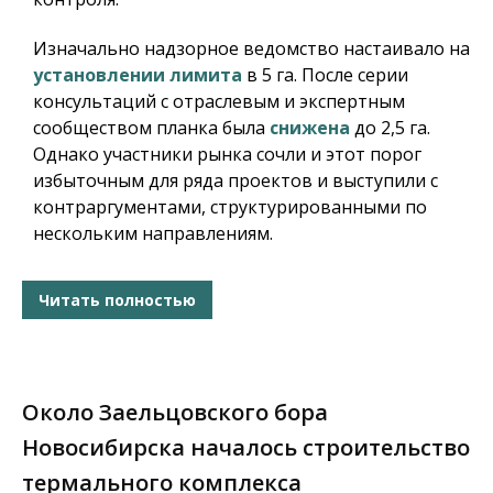
Изначально надзорное ведомство настаивало на
установлении лимита
в 5 га. После серии
консультаций с отраслевым и экспертным
сообществом планка была
снижена
до 2,5 га.
Однако участники рынка сочли и этот порог
избыточным для ряда проектов и выступили с
контраргументами, структурированными по
нескольким направлениям.
Читать полностью
Около Заельцовского бора
Новосибирска началось строительство
термального комплекса