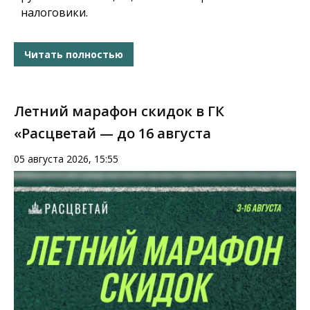
налоговики.
Читать полностью
Летний марафон скидок в ГК
«Расцветай — до 16 августа
05 августа 2026, 15:55