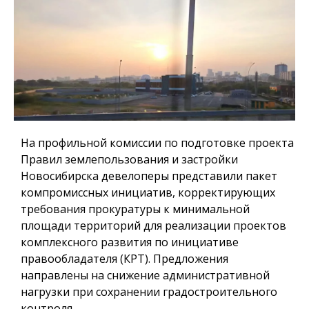
На профильной комиссии по подготовке проекта
Правил землепользования и застройки
Новосибирска девелоперы представили пакет
компромиссных инициатив, корректирующих
требования прокуратуры к минимальной
площади территорий для реализации проектов
комплексного развития по инициативе
правообладателя (КРТ). Предложения
направлены на снижение административной
нагрузки при сохранении градостроительного
контроля.