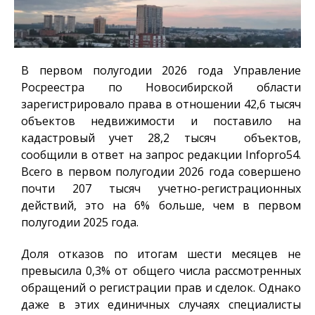
В первом полугодии 2026 года Управление
Росреестра по Новосибирской области
зарегистрировало права в отношении 42,6 тысяч
объектов недвижимости и поставило на
кадастровый учет 28,2 тысяч объектов,
сообщили в ответ на запрос редакции
Infopro54
.
Всего в первом полугодии 2026 года совершено
почти 207 тысяч учетно-регистрационных
действий, это на 6% больше, чем в первом
полугодии 2025 года.
Доля отказов по итогам шести месяцев не
превысила 0,3% от общего числа рассмотренных
обращений о регистрации прав и сделок. Однако
даже в этих единичных случаях специалисты