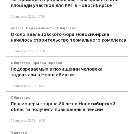
площади участков для КРТ в Новосибирске
06 августа 2026, 17:30
Бизнес
Недвижимость
Общество
Около Заельцовского бора Новосибирска
началось строительство термального комплекса
06 августа 2026, 17:00
Общество
Право&Порядок
Подозреваемых в похищении человека
задержали в Новосибирске
06 августа 2026, 16:15
Общество
Пенсионеры старше 80 лет в Новосибирской
области получили повышенные пенсии
06 августа 2026, 16:00
Финансы