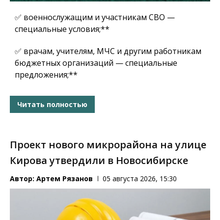
✅ военнослужащим и участникам СВО —
специальные условия;**
✅ врачам, учителям, МЧС и другим работникам
бюджетных организаций — специальные
предложения;**
Читать полностью
Проект нового микрорайона на улице
Кирова утвердили в Новосибирске
Автор:
Артем Рязанов
05 августа 2026, 15:30