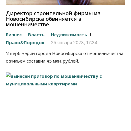
Директор строительной фирмы из
Новосибирска обвиняется в
мошенничестве
Бизнес
Власть
Недвижимость
Право&Порядок
25 января 2023, 17:34
Ущерб мэрии города Новосибирска от мошенничества
с жильем составил 45 млн. рублей.