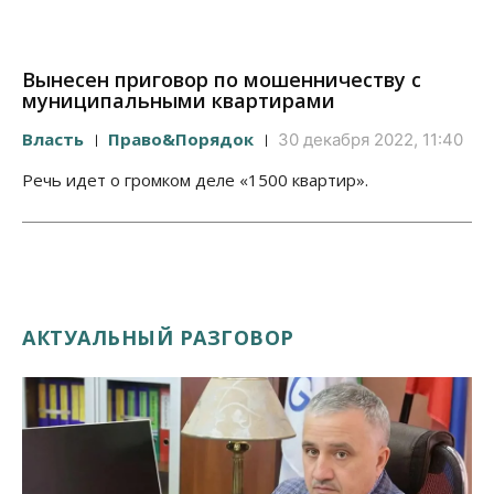
Вынесен приговор по мошенничеству с
муниципальными квартирами
Власть
Право&Порядок
30 декабря 2022, 11:40
Речь идет о громком деле «1500 квартир».
АКТУАЛЬНЫЙ РАЗГОВОР