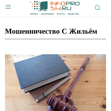
Мошенничество С Жильём