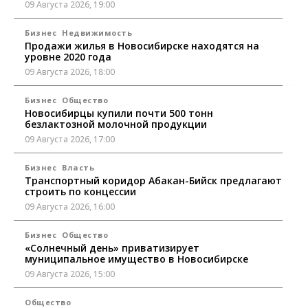
09 Августа 2026, 19:00
Бизнес
Недвижимость
Продажи жилья в Новосибирске находятся на
уровне 2020 года
09 Августа 2026, 18:00
Бизнес
Общество
Новосибирцы купили почти 500 тонн
безлактозной молочной продукции
09 Августа 2026, 17:00
Бизнес
Власть
Транспортный коридор Абакан-Бийск предлагают
строить по концессии
09 Августа 2026, 16:00
Бизнес
Общество
«Солнечный день» приватизирует
муниципальное имущество в Новосибирске
09 Августа 2026, 15:00
Общество