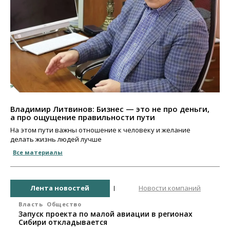
Владимир Литвинов: Бизнес — это не про деньги,
а про ощущение правильности пути
На этом пути важны отношение к человеку и желание
делать жизнь людей лучше
Все материалы
Лента новостей
Новости компаний
Власть
Общество
Запуск проекта по малой авиации в регионах
Сибири откладывается