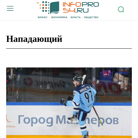
Нападающий