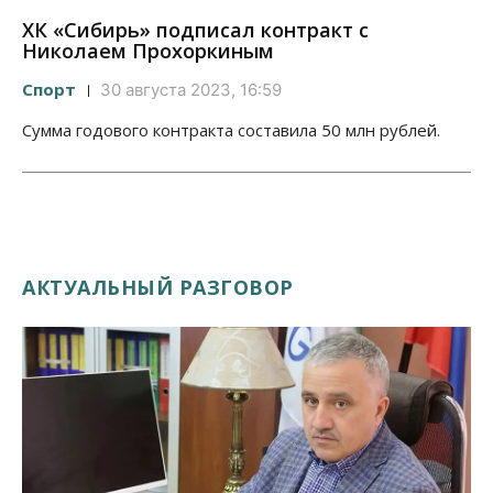
ХК «Сибирь» подписал контракт с
Николаем Прохоркиным
Спорт
30 августа 2023, 16:59
Сумма годового контракта составила 50 млн рублей.
АКТУАЛЬНЫЙ РАЗГОВОР