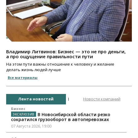
Владимир Литвинов: Бизнес — это не про деньги,
а про ощущение правильности пути
На этом пути важны отношение к человеку и желание
делать жизнь людей лучше
Все материалы
Лента новостей
Новости компаний
Бизнес
В Новосибирской области резко
сократился грузооборот в автоперевозках
07 Августа 2026, 19:00