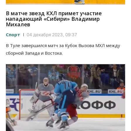
В матче звезд КХЛ примет участие
нападающий «Сибири» Владимир
Михалев
Спорт
04 декабря 2023, 09:37
В Туле завершился матч за Кубок Вызова МХЛ между
сборной Запада и Востока.