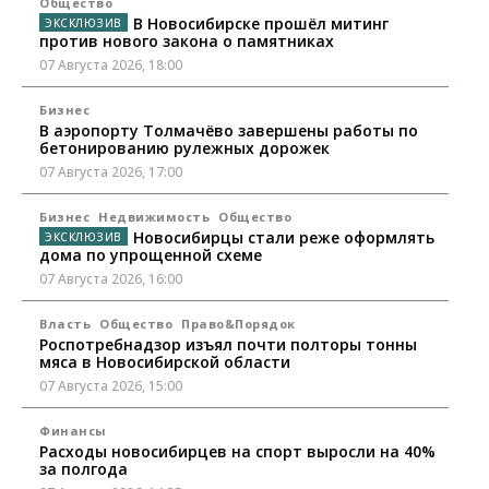
Общество
В Новосибирске прошёл митинг
против нового закона о памятниках
07 Августа 2026, 18:00
Бизнес
В аэропорту Толмачёво завершены работы по
бетонированию рулежных дорожек
07 Августа 2026, 17:00
Бизнес
Недвижимость
Общество
Новосибирцы стали реже оформлять
дома по упрощенной схеме
07 Августа 2026, 16:00
Власть
Общество
Право&Порядок
Роспотребнадзор изъял почти полторы тонны
мяса в Новосибирской области
07 Августа 2026, 15:00
Финансы
Расходы новосибирцев на спорт выросли на 40%
за полгода