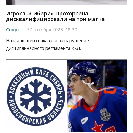
Игрока «Сибири» Прохоркина
дисквалифицировали на три матча
Спорт
27 октября 2023, 18:30
Нападающего наказали за нарушение
дисциплинарного регламента КХЛ.