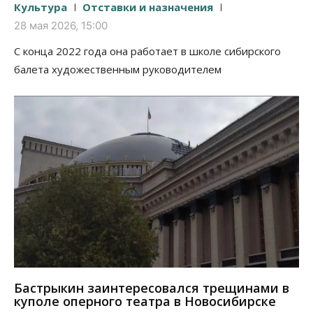
Культура
Отставки и назначения
28 мая 2026, 15:00
С конца 2022 года она работает в школе сибирского
балета художественным руководителем
Бастрыкин заинтересовался трещинами в
куполе оперного театра в Новосибирске