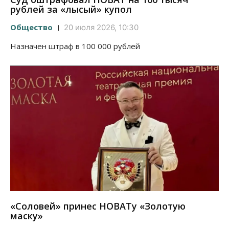
рублей за «лысый» купол
Общество
20 июля 2026, 10:30
Назначен штраф в 100 000 рублей
«Соловей» принес НОВАТу «Золотую
маску»