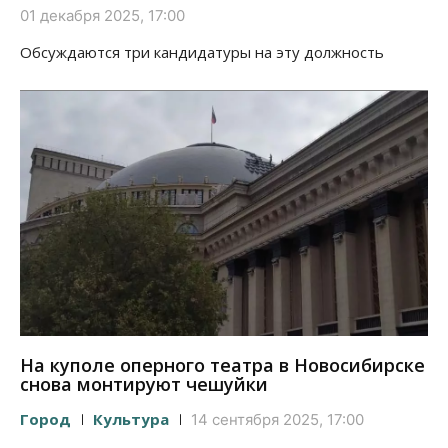
01 декабря 2025, 17:00
Обсуждаются три кандидатуры на эту должность
На куполе оперного театра в Новосибирске
снова монтируют чешуйки
Город
Культура
14 сентября 2025, 17:00