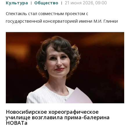
Культура
Общество
21 июня 2026, 09:00
Спектакль стал совместным проектом с
государственной консерваторией имени М.И. Глинки
Новосибирское хореографическое
училище возглавила прима-балерина
НОВАТа