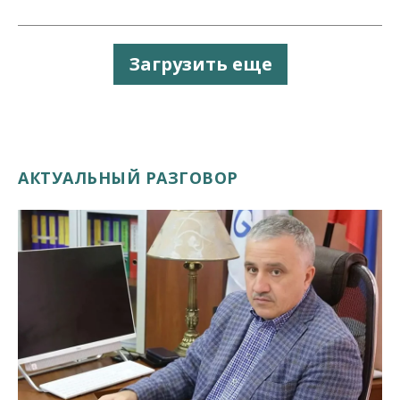
Загрузить еще
АКТУАЛЬНЫЙ РАЗГОВОР