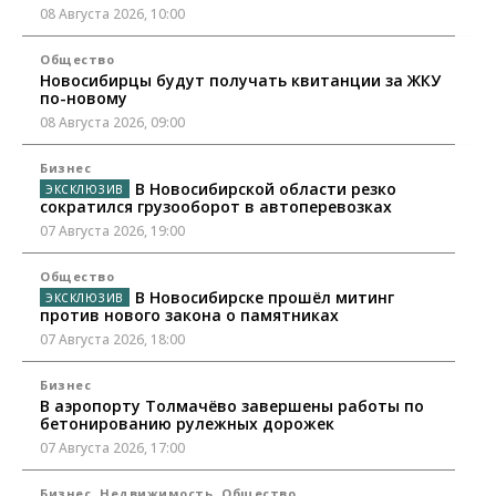
08 Августа 2026, 10:00
Общество
Новосибирцы будут получать квитанции за ЖКУ
по-новому
08 Августа 2026, 09:00
Бизнес
В Новосибирской области резко
сократился грузооборот в автоперевозках
07 Августа 2026, 19:00
Общество
В Новосибирске прошёл митинг
против нового закона о памятниках
07 Августа 2026, 18:00
Бизнес
В аэропорту Толмачёво завершены работы по
бетонированию рулежных дорожек
07 Августа 2026, 17:00
Бизнес
Недвижимость
Общество