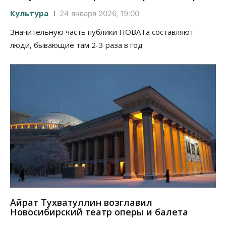
Культура
24 января 2026, 19:00
Значительную часть публики НОВАТа составляют
люди, бывающие там 2-3 раза в год
Айрат Тухватуллин возглавил
Новосибирский театр оперы и балета