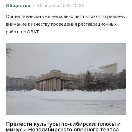
Общество
30 апреля 2026, 10:30
Общественники уже несколько лет пытаются привлечь
внимание к качеству проведения реставрационных
работ в НОВАТ
Прелести культуры по-сибирски: плюсы и
минусы Новосибирского оперного театра