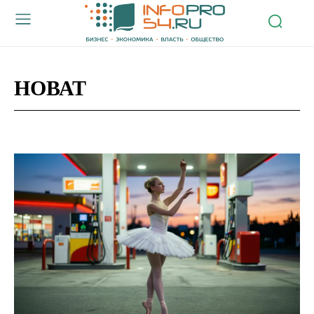
НОВАТ