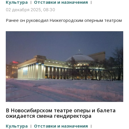
Культура
Отставки и назначения
02 декабря 2025, 08:30
Ранее он руководил Нижегородским оперным театром
В Новосибирском театре оперы и балета
ожидается смена гендиректора
Культура
Отставки и назначения