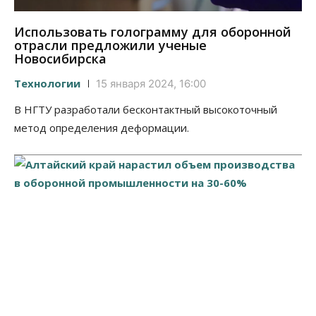
Использовать голограмму для оборонной
отрасли предложили ученые
Новосибирска
Технологии
15 января 2024, 16:00
В НГТУ разработали бесконтактный высокоточный
метод определения деформации.