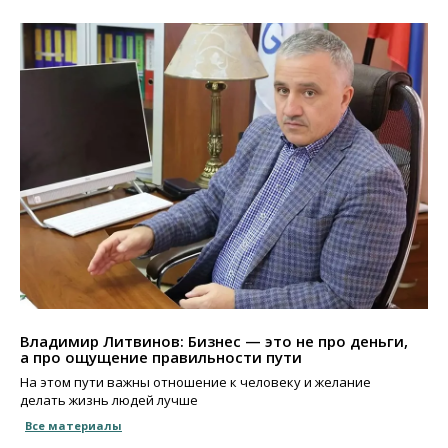
Владимир Литвинов: Бизнес — это не про деньги,
а про ощущение правильности пути
На этом пути важны отношение к человеку и желание
делать жизнь людей лучше
Все материалы