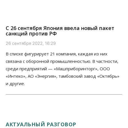
С 26 сентября Япония ввела новый пакет
санкций против РФ
26 сентября 2022, 16:29
В списке фигурирует 21 компания, каждая из них
связана с оборонной промышленностью. В частности,
среди предприятий — «Машприборинторг», ООО
«Интеко», АО «Энергия», тамбовский завод «Октябрь»
и другие.
АКТУАЛЬНЫЙ РАЗГОВОР