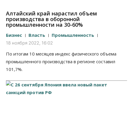
Алтайский край нарастил объем
производства в оборонной
промышленности на 30-60%
Бизнес
Власть
Промышленность
18 ноября 2022, 16:02
По итогам 10 месяцев индекс физического объема
промышленного производства в регионе составил
101,7%.