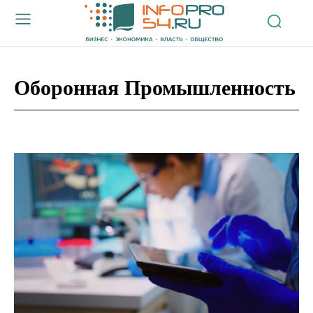
Оборонная Промышленность