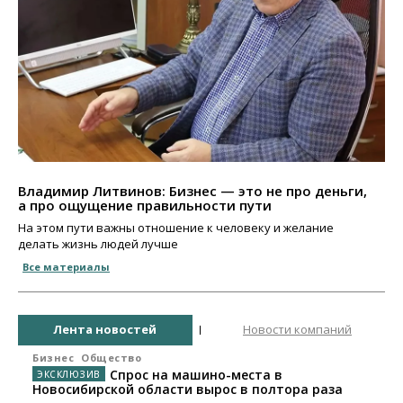
Владимир Литвинов: Бизнес — это не про деньги,
а про ощущение правильности пути
На этом пути важны отношение к человеку и желание
делать жизнь людей лучше
Все материалы
Лента новостей
Новости компаний
Бизнес
Общество
Спрос на машино-места в
Новосибирской области вырос в полтора раза