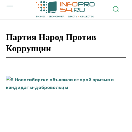
Партия Народ Против
Коррупции