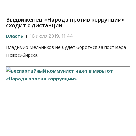
Выдвиженец «Народа против коррупции»
сходит с дистанции
Власть
16 июля 2019, 11:44
Владимир Мельников не будет бороться за пост мэра
Новосибирска.