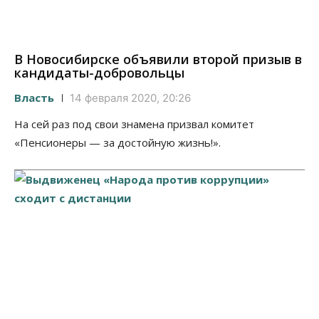
В Новосибирске объявили второй призыв в
кандидаты-добровольцы
Власть
14 февраля 2020, 20:26
На сей раз под свои знамена призвал комитет
«Пенсионеры — за достойную жизнь!».