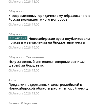
08 Августа 2026, 18:00
Общество
К современному юридическому образованию в
России возникает много вопросов
08 Августа 2026, 17:00
Общество
Новосибирские вузы опубликовали
приказы о зачислении на бюджетные места
08 Августа 2026, 16:00
Общество
Технологии
Искусственный интеллект впервые выписал
штраф за борщевик
08 Августа 2026, 15:00
Авто
Продажи подержанных электромобилей в
Новосибирской области растут второй месяц
08 Августа 2026, 13:00
Бизнес
Общество