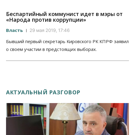
Беспартийный коммунист идет в мэры от
«Народа против коррупции»
Власть
29 мая 2019, 17:46
Бывший первый секретарь Кировского РК КПРФ заявил
о своем участии в предстоящих выборах.
АКТУАЛЬНЫЙ РАЗГОВОР