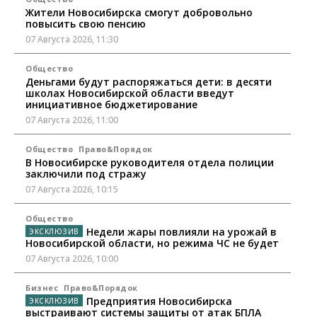
Жители Новосибирска смогут добровольно
повысить свою пенсию
07 Августа 2026, 11:30
Общество
Деньгами будут распоряжаться дети: в десяти
школах Новосибирской области введут
инициативное бюджетирование
07 Августа 2026, 11:00
Общество
Право&Порядок
В Новосибирске руководителя отдела полиции
заключили под стражу
07 Августа 2026, 10:15
Общество
Недели жары повлияли на урожай в
Новосибирской области, но режима ЧС не будет
07 Августа 2026, 10:00
Бизнес
Право&Порядок
Предприятия Новосибирска
выстраивают системы защиты от атак БПЛА