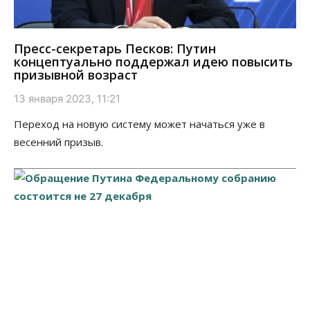
Пресс-секретарь Песков: Путин
концептуально поддержал идею повысить
призывной возраст
13 января 2023, 11:21
Переход на новую систему может начаться уже в
весенний призыв.