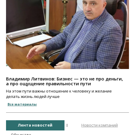
Владимир Литвинов: Бизнес — это не про деньги,
а про ощущение правильности пути
На этом пути важны отношение к человеку и желание
делать жизнь людей лучше
Все материалы
Лента новостей
Новости компаний
Общество