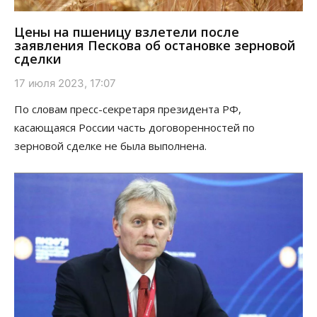
Цены на пшеницу взлетели после
заявления Пескова об остановке зерновой
сделки
17 июля 2023, 17:07
По словам пресс-секретаря президента РФ,
касающаяся России часть договоренностей по
зерновой сделке не была выполнена.