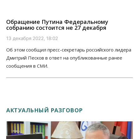
Обращение Путина Федеральному
собранию состоится не 27 декабря
13 декабря 2022, 18:02
Об этом сообщил пресс-секретарь российского лидера
Дмитрий Песков в ответ на опубликованные ранее
сообщения в СМИ.
АКТУАЛЬНЫЙ РАЗГОВОР