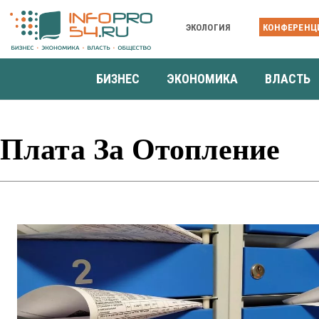
ЭКОЛОГИЯ
КОНФЕРЕНЦ
БИЗНЕС
ЭКОНОМИКА
ВЛАСТЬ
Плата За Отопление