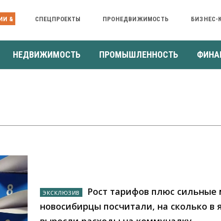
ИИ &
СПЕЦПРОЕКТЫ
ПРОНЕДВИЖИМОСТЬ
БИЗНЕС-
НЕДВИЖИМОСТЬ
ПРОМЫШЛЕННОСТЬ
ФИНА
Рост тарифов плюс сильные 
новосибирцы посчитали, на сколько в 