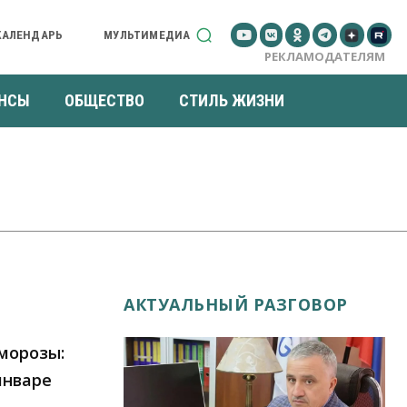
КАЛЕНДАРЬ
МУЛЬТИМЕДИА
РЕКЛАМОДАТЕЛЯМ
НСЫ
ОБЩЕСТВО
СТИЛЬ ЖИЗНИ
АКТУАЛЬНЫЙ РАЗГОВОР
морозы:
январе