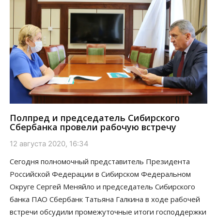
Полпред и председатель Сибирского
Сбербанка провели рабочую встречу
12 августа 2020, 16:34
Сегодня полномочный представитель Президента
Российской Федерации в Сибирском Федеральном
Округе Сергей Меняйло и председатель Сибирского
банка ПАО Сбербанк Татьяна Галкина в ходе рабочей
встречи обсудили промежуточные итоги господдержки