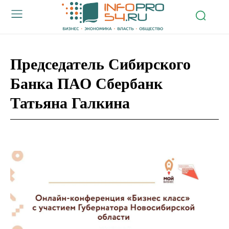
Председатель Сибирского
Банка ПАО Сбербанк
Татьяна Галкина