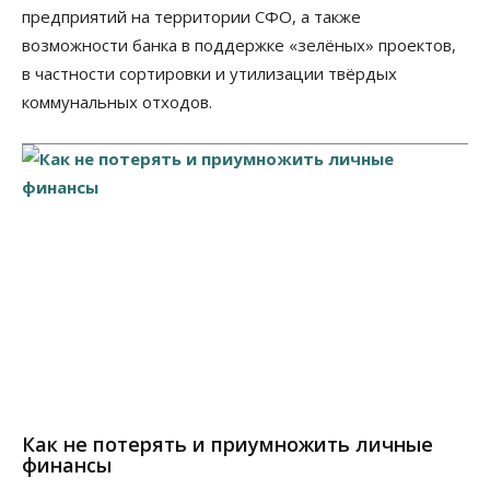
предприятий на территории СФО, а также
возможности банка в поддержке «зелёных» проектов,
в частности сортировки и утилизации твёрдых
коммунальных отходов.
Как не потерять и приумножить личные
финансы