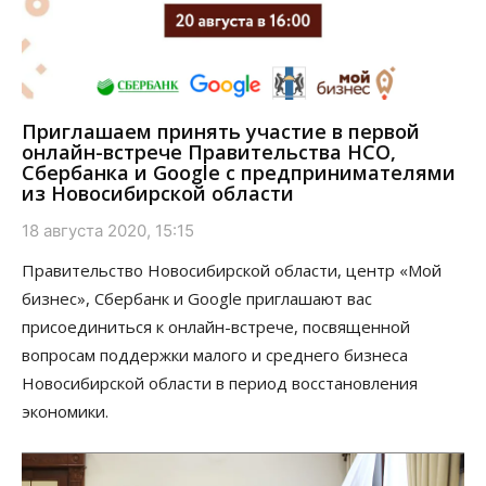
Приглашаем принять участие в первой
онлайн-встрече Правительства НСО,
Сбербанка и Google с предпринимателями
из Новосибирской области
18 августа 2020, 15:15
Правительство Новосибирской области, центр «Мой
бизнес», Сбербанк и Google приглашают вас
присоединиться к онлайн-встрече, посвященной
вопросам поддержки малого и среднего бизнеса
Новосибирской области в период восстановления
экономики.