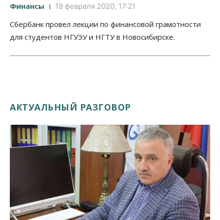
Финансы
19 февраля 2020, 17:21
Сбербанк провел лекции по финансовой грамотности
для студентов НГУЭУ и НГТУ в Новосибирске.
АКТУАЛЬНЫЙ РАЗГОВОР