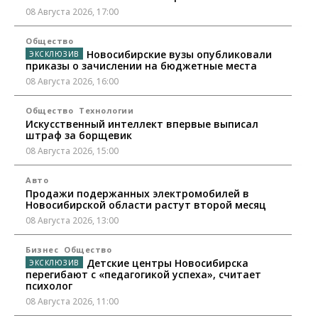
08 Августа 2026, 17:00
Общество
Новосибирские вузы опубликовали
приказы о зачислении на бюджетные места
08 Августа 2026, 16:00
Общество
Технологии
Искусственный интеллект впервые выписал
штраф за борщевик
08 Августа 2026, 15:00
Авто
Продажи подержанных электромобилей в
Новосибирской области растут второй месяц
08 Августа 2026, 13:00
Бизнес
Общество
Детские центры Новосибирска
перегибают с «педагогикой успеха», считает
психолог
08 Августа 2026, 11:00