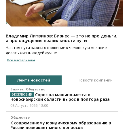
Владимир Литвинов: Бизнес — это не про деньги,
а про ощущение правильности пути
На этом пути важны отношение к человеку и желание
делать жизнь людей лучше
Все материалы
Лента новостей
Новости компаний
Бизнес
Общество
Спрос на машино-места в
Новосибирской области вырос в полтора раза
08 Августа 2026, 18:00
Общество
К современному юридическому образованию в
России возникает много вопросов