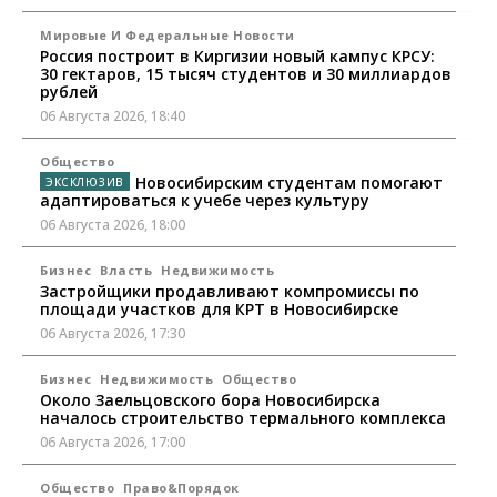
Мировые И Федеральные Новости
Россия построит в Киргизии новый кампус КРСУ:
30 гектаров, 15 тысяч студентов и 30 миллиардов
рублей
06 Августа 2026, 18:40
Общество
Новосибирским студентам помогают
адаптироваться к учебе через культуру
06 Августа 2026, 18:00
Бизнес
Власть
Недвижимость
Застройщики продавливают компромиссы по
площади участков для КРТ в Новосибирске
06 Августа 2026, 17:30
Бизнес
Недвижимость
Общество
Около Заельцовского бора Новосибирска
началось строительство термального комплекса
06 Августа 2026, 17:00
Общество
Право&Порядок