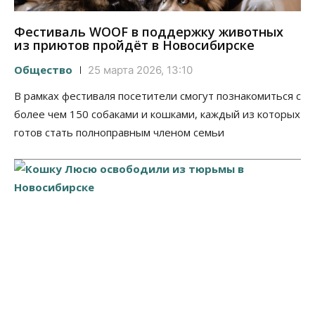
Фестиваль WOOF в поддержку животных
из приютов пройдёт в Новосибирске
Общество
25 марта 2026, 13:10
В рамках фестиваля посетители смогут познакомиться с
более чем 150 собаками и кошками, каждый из которых
готов стать полноправным членом семьи