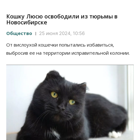
Кошку Люсю освободили из тюрьмы в
Новосибирске
Общество
25 июня 2024, 10:56
От вислоухой кошечки попытались избавиться,
выбросив ее на территории исправительной колонии.