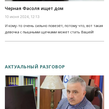
Черная Фасоля ищет дом
10 июня 2024, 12:13
И кому-то очень сильно повезёт, потому что, вот такая
девочка с пышными щечками может стать Вашей!
АКТУАЛЬНЫЙ РАЗГОВОР