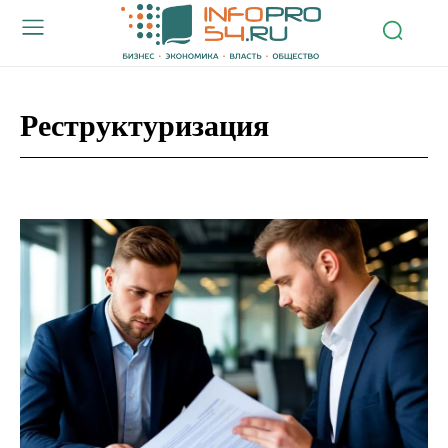
Реструктуризация