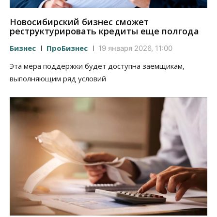
Новосибирский бизнес сможет
реструктурировать кредиты еще полгода
Бизнес
ПроБизнес
19 января 2026, 11:00
Эта мера поддержки будет доступна заемщикам,
выполняющим ряд условий