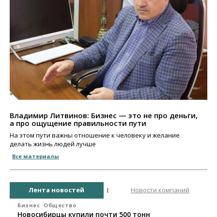
Владимир Литвинов: Бизнес — это не про деньги,
а про ощущение правильности пути
На этом пути важны отношение к человеку и желание
делать жизнь людей лучше
Все материалы
Лента новостей
Новости компаний
Бизнес
Общество
Новосибирцы купили почти 500 тонн