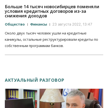
Больше 14 тысяч новосибирцев поменяли
условия кредитных договоров из-за
снижения доходов
Общество
Финансы
23 августа 2022, 13:47
Около двух тысяч человек ушли на кредитные
каникулы, остальные реструктурировали кредиты по
собственным программам банков.
АКТУАЛЬНЫЙ РАЗГОВОР