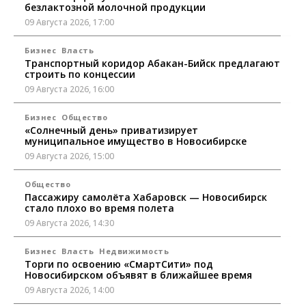
безлактозной молочной продукции
09 Августа 2026, 17:00
Бизнес
Власть
Транспортный коридор Абакан-Бийск предлагают
строить по концессии
09 Августа 2026, 16:00
Бизнес
Общество
«Солнечный день» приватизирует
муниципальное имущество в Новосибирске
09 Августа 2026, 15:00
Общество
Пассажиру самолёта Хабаровск — Новосибирск
стало плохо во время полета
09 Августа 2026, 14:30
Бизнес
Власть
Недвижимость
Торги по освоению «СмартСити» под
Новосибирском объявят в ближайшее время
09 Августа 2026, 14:00