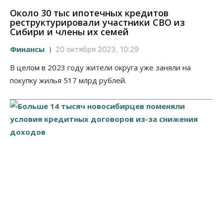
Около 30 тыс ипотечных кредитов
реструктурировали участники СВО из
Сибири и члены их семей
Финансы
20 октября 2023, 10:29
В целом в 2023 году жители округа уже заняли на
покупку жилья 517 млрд рублей.