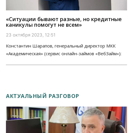
«Ситуации бывают разные, но кредитные
каникулы помогут не всем»
23 октября 2023, 12:51
Константин Шарапов, генеральный директор МКК
«Академическая» (сервис онлайн-займов «ВебЗайм»):
АКТУАЛЬНЫЙ РАЗГОВОР