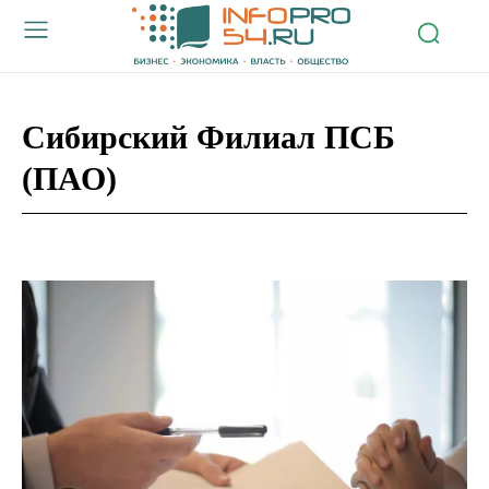
Сибирский Филиал ПСБ
(ПАО)