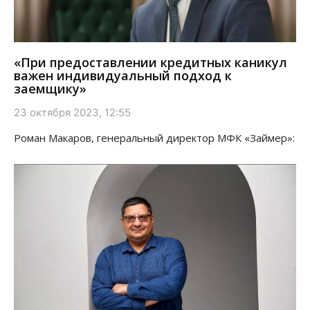
«При предоставлении кредитных каникул
важен индивидуальный подход к
заемщику»
23 октября 2023, 12:55
Роман Макаров, генеральный директор МФК «Займер»: