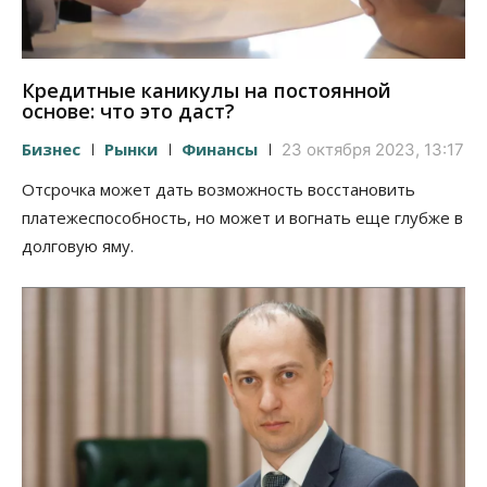
Кредитные каникулы на постоянной
основе: что это даст?
Бизнес
Рынки
Финансы
23 октября 2023, 13:17
Отсрочка может дать возможность восстановить
платежеспособность, но может и вогнать еще глубже в
долговую яму.