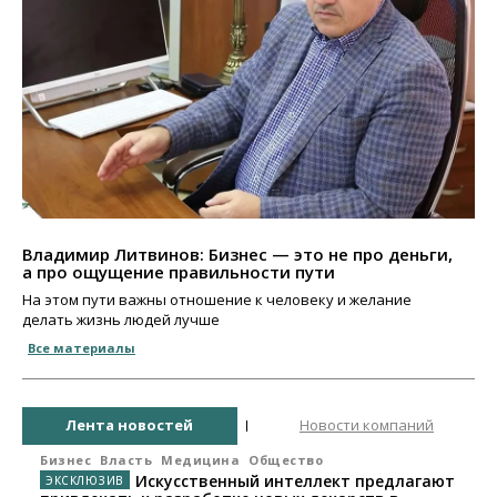
Владимир Литвинов: Бизнес — это не про деньги,
а про ощущение правильности пути
На этом пути важны отношение к человеку и желание
делать жизнь людей лучше
Все материалы
Лента новостей
Новости компаний
Бизнес
Власть
Медицина
Общество
Искусственный интеллект предлагают