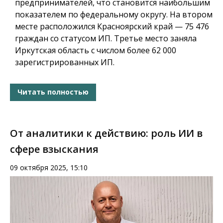
предпринимателей, что становится наибольшим
показателем по федеральному округу. На втором
месте расположился Красноярский край — 75 476
граждан со статусом ИП. Третье место заняла
Иркутская область с числом более 62 000
зарегистрированных ИП.
Читать полностью
От аналитики к действию: роль ИИ в
сфере взыскания
09 октября 2025, 15:10