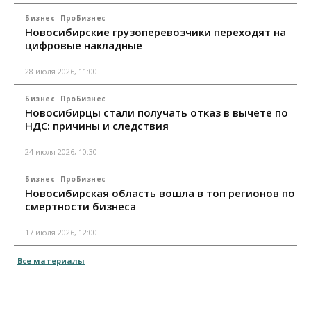
Бизнес
ПроБизнес
Новосибирские грузоперевозчики переходят на
цифровые накладные
28 июля 2026, 11:00
Бизнес
ПроБизнес
Новосибирцы стали получать отказ в вычете по
НДС: причины и следствия
24 июля 2026, 10:30
Бизнес
ПроБизнес
Новосибирская область вошла в топ регионов по
смертности бизнеса
17 июля 2026, 12:00
Все материалы