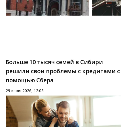
Больше 10 тысяч семей в Сибири
решили свои проблемы с кредитами с
помощью Сбера
29 июля 2026, 12:05