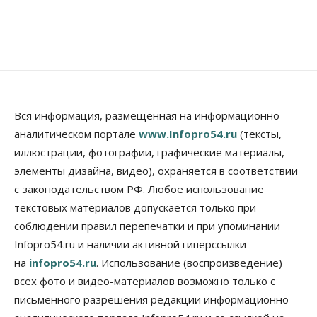
Вся информация, размещенная на информационно-
аналитическом портале
www.Infopro54.ru
(тексты,
иллюстрации, фотографии, графические материалы,
элементы дизайна, видео), охраняется в соответствии
с законодательством РФ. Любое использование
текстовых материалов допускается только при
соблюдении правил перепечатки и при упоминании
Infopro54.ru и наличии активной гиперссылки
на
infopro54.ru
. Использование (воспроизведение)
всех фото и видео-материалов возможно только с
письменного разрешения редакции информационно-