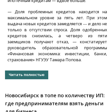
ипотечным кредитам — вдвое больше.
— Доля проблемных кредитов находится на
максимальном уровне за пять лет. При этом
выдача новых кредитов замедляется ― и дело не
только в отсутствии спроса. Доля одобренных
кредитов снизилась, а четверо из пяти
заемщиков получают отказ, — констатирует
руководитель образовательной программы
«Финансовая экономика: инвестиции, банки,
страхование» НГУЭУ Тамара Попова
.
Читать полностью
Новосибирск в топе по количеству ИП:
где предпринимателям взять деньги
для бизнеса