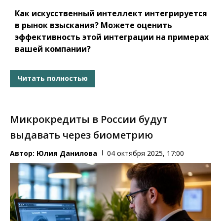
Как искусственный интеллект интегрируется
в рынок взыскания? Можете оценить
эффективность этой интеграции на примерах
вашей компании?
Читать полностью
Микрокредиты в России будут
выдавать через биометрию
Автор:
Юлия Данилова
04 октября 2025, 17:00