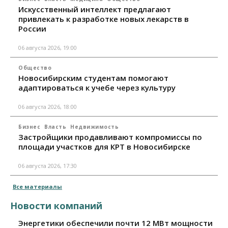
Искусственный интеллект предлагают
привлекать к разработке новых лекарств в
России
06 августа 2026, 19:00
Общество
Новосибирским студентам помогают
адаптироваться к учебе через культуру
06 августа 2026, 18:00
Бизнес
Власть
Недвижимость
Застройщики продавливают компромиссы по
площади участков для КРТ в Новосибирске
06 августа 2026, 17:30
Все материалы
Новости компаний
Энергетики обеспечили почти 12 МВт мощности