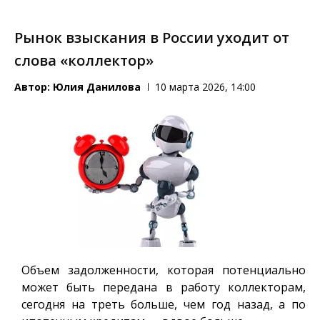
Рынок взыскания в России уходит от
слова «коллектор»
Автор:
Юлия Данилова
10 марта 2026, 14:00
Объем задолженности, которая потенциально
может быть передана в работу коллекторам,
сегодня на треть больше, чем год назад, а по