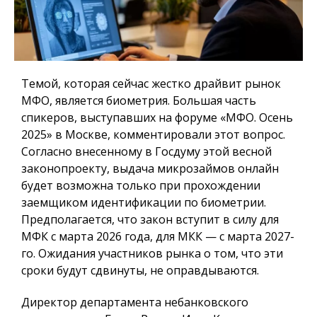
Темой, которая сейчас жестко драйвит рынок
МФО, является биометрия. Большая часть
спикеров, выступавших на форуме «МФО. Осень
2025» в Москве, комментировали этот вопрос.
Согласно внесенному в Госдуму этой весной
законопроекту, выдача микрозаймов онлайн
будет возможна только при прохождении
заемщиком идентификации по биометрии.
Предполагается, что закон вступит в силу для
МФК с марта 2026 года, для МКК — с марта 2027-
го. Ожидания участников рынка о том, что эти
сроки будут сдвинуты, не оправдываются.
Директор департамента небанковского