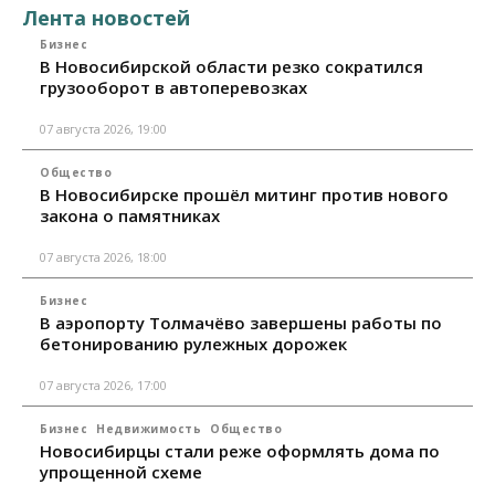
Лента новостей
Бизнес
В Новосибирской области резко сократился
грузооборот в автоперевозках
07 августа 2026, 19:00
Общество
В Новосибирске прошёл митинг против нового
закона о памятниках
07 августа 2026, 18:00
Бизнес
В аэропорту Толмачёво завершены работы по
бетонированию рулежных дорожек
07 августа 2026, 17:00
Бизнес
Недвижимость
Общество
Новосибирцы стали реже оформлять дома по
упрощенной схеме