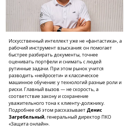
Искусственный интеллект уже не «фантастика», а
рабочий инструмент взыскания: он помогает
быстрее разбирать документы, точнее
оценивать портфели и снимать с людей
рутинные задачи. При этом рынок учится
разводить «нейросети» и классическое
машинное обучение: у технологий разные роли и
риски. Главный вызов — не скорость, а
соответствие закону и сохранение
уважительного тона к клиенту-должнику.
Подробнее об этом рассказывает
Денис
Загребельный
, генеральный директор ПКО
«Защита онлайн».