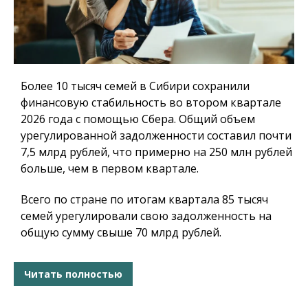
Более 10 тысяч семей в Сибири сохранили
финансовую стабильность во втором квартале
2026 года с помощью Сбера. Общий объем
урегулированной задолженности составил почти
7,5 млрд рублей, что примерно на 250 млн рублей
больше, чем в первом квартале.
Всего по стране по итогам квартала 85 тысяч
семей урегулировали свою задолженность на
общую сумму свыше 70 млрд рублей.
Читать полностью