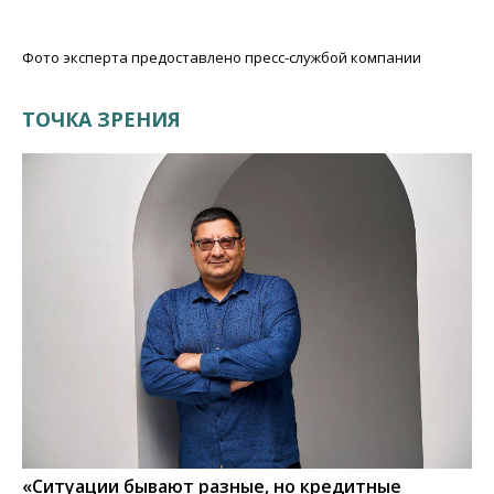
Фото эксперта предоставлено пресс-службой компании
ТОЧКА ЗРЕНИЯ
«Ситуации бывают разные, но кредитные