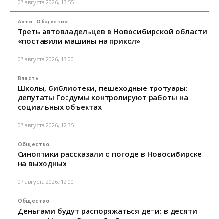
07 августа 2026, 13:55
Авто
Общество
Треть автовладельцев в Новосибирской области
«поставили машины на прикол»
07 августа 2026, 13:00
Власть
Школы, библиотеки, пешеходные тротуары:
депутаты Госдумы контролируют работы на
социальных объектах
07 августа 2026, 12:35
Общество
Синоптики рассказали о погоде в Новосибирске
на выходных
07 августа 2026, 12:00
Общество
Деньгами будут распоряжаться дети: в десяти