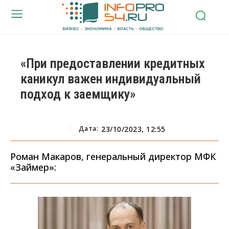
«При предоставлении кредитных
каникул важен индивидуальный
подход к заемщику»
Дата:
23/10/2023, 12:55
Роман Макаров, генеральный директор МФК
«Займер»: