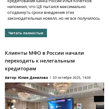
кредитования Банка России Илья Кочетков
напомнил, что ЦБ пытался максимально
отодвинуть сроки внедрения этих
законодательных новелл, но не все получилось.
Читать полностью
Клиенты МФО в России начали
переходить к нелегальным
кредиторам
Автор:
Юлия Данилова
03 октября 2025, 14:00