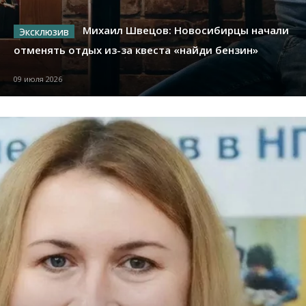
Михаил Швецов: Новосибирцы начали
отменять отдых из-за квеста «найди бензин»
09 июля 2026