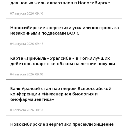
для новых жилых кварталов в Новосибирске
07 августа 2026, 09:40
Новосибирские энергетики усилили контроль за
незаконными подвесами ВОЛС
04 августа 2026, 09:46
Карта «Прибыль» Уралсиба – в Топ-3 лучших
дебетовых карт с кешбэком на летние покупки
04 августа 2026, 09:10
Банк Уралсиб стал партнером Всероссийской
конференции «Инженерная биология и
биофармацевтика»
03 августа 2026, 10:53
Новосибирские энергетики пресекли хищение