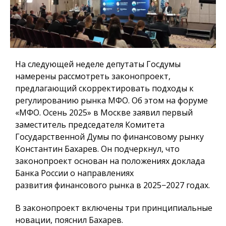
На следующей неделе депутаты Госдумы
намерены рассмотреть законопроект,
предлагающий скорректировать подходы к
регулированию рынка МФО. Об этом на форуме
«МФО. Осень 2025» в Москве заявил
первый
заместитель председателя Комитета
Государственной Думы по финансовому рынку
Константин Бахарев
. Он подчеркнул, что
законопроект основан на положениях доклада
Банка России о направлениях
развития финансового рынка в 2025−2027 годах.
В законопроект включены три принципиальные
новации, пояснил Бахарев.