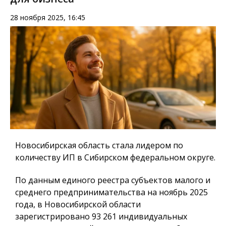
28 ноября 2025, 16:45
Новосибирская область стала лидером по
количеству ИП в Сибирском федеральном округе.
По данным единого реестра субъектов малого и
среднего предпринимательства на ноябрь 2025
года, в Новосибирской области
зарегистрировано 93 261 индивидуальных