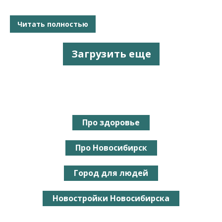
Читать полностью
Загрузить еще
Про здоровье
Про Новосибирск
Город для людей
Новостройки Новосибирска