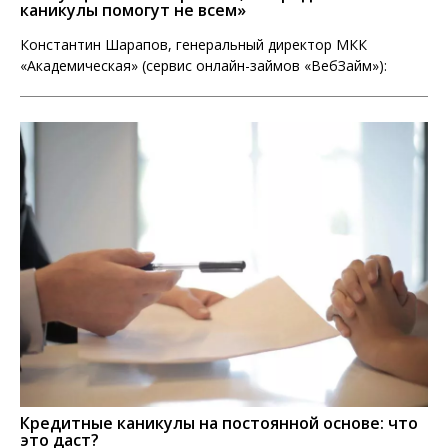
каникулы помогут не всем»
Константин Шарапов, генеральный директор МКК
«Академическая» (сервис онлайн-займов «ВебЗайм»):
Кредитные каникулы на постоянной основе: что
это даст?