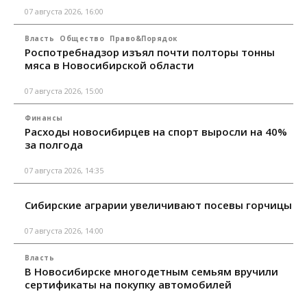
07 августа 2026, 16:00
Власть
Общество
Право&Порядок
Роспотребнадзор изъял почти полторы тонны
мяса в Новосибирской области
07 августа 2026, 15:00
Финансы
Расходы новосибирцев на спорт выросли на 40%
за полгода
07 августа 2026, 14:35
Сибирские аграрии увеличивают посевы горчицы
07 августа 2026, 14:00
Власть
В Новосибирске многодетным семьям вручили
сертификаты на покупку автомобилей