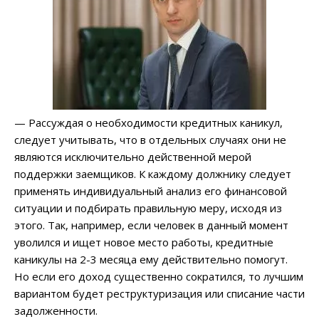
— Рассуждая о необходимости кредитных каникул,
следует учитывать, что в отдельных случаях они не
являются исключительно действенной мерой
поддержки заемщиков. К каждому должнику следует
применять индивидуальный анализ его финансовой
ситуации и подбирать правильную меру, исходя из
этого. Так, например, если человек в данный момент
уволился и ищет новое место работы, кредитные
каникулы на 2-3 месяца ему действительно помогут.
Но если его доход существенно сократился, то лучшим
вариантом будет реструктуризация или списание части
задолженности.