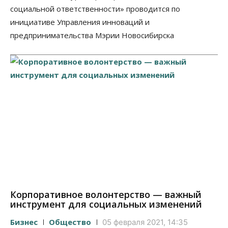
социальной ответственности» проводится по
инициативе Управления инноваций и
предпринимательства Мэрии Новосибирска
Корпоративное волонтерство — важный
инструмент для социальных изменений
Бизнес
Общество
05 февраля 2021, 14:35