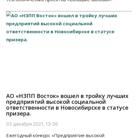
АО «НЗПП Восток» вошел в тройку лучших
предприятий высокой социальной
ответственности в Новосибирске в статусе
призера.
03 декабря 2021, 13:36
Ежегодный конкурс «Предприятие высокой