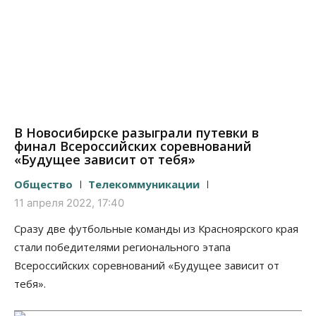
В Новосибирске разыграли путевки в
финал Всероссийских соревнований
«Будущее зависит от тебя»
Общество
Телекоммуникации
11 апреля 2022, 17:40
Сразу две футбольные команды из Красноярского края
стали победителями регионального этапа
Всероссийских соревнований «Будущее зависит от
тебя».