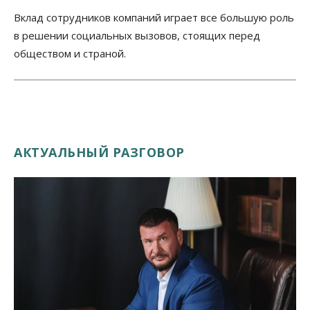
Вклад сотрудников компаний играет все большую роль
в решении социальных вызовов, стоящих перед
обществом и страной.
АКТУАЛЬНЫЙ РАЗГОВОР