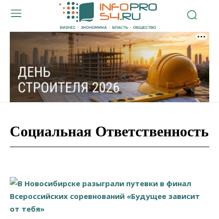
Социальная Ответственность