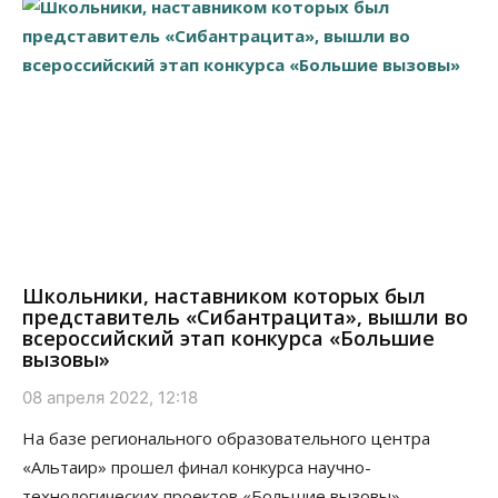
Школьники, наставником которых был
представитель «Сибантрацита», вышли во
всероссийский этап конкурса «Большие
вызовы»
08 апреля 2022, 12:18
На базе регионального образовательного центра
«Альтаир» прошел финал конкурса научно-
технологических проектов «Большие вызовы».