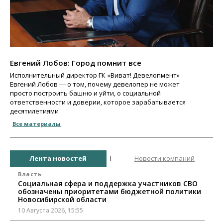
Евгений Лобов: Город помнит все
Исполнительный директор ГК «Виват! Девелопмент»
Евгений Лобов ― о том, почему девелопер не может
просто построить башню и уйти, о социальной
ответственности и доверии, которое зарабатывается
десятилетиями
Все материалы
Лента новостей
Новости компаний
Власть
Социальная сфера и поддержка участников СВО
обозначены приоритетами бюджетной политики
Новосибирской области
10 Августа 2026, 15:55