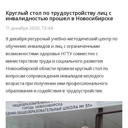
Круглый стол по трудоустройству лиц с
инвалидностью прошел в Новосибирске
11 декабря 2020, 13:46
9 декабря ресурсный учебно-методический центр по
обучению инвалидов и лиц с ограниченными
возможностями здоровья НГТУ совместно с
министерством труда и социального развития
Новосибирской области провели круглый стол по
вопросам сопровождения инвалидов молодого
возраста при получении ими профессионального
образования и содействия в трудоустройстве.