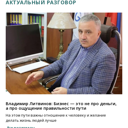
АКТУАЛЬНЫЙ РАЗГОВОР
Владимир Литвинов: Бизнес — это не про деньги,
а про ощущение правильности пути
На этом пути важны отношение к человеку и желание
делать жизнь людей лучше
Все материалы