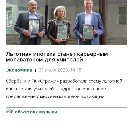
Льготная ипотека станет карьерным
мотиватором для учителей
Экономика
31 июля 2020, 14:15
Сбербанк и ГК «Стрижи» разработали схему льготной
ипотеки для учителей — адресное ипотечное
предложение с миссией кадровой мотивации.