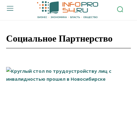
Социальное Партнерство