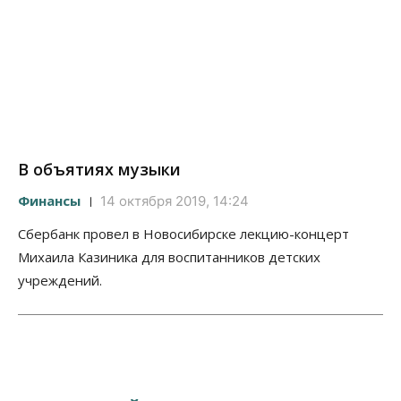
В объятиях музыки
Финансы
14 октября 2019, 14:24
Сбербанк провел в Новосибирске лекцию-концерт
Михаила Казиника для воспитанников детских
учреждений.