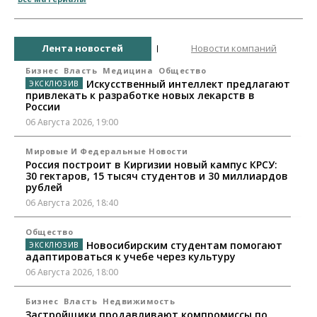
Лента новостей
Новости компаний
Бизнес
Власть
Медицина
Общество
Искусственный интеллект предлагают
привлекать к разработке новых лекарств в
России
06 Августа 2026, 19:00
Мировые И Федеральные Новости
Россия построит в Киргизии новый кампус КРСУ:
30 гектаров, 15 тысяч студентов и 30 миллиардов
рублей
06 Августа 2026, 18:40
Общество
Новосибирским студентам помогают
адаптироваться к учебе через культуру
06 Августа 2026, 18:00
Бизнес
Власть
Недвижимость
Застройщики продавливают компромиссы по