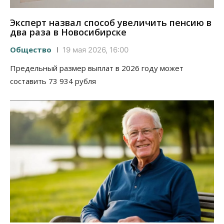
Эксперт назвал способ увеличить пенсию в
два раза в Новосибирске
Общество
19 мая 2026, 16:00
Предельный размер выплат в 2026 году может
составить 73 934 рубля