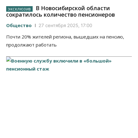
В Новосибирской области
сократилось количество пенсионеров
Общество
27 сентября 2025, 17:00
Почти 20% жителей региона, вышедших на пенсию,
продолжают работать