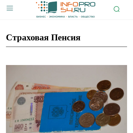
Страховая Пенсия