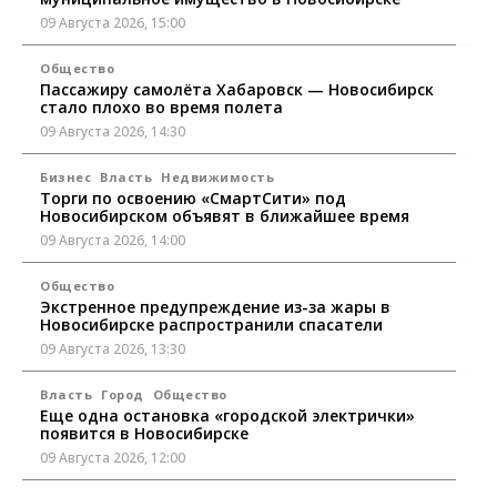
09 Августа 2026, 15:00
Общество
Пассажиру самолёта Хабаровск — Новосибирск
стало плохо во время полета
09 Августа 2026, 14:30
Бизнес
Власть
Недвижимость
Торги по освоению «СмартСити» под
Новосибирском объявят в ближайшее время
09 Августа 2026, 14:00
Общество
Экстренное предупреждение из-за жары в
Новосибирске распространили спасатели
09 Августа 2026, 13:30
Власть
Город
Общество
Еще одна остановка «городской электрички»
появится в Новосибирске
09 Августа 2026, 12:00