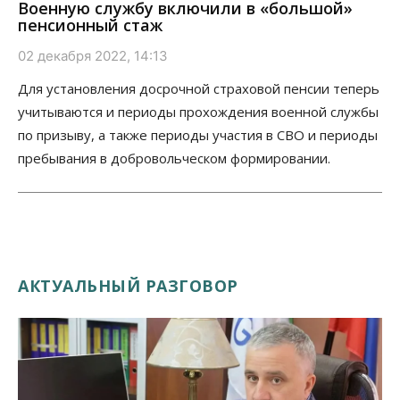
Военную службу включили в «большой»
пенсионный стаж
02 декабря 2022, 14:13
Для установления досрочной страховой пенсии теперь
учитываются и периоды прохождения военной службы
по призыву, а также периоды участия в СВО и периоды
пребывания в добровольческом формировании.
АКТУАЛЬНЫЙ РАЗГОВОР