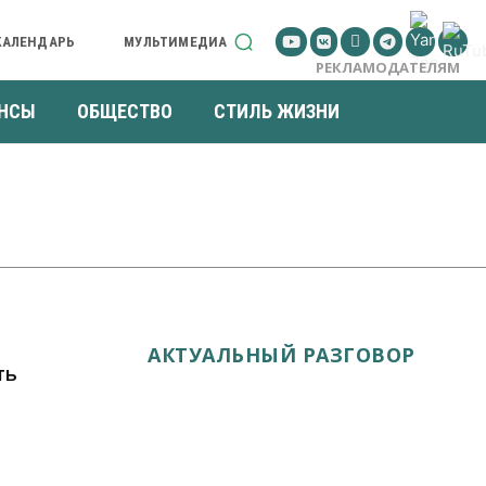
КАЛЕНДАРЬ
МУЛЬТИМЕДИА
РЕКЛАМОДАТЕЛЯМ
НСЫ
ОБЩЕСТВО
СТИЛЬ ЖИЗНИ
АКТУАЛЬНЫЙ РАЗГОВОР
ть