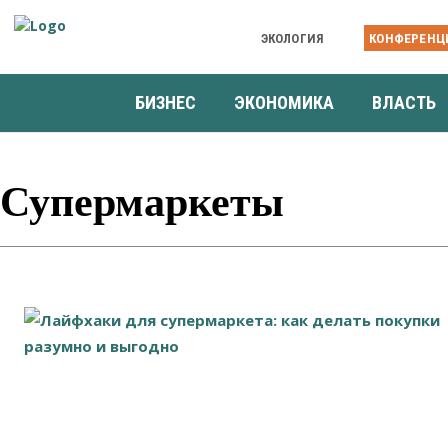
ЭКОЛОГИЯ
КОНФЕРЕНЦ
БИЗНЕС
ЭКОНОМИКА
ВЛАСТЬ
Супермаркеты