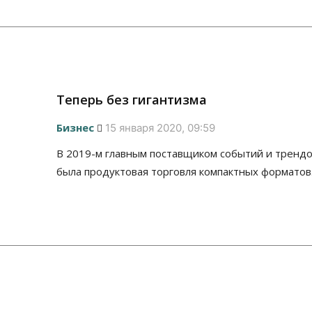
Теперь без гигантизма
Бизнес
15 января 2020, 09:59
В 2019-м главным поставщиком событий и трендо
была продуктовая торговля компактных форматов