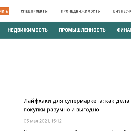
ИИ &
СПЕЦПРОЕКТЫ
ПРОНЕДВИЖИМОСТЬ
БИЗНЕС-
НЕДВИЖИМОСТЬ
ПРОМЫШЛЕННОСТЬ
ФИНА
Лайфхаки для супермаркета: как дела
покупки разумно и выгодно
05 мая 2021, 15:12