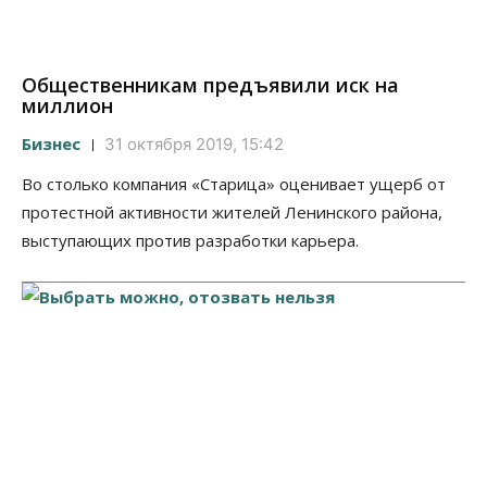
Общественникам предъявили иск на
миллион
Бизнес
31 октября 2019, 15:42
Во столько компания «Старица» оценивает ущерб от
протестной активности жителей Ленинского района,
выступающих против разработки карьера.