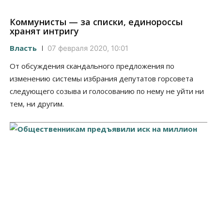
Коммунисты — за списки, единороссы
хранят интригу
Власть
07 февраля 2020, 10:01
От обсуждения скандального предложения по
изменению системы избрания депутатов горсовета
следующего созыва и голосованию по нему не уйти ни
тем, ни другим.