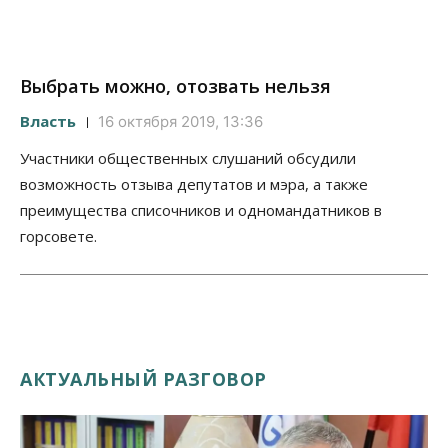
Выбрать можно, отозвать нельзя
Власть
16 октября 2019, 13:36
Участники общественных слушаний обсудили
возможность отзыва депутатов и мэра, а также
преимущества списочников и одномандатников в
горсовете.
АКТУАЛЬНЫЙ РАЗГОВОР