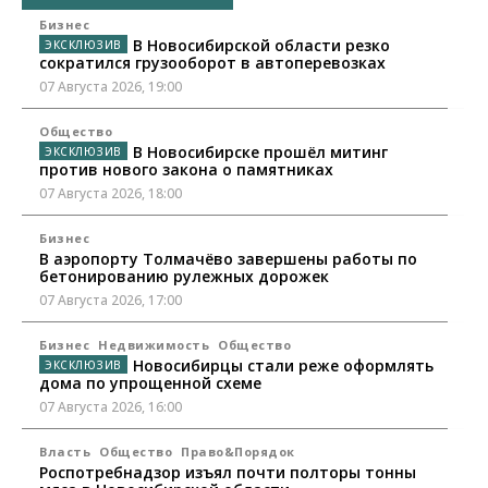
Бизнес
В Новосибирской области резко
сократился грузооборот в автоперевозках
07 Августа 2026, 19:00
Общество
В Новосибирске прошёл митинг
против нового закона о памятниках
07 Августа 2026, 18:00
Бизнес
В аэропорту Толмачёво завершены работы по
бетонированию рулежных дорожек
07 Августа 2026, 17:00
Бизнес
Недвижимость
Общество
Новосибирцы стали реже оформлять
дома по упрощенной схеме
07 Августа 2026, 16:00
Власть
Общество
Право&Порядок
Роспотребнадзор изъял почти полторы тонны