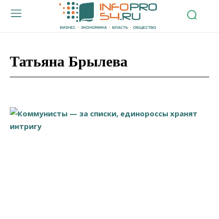
Татьяна Брылева