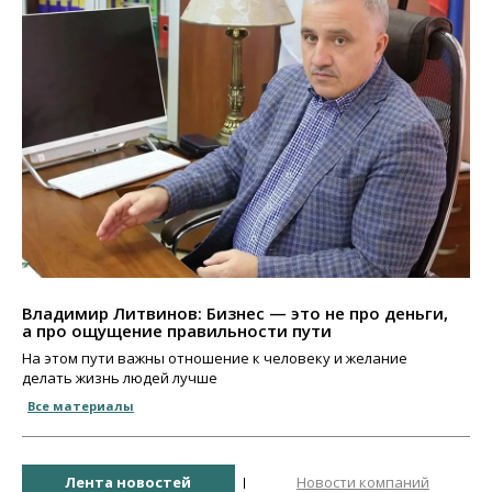
Владимир Литвинов: Бизнес — это не про деньги,
а про ощущение правильности пути
На этом пути важны отношение к человеку и желание
делать жизнь людей лучше
Все материалы
Лента новостей
Новости компаний