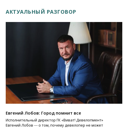
АКТУАЛЬНЫЙ РАЗГОВОР
Евгений Лобов: Город помнит все
Исполнительный директор ГК «Виват! Девелопмент»
Евгений Лобов ― о том, почему девелопер не может