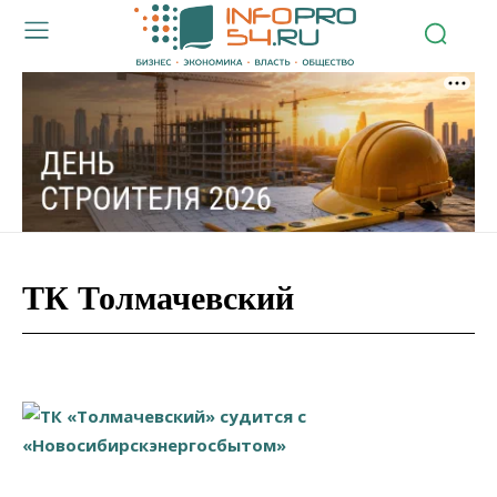
ТК Толмачевский