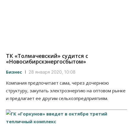
ТК «Толмачевский» судится с
«Новосибирскэнергосбытом»
Бизнес
28 января 2020, 10:08
Компания предпочитает сама, через дочернюю
структуру, закупать электроэнергию на оптовом рынке
и предлагает ее другим сельхозпредприятиям.