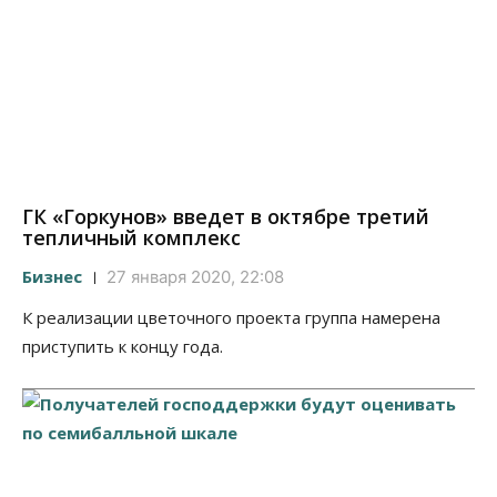
ГК «Горкунов» введет в октябре третий
тепличный комплекс
Бизнес
27 января 2020, 22:08
К реализации цветочного проекта группа намерена
приступить к концу года.