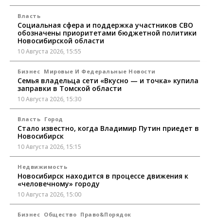
Власть
Социальная сфера и поддержка участников СВО
обозначены приоритетами бюджетной политики
Новосибирской области
10 Августа 2026, 15:55
Бизнес
Мировые И Федеральные Новости
Семья владельца сети «Вкусно — и точка» купила
заправки в Томской области
10 Августа 2026, 15:30
Власть
Город
Стало известно, когда Владимир Путин приедет в
Новосибирск
10 Августа 2026, 15:15
Недвижимость
Новосибирск находится в процессе движения к
«человечному» городу
10 Августа 2026, 15:00
Бизнес
Общество
Право&Порядок