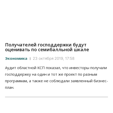
Получателей господдержки будут
оценивать по семибалльной шкале
Экономика
23 октября 2019, 17:58
Аудит областной КСП показал, что инвесторы получали
господдержку на один и тот же проект по разным
программам, а также не соблюдали заявленный бизнес-
план.