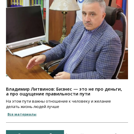
Владимир Литвинов: Бизнес — это не про деньги,
а про ощущение правильности пути
На этом пути важны отношение к человеку и желание
делать жизнь людей лучше
Все материалы