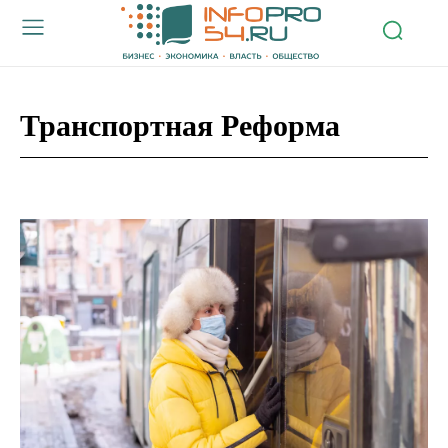
Транспортная Реформа