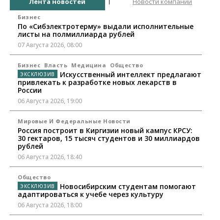
Лента новостей
Новости компаний
Бизнес
По «Сибэлектротерму» выдали исполнительные
листы на полмиллиарда рублей
07 Августа 2026, 08:00
Бизнес
Власть
Медицина
Общество
Искусственный интеллект предлагают
привлекать к разработке новых лекарств в
России
06 Августа 2026, 19:00
Мировые И Федеральные Новости
Россия построит в Киргизии новый кампус КРСУ:
30 гектаров, 15 тысяч студентов и 30 миллиардов
рублей
06 Августа 2026, 18:40
Общество
Новосибирским студентам помогают
адаптироваться к учебе через культуру
06 Августа 2026, 18:00