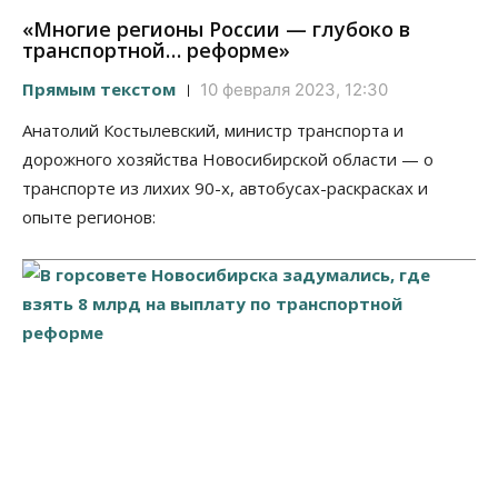
«Многие регионы России — глубоко в
транспортной… реформе»
Прямым текстом
10 февраля 2023, 12:30
Анатолий Костылевский, министр транспорта и
дорожного хозяйства Новосибирской области — о
транспорте из лихих 90-х, автобусах-раскрасках и
опыте регионов: