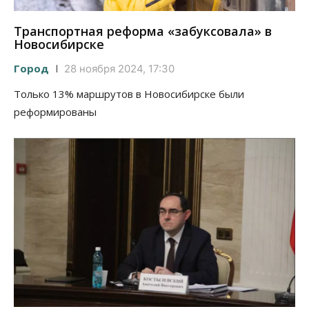
Транспортная реформа «забуксовала» в
Новосибирске
Город
28 ноября 2024, 17:30
Только 13% маршрутов в Новосибирске были
реформированы