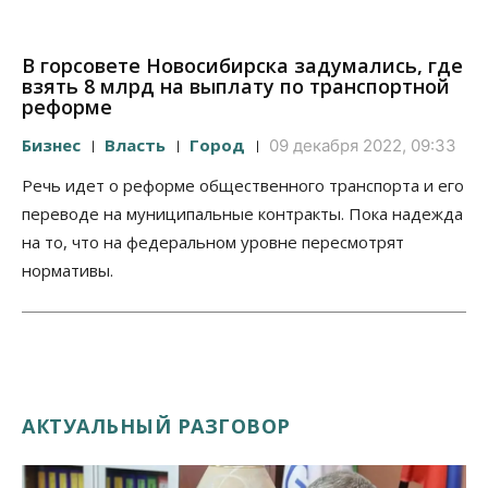
В горсовете Новосибирска задумались, где
взять 8 млрд на выплату по транспортной
реформе
Бизнес
Власть
Город
09 декабря 2022, 09:33
Речь идет о реформе общественного транспорта и его
переводе на муниципальные контракты. Пока надежда
на то, что на федеральном уровне пересмотрят
нормативы.
АКТУАЛЬНЫЙ РАЗГОВОР