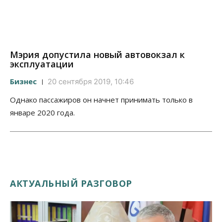
Мэрия допустила новый автовокзал к
эксплуатации
Бизнес
20 сентября 2019, 10:46
Однако пассажиров он начнет принимать только в
январе 2020 года.
АКТУАЛЬНЫЙ РАЗГОВОР