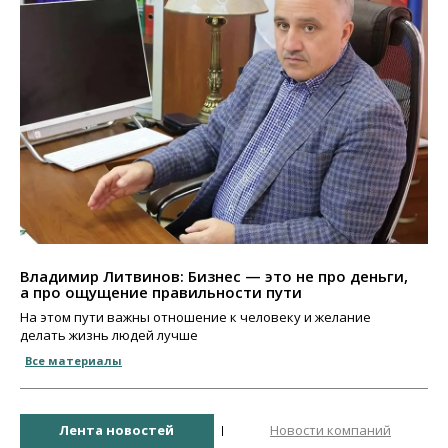
Владимир Литвинов: Бизнес — это не про деньги,
а про ощущение правильности пути
На этом пути важны отношение к человеку и желание
делать жизнь людей лучше
Все материалы
Лента новостей
Новости компаний