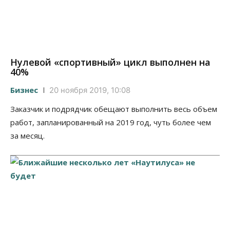
Нулевой «спортивный» цикл выполнен на
40%
Бизнес
20 ноября 2019, 10:08
Заказчик и подрядчик обещают выполнить весь объем
работ, запланированный на 2019 год, чуть более чем
за месяц.