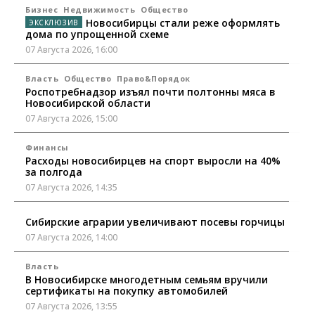
Бизнес
Недвижимость
Общество
Новосибирцы стали реже оформлять
дома по упрощенной схеме
07 Августа 2026, 16:00
Власть
Общество
Право&Порядок
Роспотребнадзор изъял почти полтонны мяса в
Новосибирской области
07 Августа 2026, 15:00
Финансы
Расходы новосибирцев на спорт выросли на 40%
за полгода
07 Августа 2026, 14:35
Сибирские аграрии увеличивают посевы горчицы
07 Августа 2026, 14:00
Власть
В Новосибирске многодетным семьям вручили
сертификаты на покупку автомобилей
07 Августа 2026, 13:55