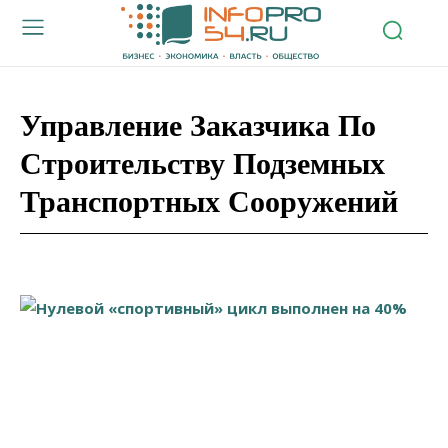
Управление Заказчика По
Строительству Подземных
Транспортных Сооружений