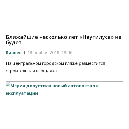
Ближайшие несколько лет «Наутилуса» не
будет
Бизнес
19 ноября 2019, 18:06
На центральном городском пляже разместится
строительная площадка.