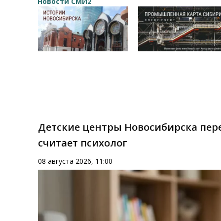
Новости СМИ2
Детские центры Новосибирска пере
считает психолог
08 августа 2026, 11:00