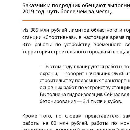
Заказчик и подрядчик обещают выполни
2019 год, чуть более чем за месяц.
Из 385 млн рублей лимитов областного и г
станции «Спортивная», в настоящее время п
Это работы по устройству временного во
территория строительного городка и площад
— В этом году планируются работы по
охраны,
—
говорит начальник службы 
строительству подземных транспортн
основных работ по устройству станции
Выполнена гидроизоляция. Сейчас ве
бетонирования
—
3,1 тысячи кубов.
Кроме того, по словам представителя зак
работы на 80 млн рублей, работы по мон