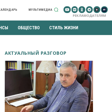
КАЛЕНДАРЬ
МУЛЬТИМЕДИА
РЕКЛАМОДАТЕЛЯМ
НСЫ
ОБЩЕСТВО
СТИЛЬ ЖИЗНИ
АКТУАЛЬНЫЙ РАЗГОВОР