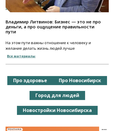
Владимир Литвинов: Бизнес — это не про
деньги, а про ощущение правильности
пути
На этом пути важны отношение к человеку и
желание делать жизнь людей лучше
Все материалы
Про здоровье
Про Новосибирск
Город для людей
Новостройки Новосибирска
РЕКЛАМА