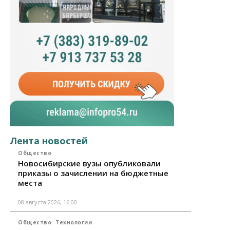
Лента новостей
Общество
Новосибирские вузы опубликовали
приказы о зачислении на бюджетные
места
08 августа 2026, 16:00
Общество
Технологии