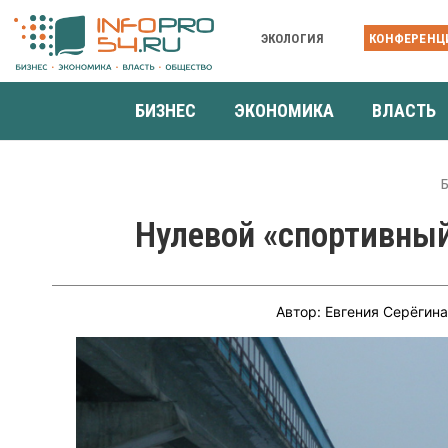
ЭКОЛОГИЯ
КОНФЕРЕНЦ
БИЗНЕС
ЭКОНОМИКА
ВЛАСТЬ
Нулевой «спортивный
Автор: Евгения Серёгин