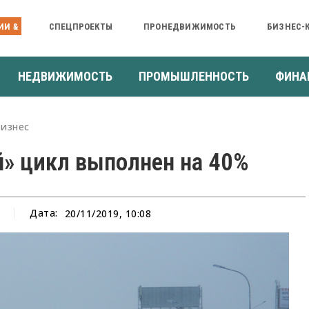
ИИ &
СПЕЦПРОЕКТЫ
ПРОНЕДВИЖИМОСТЬ
БИЗНЕС-
НЕДВИЖИМОСТЬ
ПРОМЫШЛЕННОСТЬ
ФИНА
Бизнес
» цикл выполнен на 40%
Дата:
20/11/2019, 10:08
а