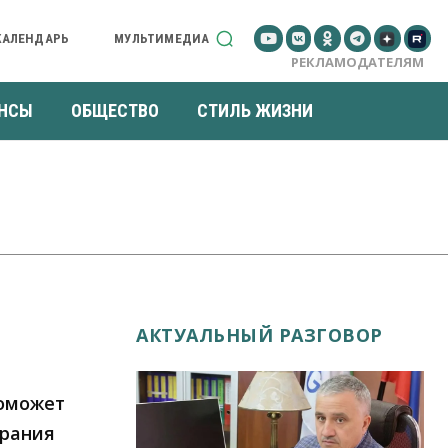
КАЛЕНДАРЬ
МУЛЬТИМЕДИА
РЕКЛАМОДАТЕЛЯМ
НСЫ
ОБЩЕСТВО
СТИЛЬ ЖИЗНИ
АКТУАЛЬНЫЙ РАЗГОВОР
поможет
орания