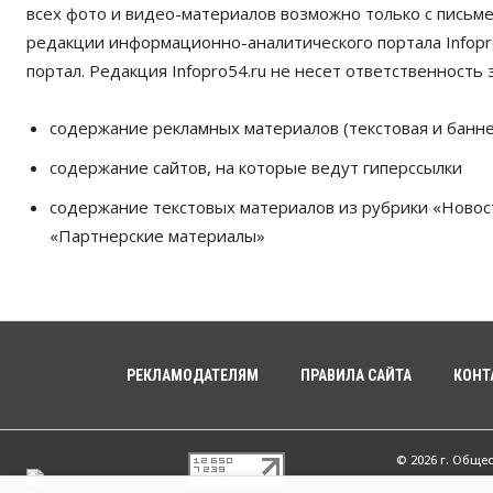
всех фото и видео-материалов возможно только с письм
редакции информационно-аналитического портала Infopro
портал. Редакция Infopro54.ru не несет ответственность з
содержание рекламных материалов (текстовая и банне
содержание сайтов, на которые ведут гиперссылки
содержание текстовых материалов из рубрики «Новос
«Партнерские материалы»
РЕКЛАМОДАТЕЛЯМ
ПРАВИЛА САЙТА
КОНТ
© 2026 г. Обще