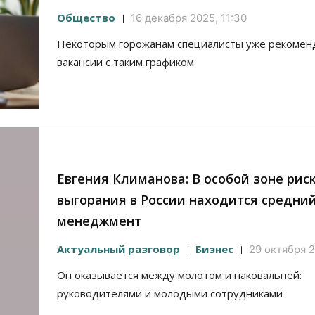
Общество
16 декабря 2025, 11:30
Некоторым горожанам специалисты уже рекомен
вакансии с таким графиком
Евгения Климанова: В особой зоне рис
выгорания в России находится средни
менеджмент
Актуальный разговор
Бизнес
29 октября 2
Он оказывается между молотом и наковальней:
руководителями и молодыми сотрудниками