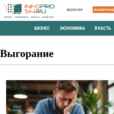
ЭКОЛОГИЯ
КОНФЕРЕНЦ
БИЗНЕС
ЭКОНОМИКА
ВЛАСТЬ
Выгорание