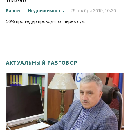
тяжело
Бизнес
Недвижимость
29 ноября 2019, 10:20
50% процедур проводятся через суд.
АКТУАЛЬНЫЙ РАЗГОВОР