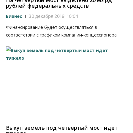
На четвертый мост выделено 20 млрд
рублей федеральных средств
Бизнес
30 декабря 2019, 10:04
Финансирование будет осуществляться в
соответствии с графиком компании-концессионера.
Выкуп земель под четвертый мост идет