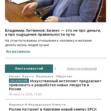
Владимир Литвинов: Бизнес — это не про деньги,
а про ощущение правильности пути
На этом пути важны отношение к человеку и желание
делать жизнь людей лучше
Все материалы
Лента новостей
Новости компаний
Бизнес
Власть
Медицина
Общество
Искусственный интеллект предлагают
привлекать к разработке новых лекарств в
России
06 Августа 2026, 19:00
Мировые И Федеральные Новости
Россия построит в Киргизии новый кампус КРСУ: