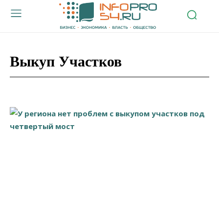
Выкуп Участков