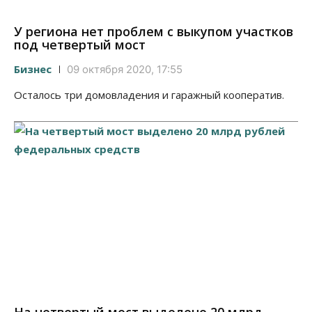
У региона нет проблем с выкупом участков
под четвертый мост
Бизнес
09 октября 2020, 17:55
Осталось три домовладения и гаражный кооператив.