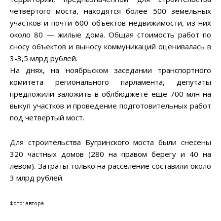
четвертого моста, находятся более 500 земельных
участков и почти 600 объектов недвижимости, из них
около 80 — жилые дома. Общая стоимость работ по
сносу объектов и выносу коммуникаций оценивалась в
3-3,5 млрд рублей.
На днях, на ноябрьском заседании транспортного
комитета регионального парламента, депутаты
предложили заложить в облбюджете еще 700 млн на
выкуп участков и проведение подготовительных работ
под четвертый мост.
Для строительства Бугринского моста были снесены
320 частных домов (280 на правом берегу и 40 на
левом). Затраты только на расселение составили около
3 млрд рублей.
Фото: автора