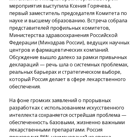
мероприятия выступила Ксения Горячева,
первый заместитель председателя Комитета по
науке и высшему образованию. Встреча собрала
представителей профильных комитетов,
Министерства здравоохранения Российской
Федерации (Минздрав России), ведущих научных
центров и фармацевтических компаний.
Обсуждение вышло далеко за рамки привычных
деклараций — речь шла о системных проблемах,
реальных барьерах и стратегическом выборе,
который Россия делает в сфере лекарственного
обеспечения.
На фоне громких заявлений о прорывных
разработках с использованием искусственного
интеллекта сохраняется острейшая проблема —
обеспеченность базовыми, жизненно важными
лекарственными препаратами. Россия
производит 86% наименований из списка