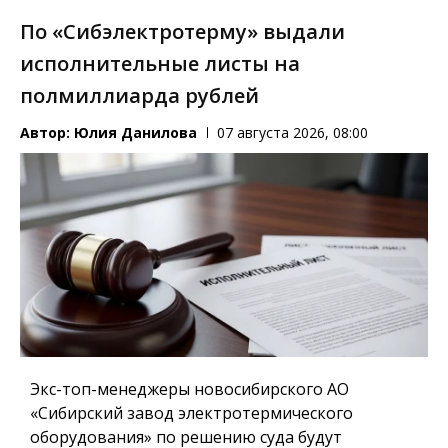
По «Сибэлектротерму» выдали
исполнительные листы на
полмиллиарда рублей
Автор:
Юлия Данилова
07 августа 2026, 08:00
Экс-топ-менеджеры новосибирского АО
«Сибирский завод электротермического
оборудования» по решению суда будут