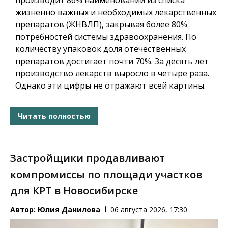
жизненно важных и необходимых лекарственных
препаратов (ЖНВЛП), закрывая более 80%
потребностей системы здравоохранения. По
количеству упаковок доля отечественных
препаратов достигает почти 70%. За десять лет
производство лекарств выросло в четыре раза.
Однако эти цифры не отражают всей картины.
Читать полностью
Застройщики продавливают
компромиссы по площади участков
для КРТ в Новосибирске
Автор:
Юлия Данилова
06 августа 2026, 17:30