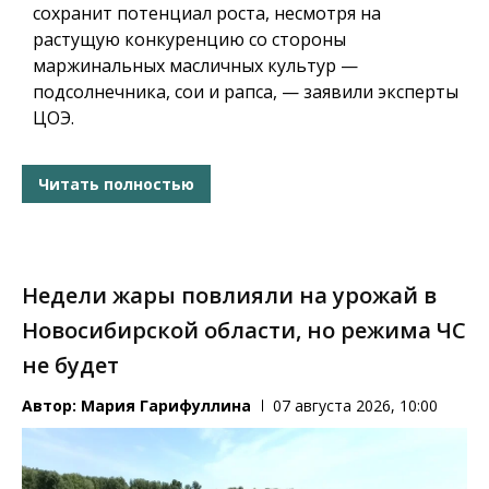
сохранит потенциал роста, несмотря на
растущую конкуренцию со стороны
маржинальных масличных культур —
подсолнечника, сои и рапса, — заявили эксперты
ЦОЭ.
Читать полностью
Недели жары повлияли на урожай в
Новосибирской области, но режима ЧС
не будет
Автор:
Мария Гарифуллина
07 августа 2026, 10:00