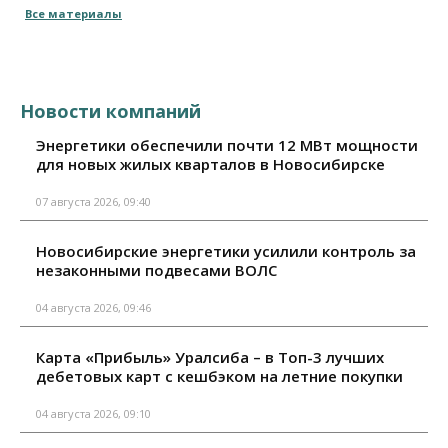
Все материалы
Новости компаний
Энергетики обеспечили почти 12 МВт мощности
для новых жилых кварталов в Новосибирске
07 августа 2026, 09:40
Новосибирские энергетики усилили контроль за
незаконными подвесами ВОЛС
04 августа 2026, 09:46
Карта «Прибыль» Уралсиба – в Топ-3 лучших
дебетовых карт с кешбэком на летние покупки
04 августа 2026, 09:10