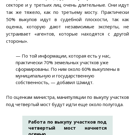
секторе и у третьих лиц очень длительные. Они идут
так же тяжело, как по третьему мосту. Практически
50% выкупов идут в судебной плоскости, так как
оценка, которую дают независимые эксперты, не
устраивает «агентов, которые находятся с другой
стороны».
— По той информации, которая есть у нас,
практически 70% земельных участков уже
сформированы. По ним около 60% выкуплены в
муниципальную и государственную
собственность, — добавил Шмидт.
По оценкам министра, манипуляции по выкупу участков
под четвертый мост будут идти еще около полугода.
Работа по выкупу участков под
четвертый мост начнется
осенью