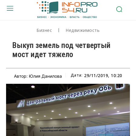
Бизнес
Недвижимость
Выкуп земель под четвертый
мост идет тяжело
Дата:
29/11/2019, 10:20
Автор: Юлия Данилова