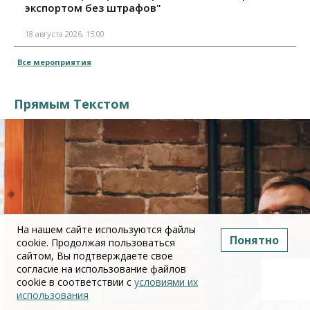
экспортом без штрафов"
18 августа 2026, 15:00
Все мероприятия
Прямым Текстом
На нашем сайте используются файлы
Понятно
cookie. Продолжая пользоваться
сайтом, Вы подтверждаете свое
согласие на использование файлов
cookie в соответствии с
условиями их
использования