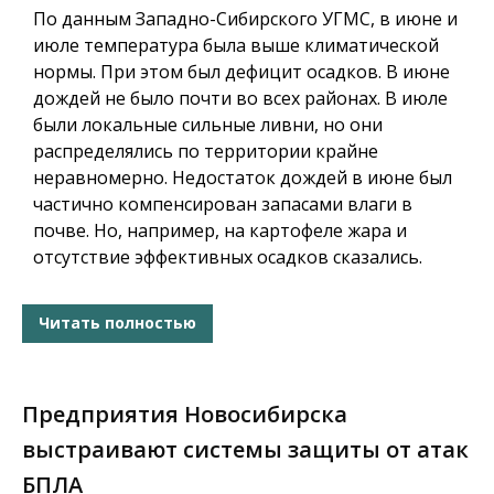
По данным Западно-Сибирского УГМС, в июне и
июле температура была выше климатической
нормы. При этом был дефицит осадков. В июне
дождей не было почти во всех районах. В июле
были локальные сильные ливни, но они
распределялись по территории крайне
неравномерно. Недостаток дождей в июне был
частично компенсирован запасами влаги в
почве. Но, например, на картофеле жара и
отсутствие эффективных осадков сказались.
Читать полностью
Предприятия Новосибирска
выстраивают системы защиты от атак
БПЛА