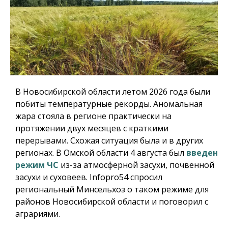
В Новосибирской области летом 2026 года были
побиты температурные рекорды. Аномальная
жара стояла в регионе практически на
протяжении двух месяцев с краткими
перерывами. Схожая ситуация была и в других
регионах. В Омской области 4 августа был
введен
режим ЧС
из-за атмосферной засухи, почвенной
засухи и суховеев.
Infopro54
спросил
региональный Минсельхоз о таком режиме для
районов Новосибирской области и поговорил с
аграриями.