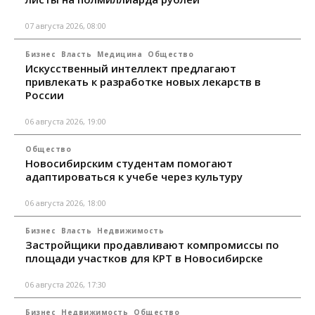
07 августа 2026, 08:00
Бизнес
Власть
Медицина
Общество
Искусственный интеллект предлагают
привлекать к разработке новых лекарств в
России
06 августа 2026, 19:00
Общество
Новосибирским студентам помогают
адаптироваться к учебе через культуру
06 августа 2026, 18:00
Бизнес
Власть
Недвижимость
Застройщики продавливают компромиссы по
площади участков для КРТ в Новосибирске
06 августа 2026, 17:30
Бизнес
Недвижимость
Общество