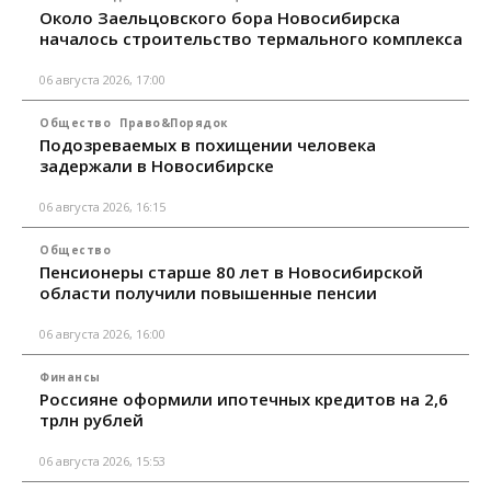
Около Заельцовского бора Новосибирска
началось строительство термального комплекса
06 августа 2026, 17:00
Общество
Право&Порядок
Подозреваемых в похищении человека
задержали в Новосибирске
06 августа 2026, 16:15
Общество
Пенсионеры старше 80 лет в Новосибирской
области получили повышенные пенсии
06 августа 2026, 16:00
Финансы
Россияне оформили ипотечных кредитов на 2,6
трлн рублей
06 августа 2026, 15:53