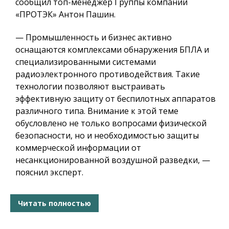
сообщил топ-менеджер Группы компаний
«ПРОТЭК» Антон Пашин.
— Промышленность и бизнес активно
оснащаются комплексами обнаружения БПЛА и
специализированными системами
радиоэлектронного противодействия. Такие
технологии позволяют выстраивать
эффективную защиту от беспилотных аппаратов
различного типа. Внимание к этой теме
обусловлено не только вопросами физической
безопасности, но и необходимостью защиты
коммерческой информации от
несанкционированной воздушной разведки, —
пояснил эксперт.
Читать полностью