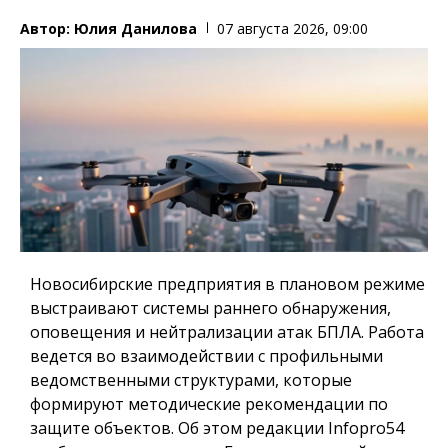
Автор:
Юлия Данилова
07 августа 2026, 09:00
Новосибирские предприятия в плановом режиме
выстраивают системы раннего обнаружения,
оповещения и нейтрализации атак БПЛА. Работа
ведется во взаимодействии с профильными
ведомственными структурами, которые
формируют методические рекомендации по
защите объектов. Об этом редакции Infopro54