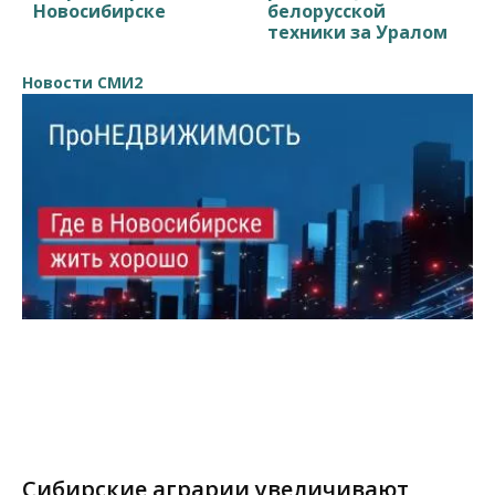
Новосибирске
белорусской
техники за Уралом
Новости СМИ2
Сибирские аграрии увеличивают