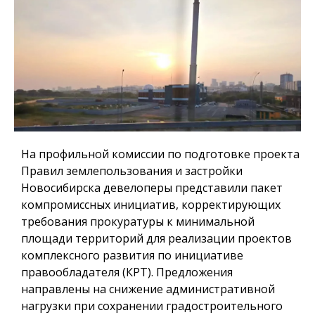
На профильной комиссии по подготовке проекта
Правил землепользования и застройки
Новосибирска девелоперы представили пакет
компромиссных инициатив, корректирующих
требования прокуратуры к минимальной
площади территорий для реализации проектов
комплексного развития по инициативе
правообладателя (КРТ). Предложения
направлены на снижение административной
нагрузки при сохранении градостроительного