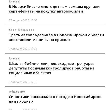
Власть
В Новосибирске многодетным семьям вручили
сертификаты на покупку автомобилей
07 августа 2026, 13:55
Авто
Общество
Треть автовладельцев в Новосибирской области
«поставили машины на прикол»
07 августа 2026, 13:00
Власть
Школы, библиотеки, пешеходные тротуары:
депутаты Госдумы контролируют работы на
социальных объектах
07 августа 2026, 12:35
Общество
Синоптики рассказали о погоде в Новосибирске
на выходных