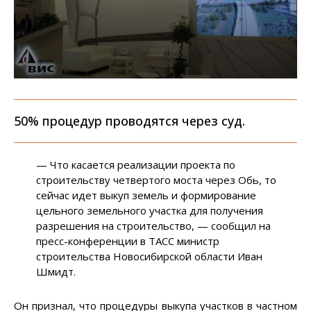
50% процедур проводятся через суд.
— Что касается реализации проекта по
строительству четвертого моста через Обь, то
сейчас идет выкуп земель и формирование
цельного земельного участка для получения
разрешения на строительство, — сообщил на
пресс-конференции в ТАСС министр
строительства Новосибирской области Иван
Шмидт.
Он признал, что процедуры выкупа участков в частном