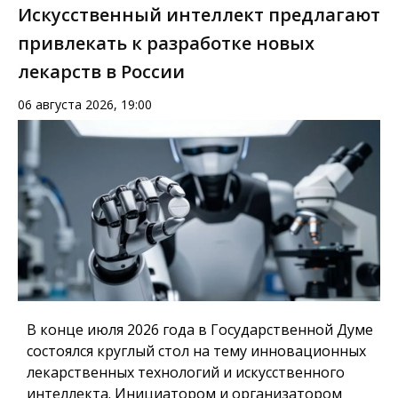
Искусственный интеллект предлагают
привлекать к разработке новых
лекарств в России
06 августа 2026, 19:00
В конце июля 2026 года в Государственной Думе
состоялся круглый стол на тему инновационных
лекарственных технологий и искусственного
интеллекта. Инициатором и организатором