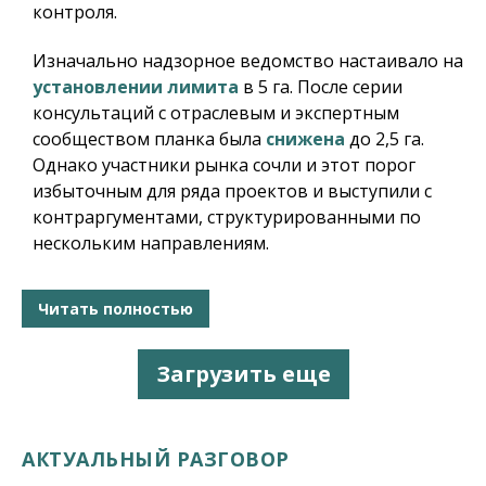
контроля.
Изначально надзорное ведомство настаивало на
установлении лимита
в 5 га. После серии
консультаций с отраслевым и экспертным
сообществом планка была
снижена
до 2,5 га.
Однако участники рынка сочли и этот порог
избыточным для ряда проектов и выступили с
контраргументами, структурированными по
нескольким направлениям.
Читать полностью
Загрузить еще
АКТУАЛЬНЫЙ РАЗГОВОР