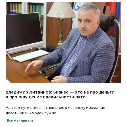
Владимир Литвинов: Бизнес — это не про деньги,
а про ощущение правильности пути
На этом пути важны отношение к человеку и желание
делать жизнь людей лучше
Все материалы