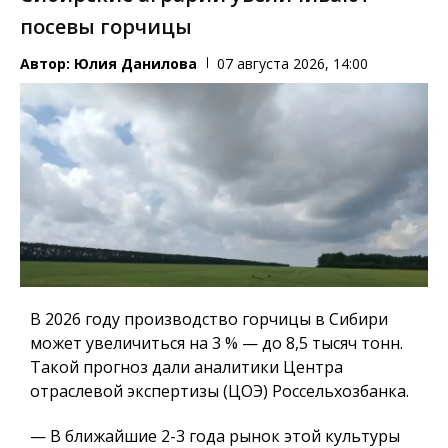
посевы горчицы
Автор:
Юлия Данилова
07 августа 2026, 14:00
В 2026 году производство горчицы в Сибири
может увеличиться на 3 % — до 8,5 тысяч тонн.
Такой прогноз дали аналитики Центра
отраслевой экспертизы (ЦОЭ) Россельхозбанка.
— В ближайшие 2-3 года рынок этой культуры