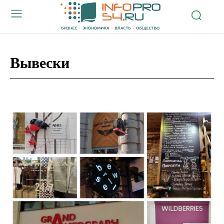
Вывески