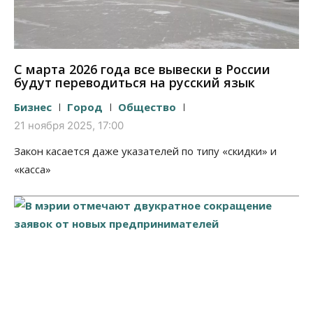
С марта 2026 года все вывески в России
будут переводиться на русский язык
Бизнес
Город
Общество
21 ноября 2025, 17:00
Закон касается даже указателей по типу «скидки» и
«касса»