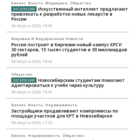
Бизнес
Власть
Медицина
Общество
Искусственный интеллект предлагают
привлекать к разработке новых лекарств в
России
06 Августа 2026, 19:00
Мировые И Федеральные Новости
Россия построит в Киргизии новый кампус КРСУ:
30 гектаров, 15 тысяч студентов и 30 миллиардов
рублей
06 Августа 2026, 18:40
Общество
Новосибирским студентам помогают
адаптироваться к учебе через культуру
06 Августа 2026, 18:00
Бизнес
Власть
Недвижимость
Застройщики продавливают компромиссы по
площади участков для КРТ в Новосибирске
06 Августа 2026, 17:30
Бизнес
Недвижимость
Общество