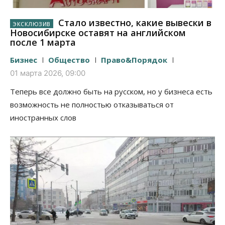
Стало известно, какие вывески в
Новосибирске оставят на английском
после 1 марта
Бизнес
Общество
Право&Порядок
01 марта 2026, 09:00
Теперь все должно быть на русском, но у бизнеса есть
возможность не полностью отказываться от
иностранных слов