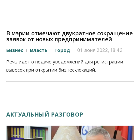
В мэрии отмечают двукратное сокращение
заявок от новых предпринимателей
Бизнес
Власть
Город
01 июня 2022, 18:43
Речь идет о подаче уведомлений для регистрации
вывесок при открытии бизнес-локаций.
АКТУАЛЬНЫЙ РАЗГОВОР