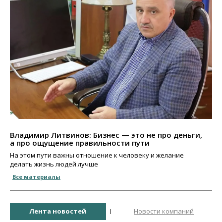
Владимир Литвинов: Бизнес — это не про деньги,
а про ощущение правильности пути
На этом пути важны отношение к человеку и желание
делать жизнь людей лучше
Все материалы
Лента новостей
Новости компаний