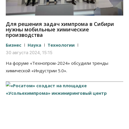
Для решения задач химпрома в Сибири
нужны мобильные химические
производства
Бизнес
Наука
Технологии
30 августа 2024, 15:15
На форуме «Технопром-2024» обсудили тренды
химической «Индустрии 5.0».