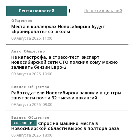
Лента новостей
Новости компаний
Общество
Места в колледжах Новосибирска будут
«бронировать» со школы
09 Августа 2026, 11:00
Авто
Общество
Не катастрофа, а стресс-тест: эксперт
новосибирской сети СТО пояснил кому можно
заливать бензин Евро‑2
09 Августа 2026, 10:00
Бизнес
Общество
Работодатели Новосибирска заявили в центры
занятости почти 32 тысячи вакансий
09 Августа 2026, 09:00
Бизнес
Общество
Спрос на машино-места в
Новосибирской области вырос в полтора раза
08 Августа 2026, 18:00