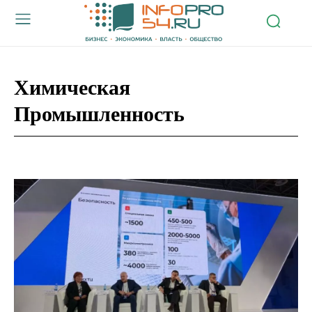
Химическая
Промышленность