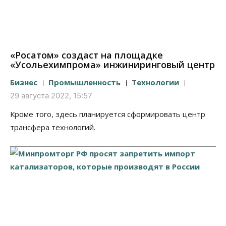
«Росатом» создаст на площадке
«Усольехимпрома» инжиниринговый центр
Бизнес
Промышленность
Технологии
29 августа 2022, 15:57
Кроме того, здесь планируется сформировать центр
трансфера технологий.