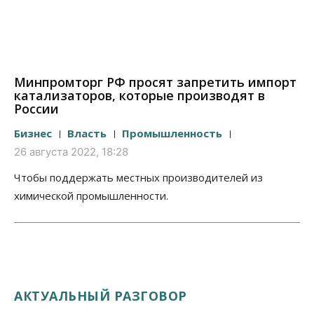
Минпромторг РФ просят запретить импорт
катализаторов, которые производят в
России
Бизнес
Власть
Промышленность
26 августа 2022, 18:28
Чтобы поддержать местных производителей из
химической промышленности.
АКТУАЛЬНЫЙ РАЗГОВОР