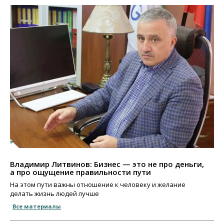
Владимир Литвинов: Бизнес — это не про деньги,
а про ощущение правильности пути
На этом пути важны отношение к человеку и желание
делать жизнь людей лучше
Все материалы