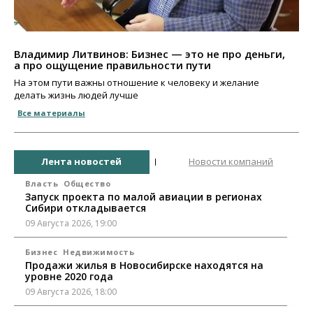
Владимир Литвинов: Бизнес — это не про деньги,
а про ощущение правильности пути
На этом пути важны отношение к человеку и желание
делать жизнь людей лучше
Все материалы
Лента новостей
Новости компаний
Власть
Общество
Запуск проекта по малой авиации в регионах
Сибири откладывается
09 Августа 2026, 19:00
Бизнес
Недвижимость
Продажи жилья в Новосибирске находятся на
уровне 2020 года
09 Августа 2026, 18:00