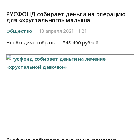
РУСФОНД собирает деньги на операцию
для «хрустального» малыша
Общество
13 апреля 2021, 11:21
Необходимо собрать — 548 400 рублей.