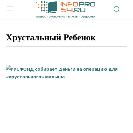
Хрустальный Ребенок