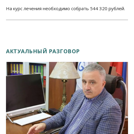
На курс лечения необходимо собрать 544 320 рублей.
АКТУАЛЬНЫЙ РАЗГОВОР