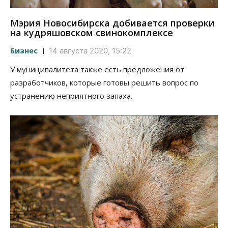
Мэрия Новосибирска добивается проверки
на кудряшовском свинокомплексе
Бизнес
14 августа 2020, 15:22
У муниципалитета также есть предложения от
разработчиков, которые готовы решить вопрос по
устранению неприятного запаха.