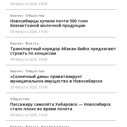
09 Августа 2026, 18:00
Бизнес
Общество
Новосибирцы купили почти 500 тонн
безлактозной молочной продукции
09 Августа 2026, 17:00
Бизнес
Власть
Транспортный коридор Абакан-Бийск предлагают
строить по концессии
09 Августа 2026, 16:00
Бизнес
Общество
«Солнечный день» приватизирует
муниципальное имущество в Новосибирске
09 Августа 2026, 15:00
Общество
Пассажиру самолёта Хабаровск — Новосибирск
стало плохо во время полета
09 Августа 2026, 14:30
Бизнес
Власть
Недвижимость