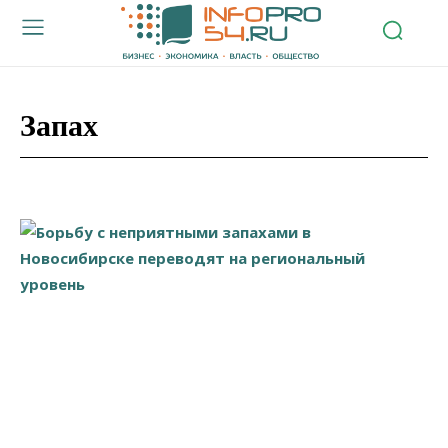
Запах