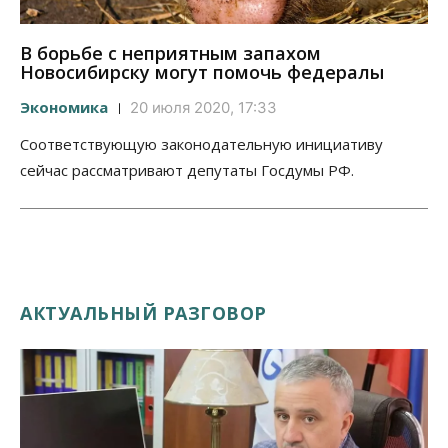
В борьбе с неприятным запахом
Новосибирску могут помочь федералы
Экономика
20 июля 2020, 17:33
Соответствующую законодательную инициативу
сейчас рассматривают депутаты Госдумы РФ.
АКТУАЛЬНЫЙ РАЗГОВОР