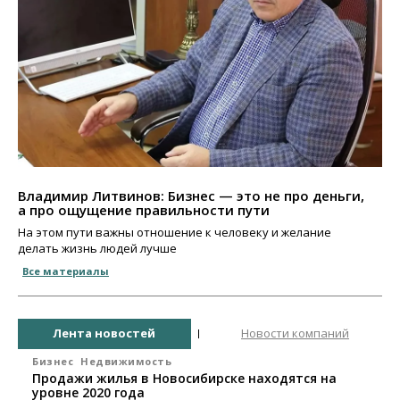
Владимир Литвинов: Бизнес — это не про деньги,
а про ощущение правильности пути
На этом пути важны отношение к человеку и желание
делать жизнь людей лучше
Все материалы
Лента новостей
Новости компаний
Бизнес
Недвижимость
Продажи жилья в Новосибирске находятся на
уровне 2020 года