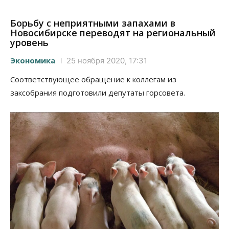
Борьбу с неприятными запахами в
Новосибирске переводят на региональный
уровень
Экономика
25 ноября 2020, 17:31
Соответствующее обращение к коллегам из
заксобрания подготовили депутаты горсовета.